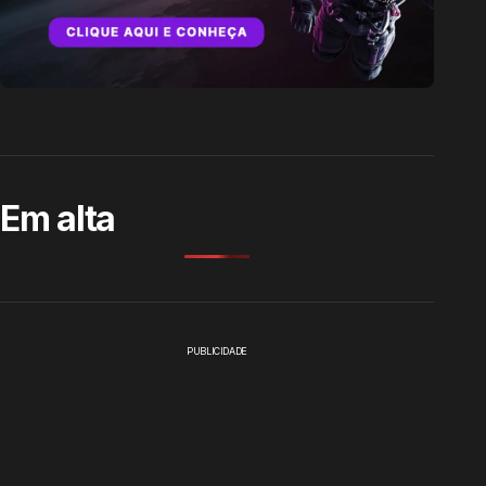
Em alta
PUBLICIDADE