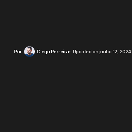
Por
Diego Perreira
Updated on
junho 12, 2024