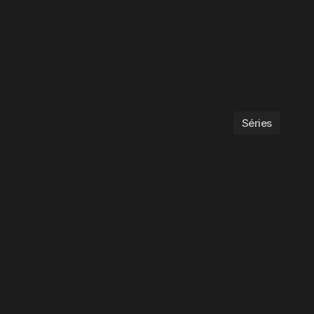
Séries