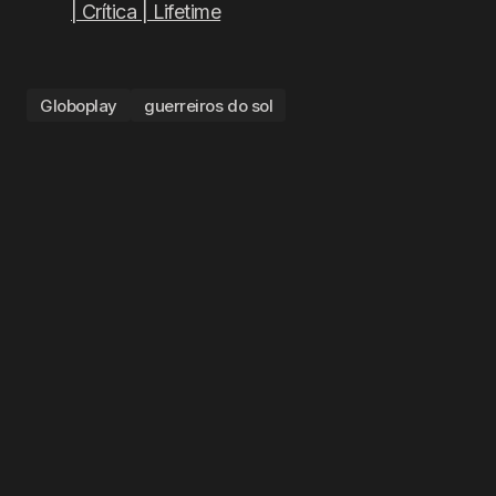
| Crítica | Lifetime
Globoplay
guerreiros do sol