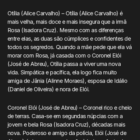
Otília (Alice Carvalho) – Otília (Alice Carvalho) é
mais velha, mais doce e mais insegura que a irmã
Rosa (Isadora Cruz). Mesmo com as diferenças
entre elas, as duas são cúmplices e confidentes de
todos os segredos. Quando a mãe pede que ela vá
morar com Rosa, já casada com o Coronel Elói
(José de Abreu), Otília passa a viver uma nova
vida. Simpática e pacífica, ela logo fica muito
amiga de Jânia (Alinne Moraes), esposa de Idálio
(Daniel de Oliveira) e nora de Elói.
Coronel Elói (José de Abreu) – Coronel rico e cheio
de terras. Casa-se em segundas núpcias com a
jovem e bela Rosa (Isadora Cruz), décadas mais
nova. Poderoso e amigo da polícia, Elói (José de