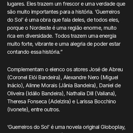
lugares. Eles trazem um frescor e uma verdade que
são muito importantes para a história. ‘Guerreiros
do Sol’ é uma obra que fala deles, de todos eles,
porque o Nordeste é uma região enorme, muito
rica em diversidade. Todos trazem uma energia
muito forte, vibrante e uma alegria de poder estar
contando essa história.”
Complementam o elenco os atores José de Abreu
(Coronel Elói Bandeira), Alexandre Nero (Miguel
Inácio), Alinne Morais (Jânia Bandeira), Daniel de
Oliveira (Idálio Bandeira), Nathalia Dill (Valiana),
Theresa Fonseca (Adelzira) e Larissa Bocchino
(Ivonete), entre outros.
‘Guerreiros do Sol’ é uma novela original Globoplay,