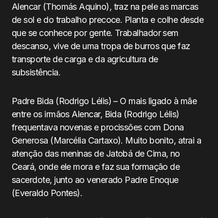
Alencar (Thomás Aquino), traz na pele as marcas
de sol e do trabalho precoce. Planta e colhe desde
que se conhece por gente. Trabalhador sem
descanso, vive de uma tropa de burros que faz
transporte de carga e da agricultura de
subsistência.
Padre Bida (Rodrigo Lélis) – O mais ligado à mãe
entre os irmãos Alencar, Bida (Rodrigo Lélis)
frequentava novenas e procissões com Dona
Generosa (Marcélia Cartaxo). Muito bonito, atrai a
atenção das meninas de Jatobá de Cima, no
Ceará, onde ele mora e faz sua formação de
sacerdote, junto ao venerado Padre Enoque
(Everaldo Pontes).