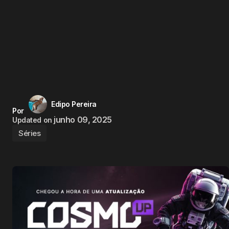
Edipo Pereira
Por
junho 09, 2025
Updated on
Séries