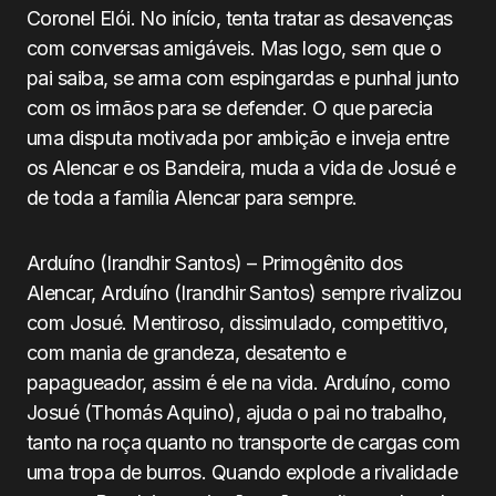
Coronel Elói. No início, tenta tratar as desavenças
com conversas amigáveis. Mas logo, sem que o
pai saiba, se arma com espingardas e punhal junto
com os irmãos para se defender. O que parecia
uma disputa motivada por ambição e inveja entre
os Alencar e os Bandeira, muda a vida de Josué e
de toda a família Alencar para sempre.
Arduíno (Irandhir Santos) – Primogênito dos
Alencar, Arduíno (Irandhir Santos) sempre rivalizou
com Josué. Mentiroso, dissimulado, competitivo,
com mania de grandeza, desatento e
papagueador, assim é ele na vida. Arduíno, como
Josué (Thomás Aquino), ajuda o pai no trabalho,
tanto na roça quanto no transporte de cargas com
uma tropa de burros. Quando explode a rivalidade