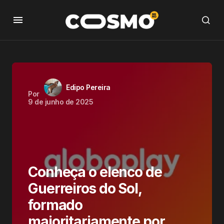
Edipo Pereira
Por
9 de junho de 2025
Conheça o elenco de
Guerreiros do Sol,
formado
majoritariamente por