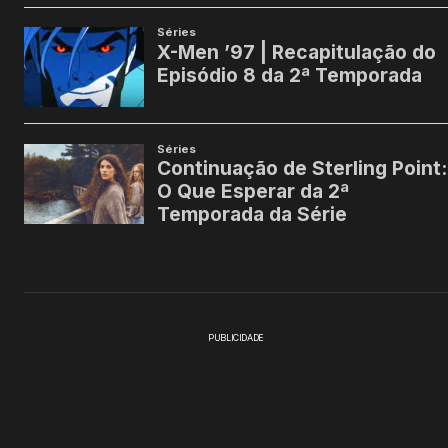
PUBLICIDADE