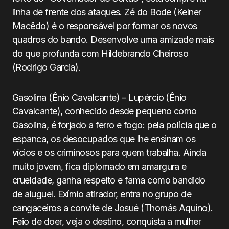
linha de frente dos ataques. Zé do Bode (Kelner
Macêdo) é o responsável por formar os novos
quadros do bando. Desenvolve uma amizade mais
do que profunda com Hildebrando Cheiroso
(Rodrigo Garcia).
Gasolina (Ênio Cavalcante) – Lupércio (Ênio
Cavalcante), conhecido desde pequeno como
Gasolina, é forjado a ferro e fogo: pela polícia que o
espanca, os desocupados que lhe ensinam os
vícios e os criminosos para quem trabalha. Ainda
muito jovem, fica diplomado em amargura e
crueldade, ganha respeito e fama como bandido
de aluguel. Exímio atirador, entra no grupo de
cangaceiros a convite de Josué (Thomás Aquino).
Feio de doer, veja o destino, conquista a mulher