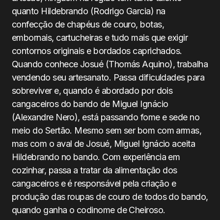
quanto Hildebrando (Rodrigo Garcia) na
confecção de chapéus de couro, botas,
embornais, cartucheiras e tudo mais que exigir
contornos originais e bordados caprichados.
Quando conhece Josué (Thomás Aquino), trabalha
vendendo seu artesanato. Passa dificuldades para
sobreviver e, quando é abordado por dois
cangaceiros do bando de Miguel Ignácio
(Alexandre Nero), está passando fome e sede no
meio do Sertão. Mesmo sem ser bom com armas,
mas com o aval de Josué, Miguel Ignácio aceita
Hildebrando no bando. Com experiência em
cozinhar, passa a tratar da alimentação dos
cangaceiros e é responsável pela criação e
produção das roupas de couro de todos do bando,
quando ganha o codinome de Cheiroso.