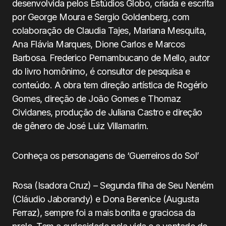
desenvolvida pelos Estúdios Globo, criada e escrita
por George Moura e Sergio Goldenberg, com
colaboração de Claudia Tajes, Mariana Mesquita,
Ana Flávia Marques, Dione Carlos e Marcos
Barbosa. Frederico Pernambucano de Mello, autor
do livro homônimo, é consultor de pesquisa e
conteúdo. A obra tem direção artística de Rogério
Gomes, direção de João Gomes e Thomaz
Cividanes, produção de Juliana Castro e direção
de gênero de José Luiz Villamarim.
Conheça os personagens de ‘Guerreiros do Sol’
Rosa (Isadora Cruz) – Segunda filha de Seu Neném
(Cláudio Jaborandy) e Dona Berenice (Augusta
Ferraz), sempre foi a mais bonita e graciosa da