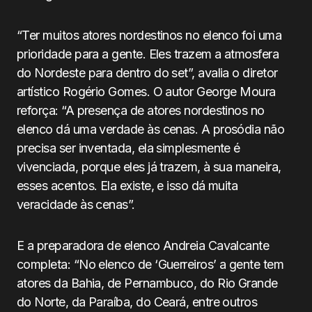
“Ter muitos atores nordestinos no elenco foi uma
prioridade para a gente. Eles trazem a atmosfera
do Nordeste para dentro do set”, avalia o diretor
artístico Rogério Gomes. O autor George Moura
reforça: “A presença de atores nordestinos no
elenco dá uma verdade às cenas. A prosódia não
precisa ser inventada, ela simplesmente é
vivenciada, porque eles já trazem, à sua maneira,
esses acentos. Ela existe, e isso dá muita
veracidade às cenas”.
E a preparadora de elenco Andreia Cavalcante
completa: “No elenco de ‘Guerreiros’ a gente tem
atores da Bahia, de Pernambuco, do Rio Grande
do Norte, da Paraíba, do Ceará, entre outros