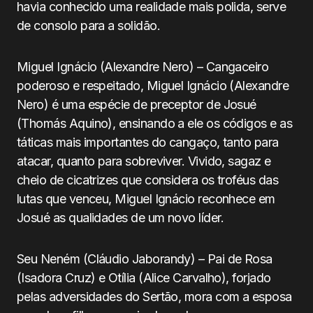
havia conhecido uma realidade mais polida, serve
de consolo para a solidão.
Miguel Ignácio (Alexandre Nero) – Cangaceiro
poderoso e respeitado, Miguel Ignácio (Alexandre
Nero) é uma espécie de preceptor de Josué
(Thomás Aquino), ensinando a ele os códigos e as
táticas mais importantes do cangaço, tanto para
atacar, quanto para sobreviver. Vivido, sagaz e
cheio de cicatrizes que considera os troféus das
lutas que venceu, Miguel Ignácio reconhece em
Josué as qualidades de um novo líder.
Seu Neném (Cláudio Jaborandy) – Pai de Rosa
(Isadora Cruz) e Otília (Alice Carvalho), forjado
pelas adversidades do Sertão, mora com a esposa