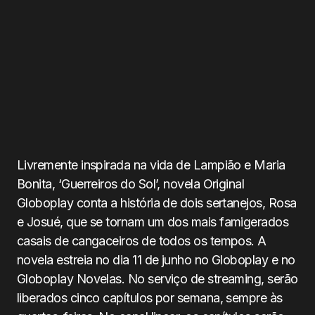
Livremente inspirada na vida de Lampião e Maria
Bonita, ‘Guerreiros do Sol’, novela Original
Globoplay conta a história de dois sertanejos, Rosa
e Josué, que se tornam um dos mais famigerados
casais de cangaceiros de todos os tempos. A
novela estreia no dia 11 de junho no Globoplay e no
Globoplay Novelas. No serviço de streaming, serão
liberados cinco capítulos por semana, sempre às