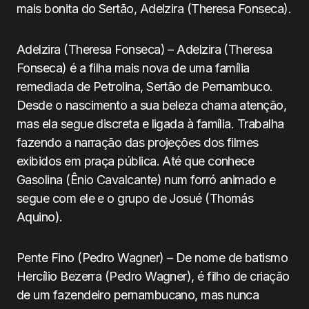
mais bonita do Sertão, Adelzira (Theresa Fonseca).
Adelzira (Theresa Fonseca) – Adelzira (Theresa
Fonseca) é a filha mais nova de uma família
remediada de Petrolina, Sertão de Pernambuco.
Desde o nascimento a sua beleza chama atenção,
mas ela segue discreta e ligada à família. Trabalha
fazendo a narração das projeções dos filmes
exibidos em praça pública. Até que conhece
Gasolina (Ênio Cavalcante) num forró animado e
segue com ele e o grupo de Josué (Thomás
Aquino).
Pente Fino (Pedro Wagner) – De nome de batismo
Hercílio Bezerra (Pedro Wagner), é filho de criação
de um fazendeiro pernambucano, mas nunca