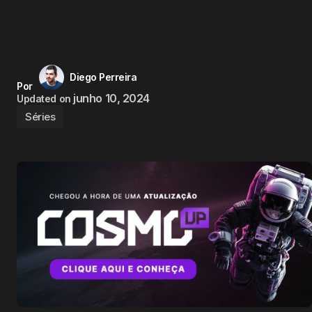
Diego Perreira
Por
junho 10, 2024
Updated on
Séries