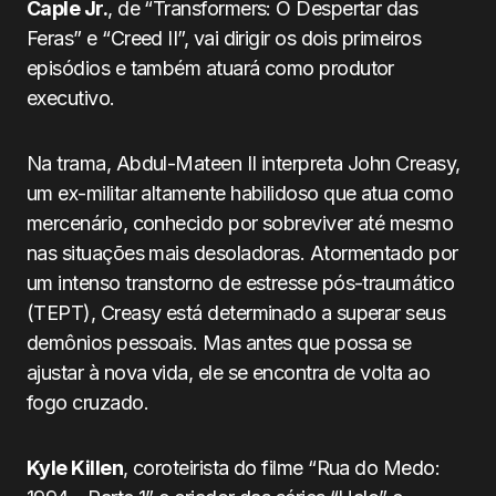
Caple Jr.
, de “Transformers: O Despertar das
Feras” e “Creed II”, vai dirigir os dois primeiros
episódios e também atuará como produtor
executivo.
Na trama, Abdul-Mateen II interpreta John Creasy,
um ex-militar altamente habilidoso que atua como
mercenário, conhecido por sobreviver até mesmo
nas situações mais desoladoras. Atormentado por
um intenso transtorno de estresse pós-traumático
(TEPT), Creasy está determinado a superar seus
demônios pessoais. Mas antes que possa se
ajustar à nova vida, ele se encontra de volta ao
fogo cruzado.
Kyle Killen
, coroteirista do filme “Rua do Medo: