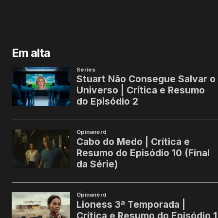
Em alta