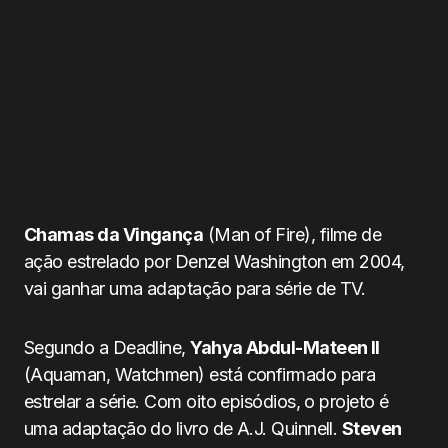
Chamas da Vingança
(Man of Fire), filme de
ação estrelado por Denzel Washington em 2004,
vai ganhar uma adaptação para série de TV.
Segundo a Deadline,
Yahya Abdul-Mateen ll
(Aquaman, Watchmen) está confirmado para
estrelar a série. Com oito episódios, o projeto é
uma adaptação do livro de A.J. Quinnell.
Steven