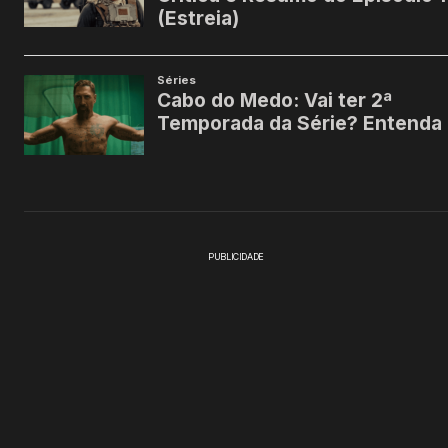
PUBLICIDADE