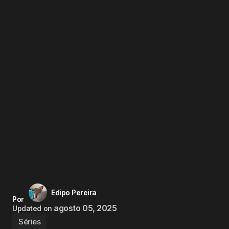
Edipo Pereira
Por
agosto 05, 2025
Updated on
Séries