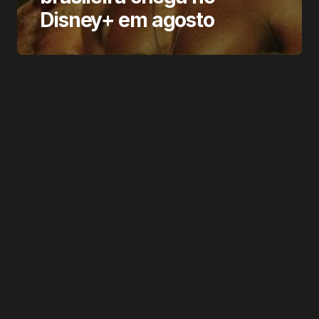
Disney+ em agosto