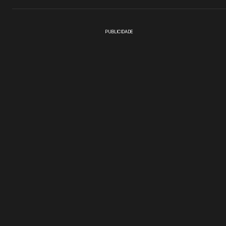
PUBLICIDADE