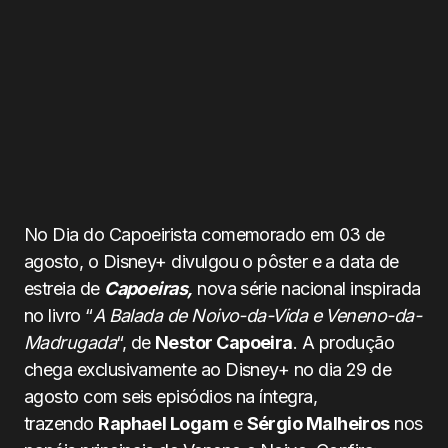
No Dia do Capoeirista comemorado em 03 de
agosto, o Disney+ divulgou o pôster e a data de
estreia de
Capoeiras,
nova série nacional inspirada
no livro “
A Balada de Noivo-da-Vida e Veneno-da-
Madrugada
“, de
Nestor Capoeira
. A produção
chega exclusivamente ao Disney+ no dia 29 de
agosto com seis episódios na íntegra,
trazendo
Raphael Logam
e
Sérgio Malheiros
nos