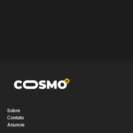
Sobre
Contato
Anuncie