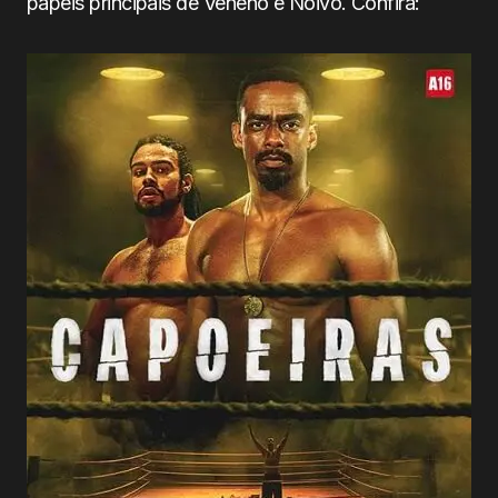
papéis principais de Veneno e Noivo. Confira: