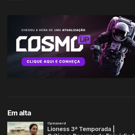
Em alta