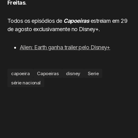
Freitas
.
Todos os episódios de
Capoeiras
estreiam em 29
de agosto exclusivamente no Disney+.
Alien: Earth ganha trailer pelo Disney+
capoeira
Capoeiras
disney
Serie
série nacional