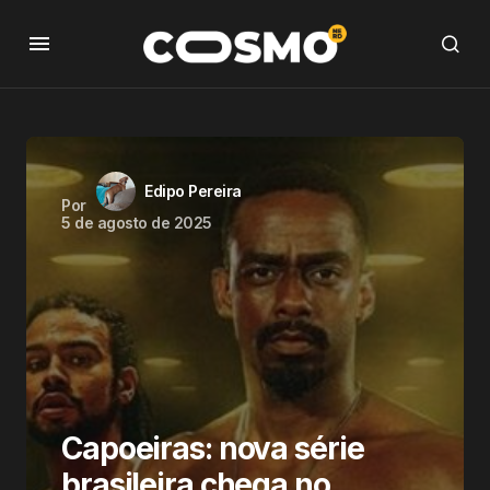
Edipo Pereira
Por
5 de agosto de 2025
Capoeiras: nova série
brasileira chega no