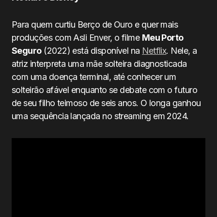
Para quem curtiu Berço de Ouro e quer mais
produções com Asli Enver, o filme
Meu Porto
Seguro
(2022) está disponível na
Netflix
. Nele, a
atriz interpreta uma mãe solteira d
iagnosticada
com uma doença terminal, até conhecer um
solteirão afável enquanto se debate com o futuro
de seu filho teimoso de seis anos. O longa ganhou
uma sequência lançada no streaming em 2024.