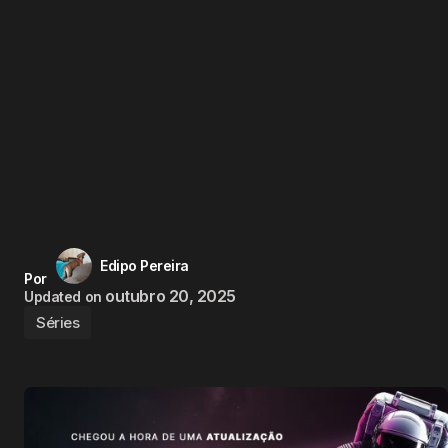
Edipo Pereira
Por
outubro 20, 2025
Updated on
Séries