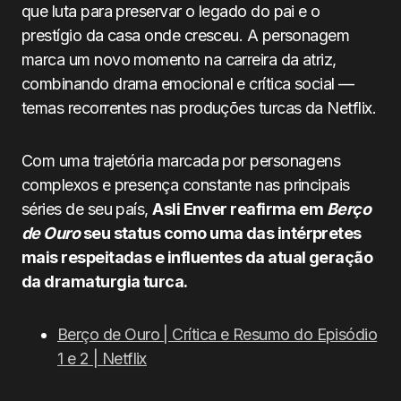
que luta para preservar o legado do pai e o
prestígio da casa onde cresceu. A personagem
marca um novo momento na carreira da atriz,
combinando drama emocional e crítica social —
temas recorrentes nas produções turcas da Netflix.
Com uma trajetória marcada por personagens
complexos e presença constante nas principais
séries de seu país,
Asli Enver reafirma em
Berço
de Ouro
seu status como uma das intérpretes
mais respeitadas e influentes da atual geração
da dramaturgia turca.
Berço de Ouro | Crítica e Resumo do Episódio
1 e 2 | Netflix