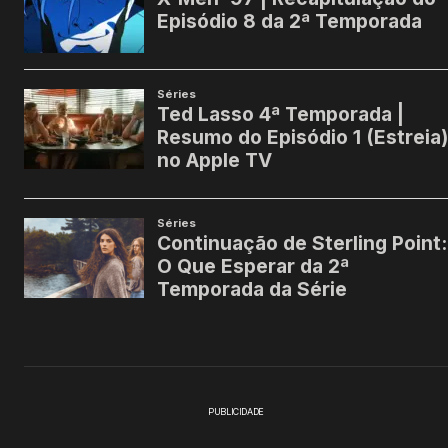
PUBLICIDADE