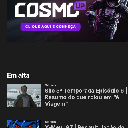
Em alta