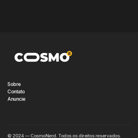
Sobre
Contato
Anuncie
©️ 2024 — CosmoNerd. Todos os direitos reservados.