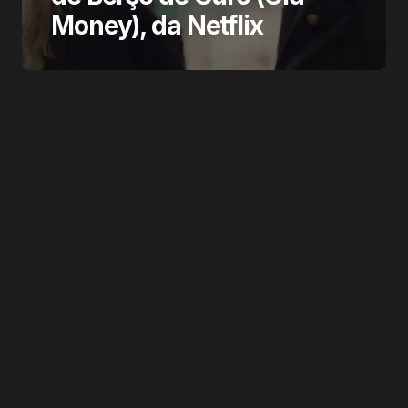
Money), da Netflix