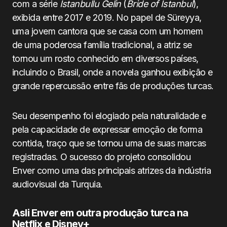
com a série
Istanbullu Gelin
(
Bride of Istanbul
),
exibida entre 2017 e 2019. No papel de Süreyya,
uma jovem cantora que se casa com um homem
de uma poderosa família tradicional, a atriz se
tornou um rosto conhecido em diversos países,
incluindo o Brasil, onde a novela ganhou exibição e
grande repercussão entre fãs de produções turcas.
Seu desempenho foi elogiado pela naturalidade e
pela capacidade de expressar emoção de forma
contida, traço que se tornou uma de suas marcas
registradas. O sucesso do projeto consolidou
Enver como uma das principais atrizes da indústria
audiovisual da Turquia.
Asli Enver em outra produção turca na
Netflix e Disney+