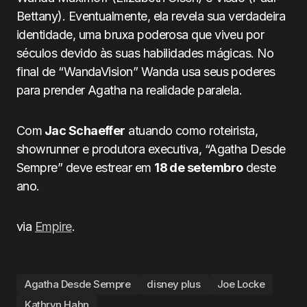
Bettany). Eventualmente, ela revela sua verdadeira
identidade, uma bruxa poderosa que viveu por
séculos devido às suas habilidades mágicas. No
final de “WandaVision” Wanda usa seus poderes
para prender Agatha na realidade paralela.
Com
Jac Schaeffer
atuando como roteirista,
showrunner e produtora executiva, “Agatha Desde
Sempre” deve estrear em
18 de setembro
deste
ano.
via
Empire
.
Agatha Desde Sempre
disney plus
Joe Locke
Kathryn Hahn