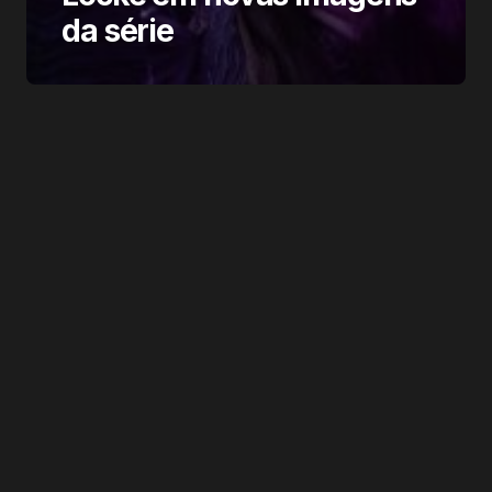
da série