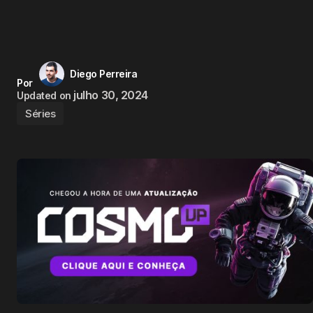
Diego Perreira
Por
julho 30, 2024
Updated on
Séries