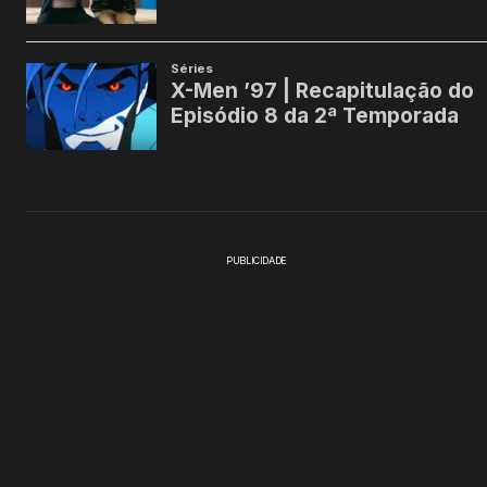
PUBLICIDADE