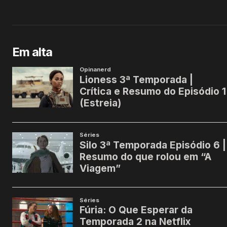
Em alta