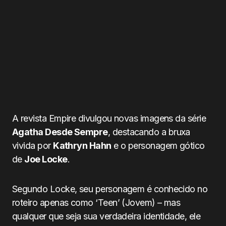
A revista Empire divulgou novas imagens da série
Agatha Desde Sempre
, destacando a bruxa
vivida por
Kathryn Hahn
e o personagem gótico
de
Joe Locke
.
Segundo Locke, seu personagem é conhecido no
roteiro apenas como ‘Teen’ (Jovem) – mas
qualquer que seja sua verdadeira identidade, ele