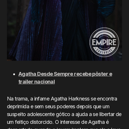
Agatha Desde Sempre recebe pôster e
trailer nacional
Na trama, a infame Agatha Harkness se encontra
deprimida e sem seus poderes depois que um
suspeito adolescente gótico a ajuda a se libertar de
um feitiço distorcido. O interesse de Agatha é