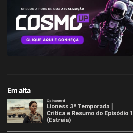
Em alta