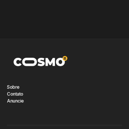
Sobre
Contato
Anuncie