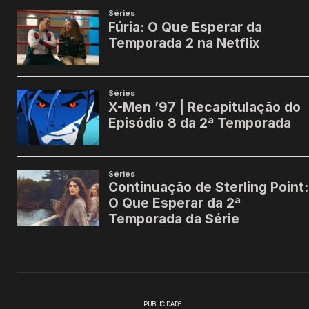
PUBLICIDADE