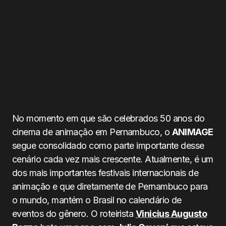
No momento em que são celebrados 50 anos do
cinema de animação em Pernambuco, o
ANIMAGE
segue consolidado como parte importante desse
cenário cada vez mais crescente. Atualmente, é um
dos mais importantes festivais internacionais de
animação e que diretamente de Pernambuco para
o mundo, mantém o Brasil no calendário de
eventos do gênero. O roteirista
Vinicius Augusto