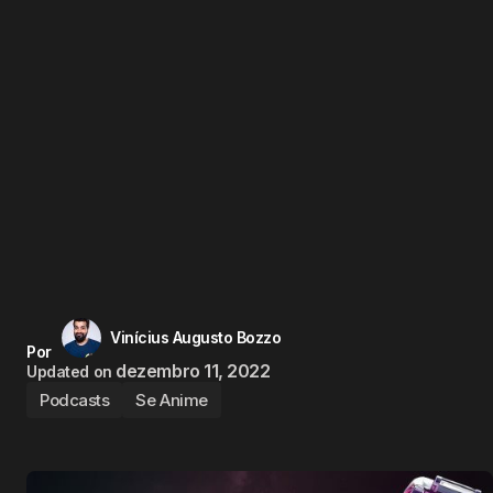
Vinícius Augusto Bozzo
Por
dezembro 11, 2022
Updated on
Podcasts
Se Anime