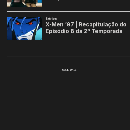
PUBLICIDADE