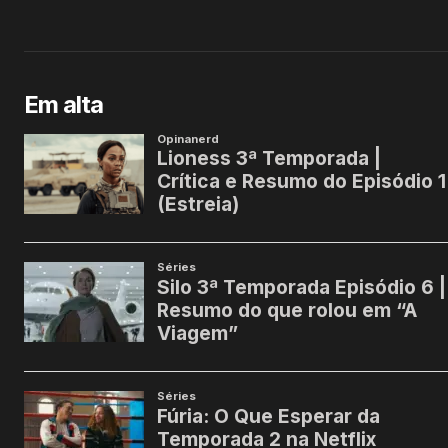
Em alta