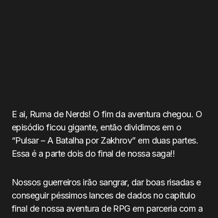
E ai, Ruma de Nerds! O fim da aventura chegou. O
episódio ficou gigante, então dividimos em o
“Pulsar – A Batalha por Zakhrov” em duas partes.
Essa é a parte dois do final de nossa saga!!
Nossos guerreiros irão sangrar, dar boas risadas e
conseguir péssimos lances de dados no capitulo
final de nossa aventura de RPG em parceria com a