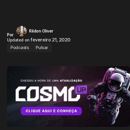
Rildon Oliver
Por
fevereiro 21, 2020
Updated on
Podcasts
Pulsar