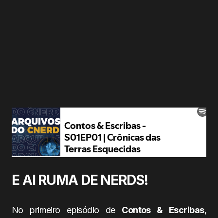
E AI RUMA DE NERDS!
No primeiro episódio de
Contos & Escribas
,