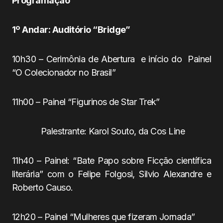
Programação
1º Andar: Auditório “Bridge”
10h30 – Cerimônia de Abertura e início do Painel
“O Colecionador no Brasil”
11h00 – Painel “Figurinos de Star Trek”
Palestrante: Karol Souto, da Cos Line
11h40 – Painel: “Bate Papo sobre Ficção científica
literária” com o Felipe Folgosi, Silvio Alexandre e
Roberto Causo.
12h20 – Painel “Mulheres que fizeram Jornada”