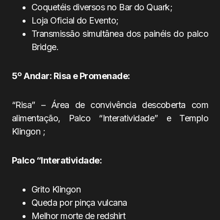
Coquetéis diversos no Bar do Quark;
Loja Oficial do Evento;
Transmissão simultânea dos painéis do palco
Bridge.
5º Andar: Risa e Promenade:
“Risa” – Área de convivência descoberta com
alimentação, Palco “Interatividade” e Templo
Klingon ;
Palco “Interatividade:
Grito Klingon
Queda por pinça vulcana
Melhor morte de redshirt