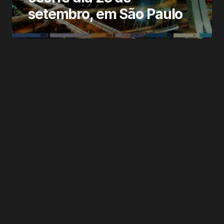
setembro, em São Paulo