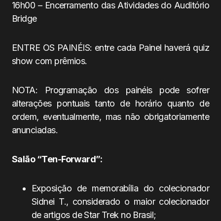
16h00 – Encerramento das Atividades do Auditório
Bridge
ENTRE OS PAINÉIS: entre cada Painel haverá quiz
show com prêmios.
NOTA: Programação dos painéis pode sofrer
alterações pontuais tanto de horário quanto de
ordem, eventualmente, mas não obrigatoriamente
anunciadas.
Salão “Ten-Forward”:
Exposição de memorabília do colecionador
Sidnei T., considerado o maior colecionador
de artigos de Star Trek no Brasil;