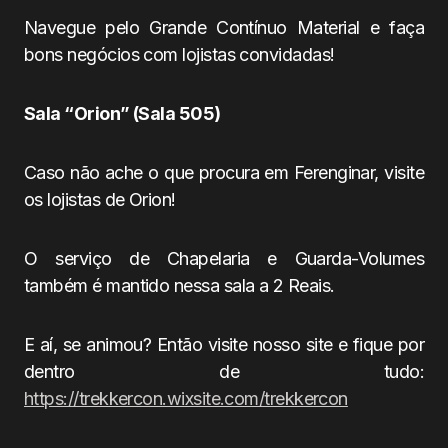
Navegue pelo Grande Contínuo Material e faça
bons negócios com lojistas convidadas!
Sala “Orion” (Sala 505)
Caso não ache o que procura em Ferenginar, visite
os lojistas de Orion!
O serviço de Chapelaria e Guarda-Volumes
também é mantido nessa sala a 2 Reais.
E aí, se animou? Então visite nosso site e fique por
dentro de tudo:
https://trekkercon.wixsite.com/trekkercon