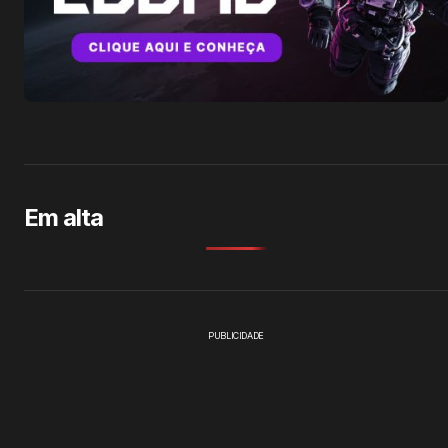
Em alta
PUBLICIDADE