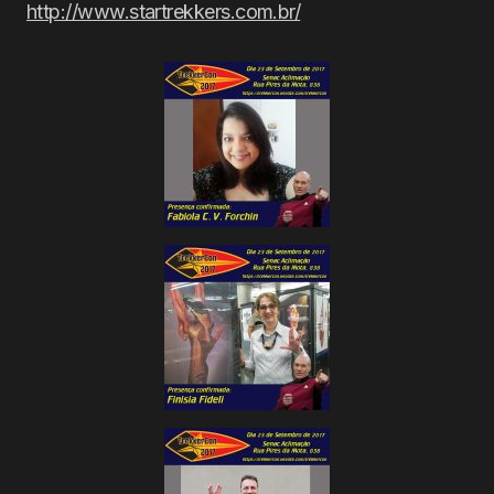
http://www.startrekkers.com.br/