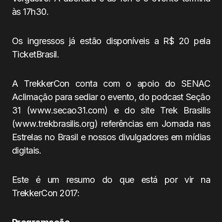
às 17h30.
Os ingressos já estão disponíveis a R$ 20 pela
TicketBrasil.
A TrekkerCon conta com o apoio do SENAC
Aclimação para sediar o evento, do podcast Seção
31 (www.secao31.com) e do site Trek Brasilis
(www.trekbrasilis.org) referências em Jornada nas
Estrelas no Brasil e nossos divulgadores em mídias
digitais.
Este é um resumo do que está por vir na
TrekkerCon 2017: