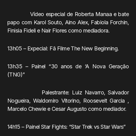
Vídeo especial de Roberta Manaa e bate
papo com Karol Souto, Aino Alex, Fabiola Forchin,
Finisia Fideli e Nair Flores como mediadora.
13h05 – Expecial: Fã Filme The New Beginning.
13h35 – Painel “30 anos de ‘A Nova Geração
(TNG)”
Palestrante: Luiz Navarro, Salvador
Nogueira, Waldomiro Vitorino, Roosevelt Garcia ,
Marcelo Chewie e Cesar Augusto como mediador.
14h15 – Painel Star Fights: “Star Trek vs Star Wars”