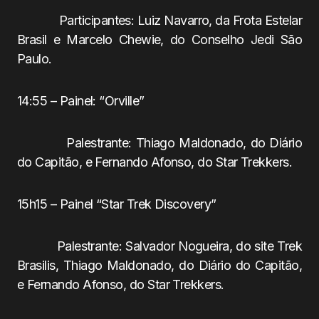
Participantes: Luiz Navarro, da Frota Estelar
Brasil e Marcelo Chewie, do Conselho Jedi São
Paulo.
14:55 – Painel: “Orville”
Palestrante: Thiago Maldonado, do Diário
do Capitão, e Fernando Afonso, do Star Trekkers.
15h15 – Painel “Star Trek Discovery”
Palestrante: Salvador Nogueira, do site Trek
Brasilis, Thiago Maldonado, do Diário do Capitão,
e Fernando Afonso, do Star Trekkers.