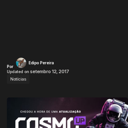
Edipo Pereira
Por
setembro 12, 2017
Updated on
Notícias