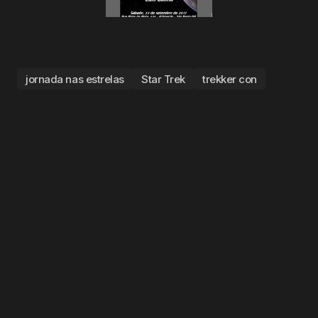
jornada nas estrelas
Star Trek
trekker con