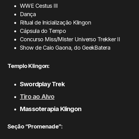
WWE Cestus III
Dança
Ritual de Inicialização Klingon
Cápsula do Tempo
Concurso Miss/Mister Universo Trekker II
Show de Caio Gaona, do GeekBatera
Templo Klingon:
Swordplay Trek
Tiro ao Alvo
Massoterapia Klingon
Seção “Promenade”: