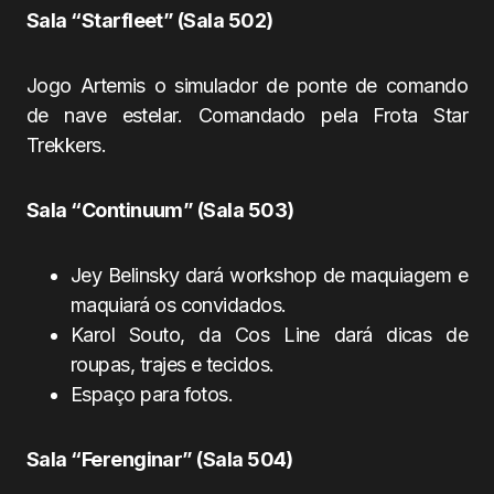
Sala “Starfleet” (Sala 502)
Jogo Artemis o simulador de ponte de comando
de nave estelar. Comandado pela Frota Star
Trekkers.
Sala “Continuum” (Sala 503)
Jey Belinsky dará workshop de maquiagem e
maquiará os convidados.
Karol Souto, da Cos Line dará dicas de
roupas, trajes e tecidos.
Espaço para fotos.
Sala “Ferenginar” (Sala 504)