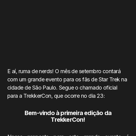
E aí, ruma de nerds! O mês de setembro contará
com um grande evento para os fãs de Star Trek na
cidade de São Paulo. Segue o chamado oficial
para a TrekkerCon, que ocorre no dia 23:
Bem-vindo à primeira edição da
TrekkerCon!