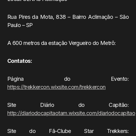
Rua Pires da Mota, 838 – Bairro Aclimação – São
Paulo – SP
A 600 metros da estação Vergueiro do Metrô:
Contatos:
Página do Evento:
https://trekkercon.wixsite.com/trekkercon
Site Diário do Capitão:
http://diariodocapitaotam.wixsite.com/diariodocapitao
Site do Fã-Clube Star Trekkers: