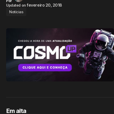
Por
fevereiro 20, 2018
Updated on
Notícias
Em alta