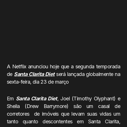
A Netflix anunciou hoje que a segunda temporada
de
Santa Clarita Diet
será lançada globalmente na
sexta-feira, dia 23 de março
Em
Santa Clarita Diet
, Joel (Timothy Olyphant) e
Sheila (Drew Barrymore) são um casal de
corretores de imóveis que levam suas vidas um
tanto quanto descontentes em Santa Clarita,