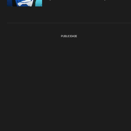
PUBLICIDADE