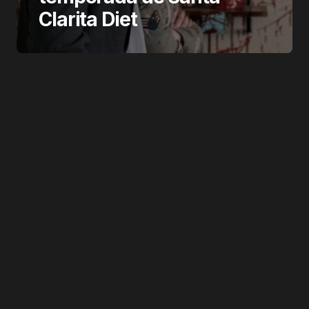
Clarita Diet