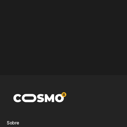
Sobre