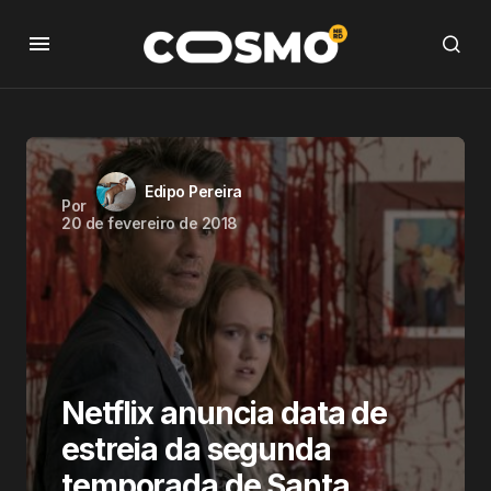
Edipo Pereira
Por
20 de fevereiro de 2018
Netflix anuncia data de
estreia da segunda
temporada de Santa