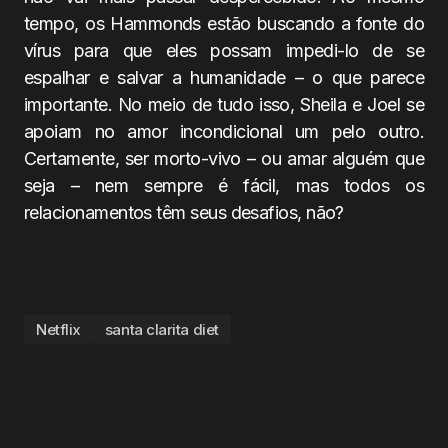
tempo, os Hammonds estão buscando a fonte do
vírus para que eles possam impedi-lo de se
espalhar e salvar a humanidade – o que parece
importante. No meio de tudo isso, Sheila e Joel se
apoiam no amor incondicional um pelo outro.
Certamente, ser morto-vivo – ou amar alguém que
seja – nem sempre é fácil, mas todos os
relacionamentos têm seus desafios, não?
Netflix
santa clarita diet