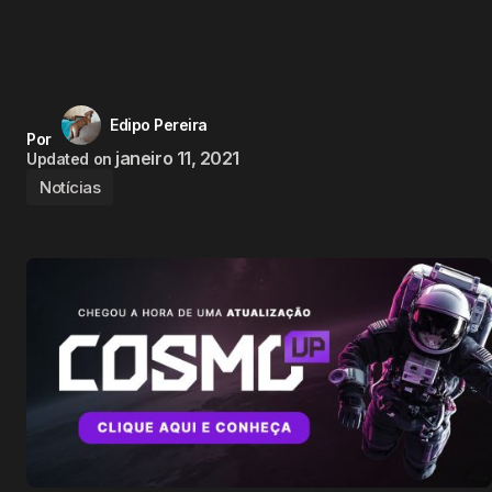
Edipo Pereira
Por
janeiro 11, 2021
Updated on
Notícias