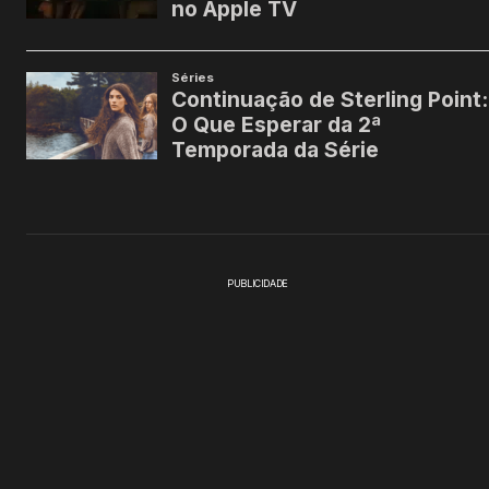
PUBLICIDADE