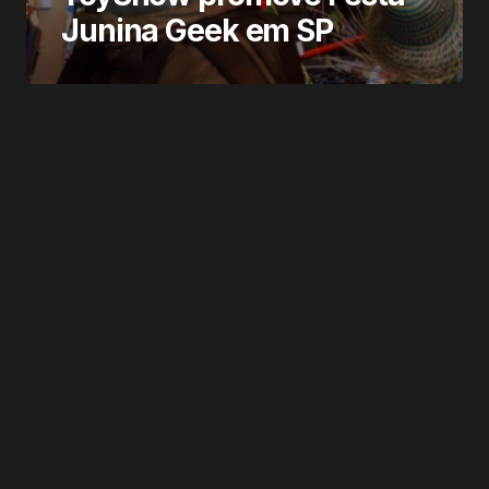
Junina Geek em SP