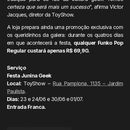
certeza que será mais um sucesso
”, afirma Victor
Jacques, diretor da ToyShow.
A loja prepara ainda uma promoção exclusiva com
os queridinhos da galera: durante os quatros dias
em que acontecerá a festa,
qualquer Funko Pop
Regular custará apenas R$ 69,90.
Serviço
Festa Junina Geek
Local:
ToyShow –
Rua Pamplona, 1135 – Jardim
Paulista
.
Dias:
23 e 24/06 e 30/06 e 01/07.
Entrada Franca.