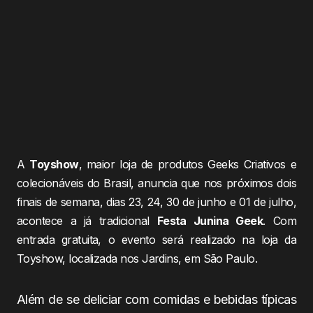
A
Toyshow
, maior loja de produtos Geeks Criativos e
colecionáveis do Brasil, anuncia que nos próximos dois
finais de semana, dias 23, 24, 30 de junho e 01 de julho,
acontece a já tradicional
Festa Junina Geek
. Com
entrada gratuita, o evento será realizado na loja da
Toyshow, localizada nos Jardins, em São Paulo.
Além de se deliciar com comidas e bebidas típicas