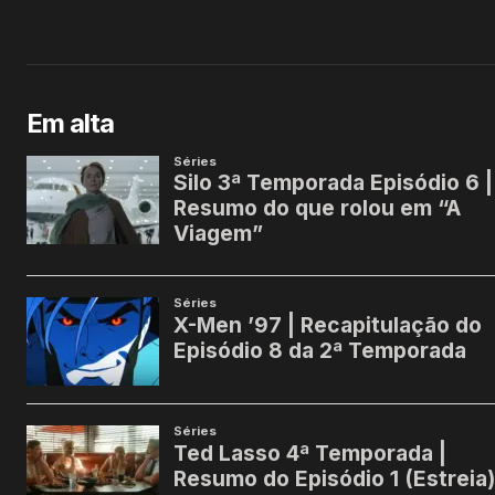
Em alta