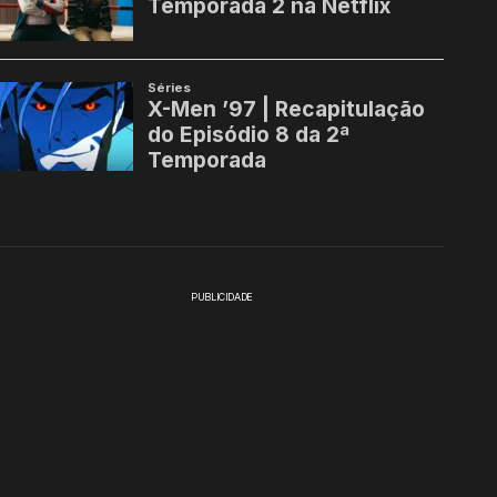
PUBLICIDADE