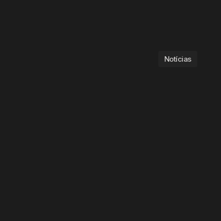
Notícias