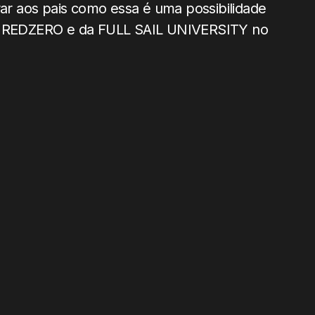
 aos pais como essa é uma possibilidade
 da REDZERO e da FULL SAIL UNIVERSITY no