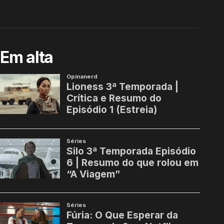
Em alta