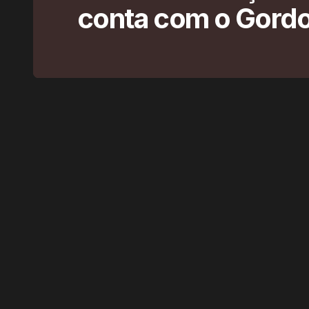
conta com o Gord