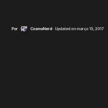
Por
CosmoNerd
Updated on
março 15, 2017