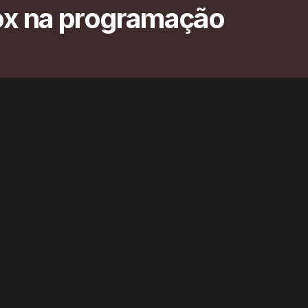
ox na programação