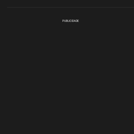
PUBLICIDADE