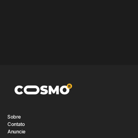
Sobre
Contato
Anuncie