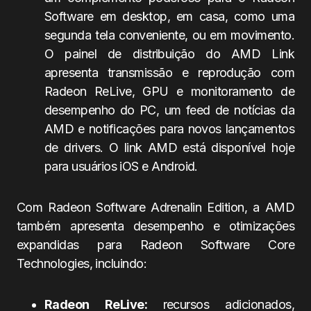
Software em desktop, em casa, como uma
segunda tela conveniente, ou em movimento.
O painel de distribuição do AMD Link
apresenta transmissão e reprodução com
Radeon ReLive, GPU e monitoramento de
desempenho do PC, um feed de notícias da
AMD e notificações para novos lançamentos
de drivers. O link AMD está disponível hoje
para usuários iOS e Android.
Com Radeon Software Adrenalin Edition, a AMD
também apresenta desempenho e otimizações
expandidas para Radeon Software Core
Technologies, incluindo:
Radeon ReLive:
recursos adicionados,