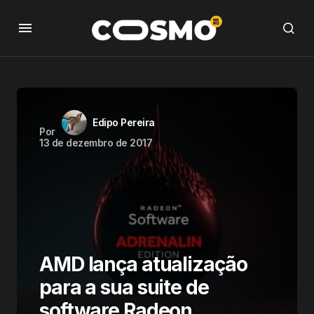
Edipo Pereira
Por
13 de dezembro de 2017
AMD lança atualização
para a sua suite de
software Radeon