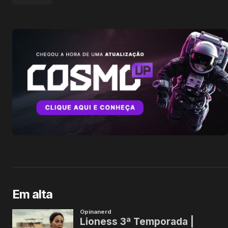
Em alta