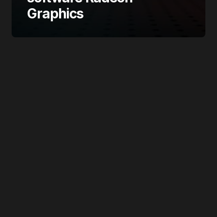
Graphics