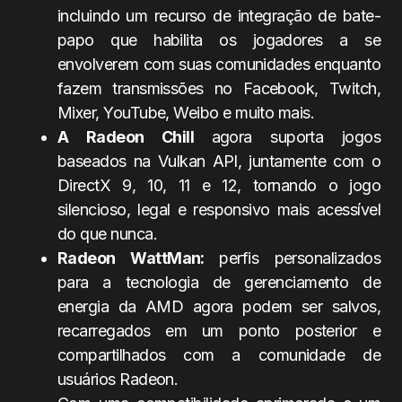
incluindo um recurso de integração de bate-
papo que habilita os jogadores a se
envolverem com suas comunidades enquanto
fazem transmissões no Facebook, Twitch,
Mixer, YouTube, Weibo e muito mais.
A Radeon Chill
agora suporta jogos
baseados na Vulkan API, juntamente com o
DirectX 9, 10, 11 e 12, tornando o jogo
silencioso, legal e responsivo mais acessível
do que nunca.
Radeon WattMan:
perfis personalizados
para a tecnologia de gerenciamento de
energia da AMD agora podem ser salvos,
recarregados em um ponto posterior e
compartilhados com a comunidade de
usuários Radeon.