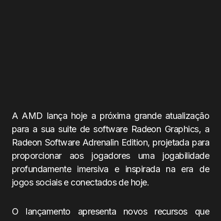
A AMD lança hoje a próxima grande atualização
para a sua suite de software Radeon Graphics, a
Radeon Software Adrenalin Edition, projetada para
proporcionar aos jogadores uma jogabilidade
profundamente imersiva e inspirada na era de
jogos sociais e conectados de hoje.
O lançamento apresenta novos recursos que