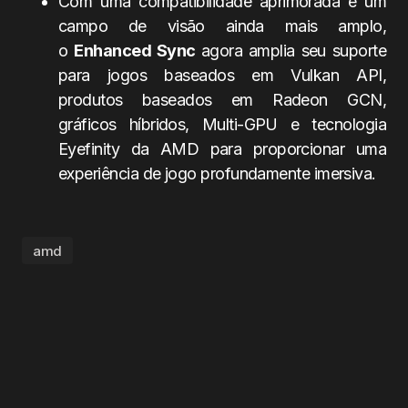
Com uma compatibilidade aprimorada e um
campo de visão ainda mais amplo,
o
Enhanced Sync
agora amplia seu suporte
para jogos baseados em Vulkan API,
produtos baseados em Radeon GCN,
gráficos híbridos, Multi-GPU e tecnologia
Eyefinity da AMD para proporcionar uma
experiência de jogo profundamente imersiva.
amd