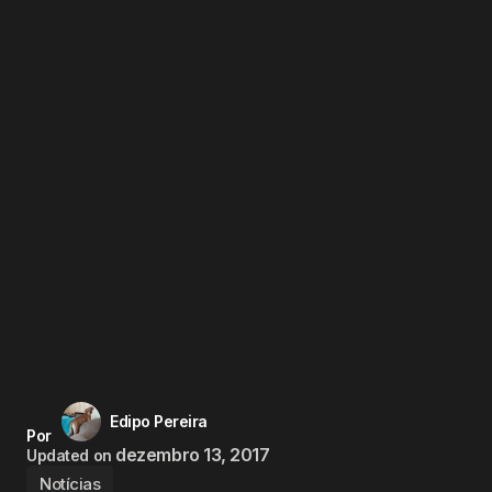
Edipo Pereira
Por
dezembro 13, 2017
Updated on
Notícias