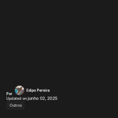
Edipo Pereira
Por
junho 02, 2025
Updated on
Outros