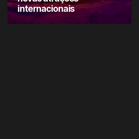
internacionais