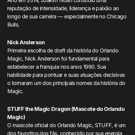
Ano em 2014, Joakim Noah construiu uma
reputação de intensidade, liderança e paixão ao
longo de sua carreira — especialmente no Chicago
Bulls.
Nick Anderson
Primeira escolha de draft da história do Orlando
Magic, Nick Anderson foi fundamental para
estabelecer a franquia nos anos 1990. Sua
habilidade para pontuar e suas atuações decisivas
o tornaram um dos principais nomes da história do
Magic.
STUFF the Magic Dragon (Mascote do Orlando
Magic)
O mascote oficial do Orlando Magic, STUFF, é um
dos favoritos dos fãs, conhecido por sua energia