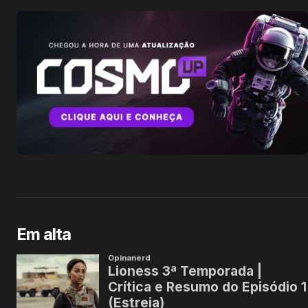
Em alta