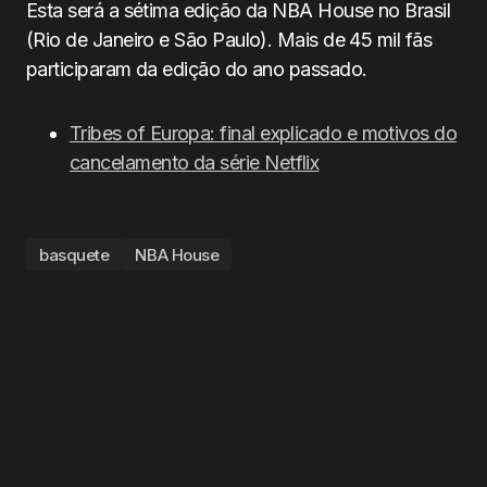
Esta será a sétima edição da NBA House no Brasil
(Rio de Janeiro e São Paulo). Mais de 45 mil fãs
participaram da edição do ano passado.
Tribes of Europa: final explicado e motivos do
cancelamento da série Netflix
basquete
NBA House