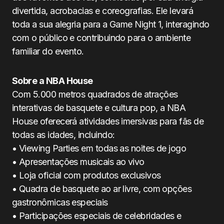
divertida, acrobacias e coreografias. Ele levará
toda a sua alegria para a Game Night 1, interagindo
com o público e contribuindo para o ambiente
familiar do evento.
Sobre a NBA House
Com 5.000 metros quadrados de atrações
interativas de basquete e cultura pop, a NBA
House oferecerá atividades imersivas para fãs de
todas as idades, incluindo:
• Viewing Parties em todas as noites de jogo
• Apresentações musicais ao vivo
• Loja oficial com produtos exclusivos
• Quadra de basquete ao ar livre, com opções
gastronômicas especiais
• Participações especiais de celebridades e