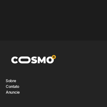
Sobre
Contato
Anuncie