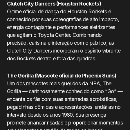
Clutch City Dancers (Houston Rockets)
O time oficial de dança do Houston Rockets é
conhecido por suas coreografias de alto impacto,
energia contagiante e performances eletrizantes
que agitam o Toyota Center. Combinando
precisão, carisma e interação com o público, as
Clutch City Dancers incorporam o espírito vibrante
dos Rockets dentro e fora das quadras.
The Gorilla (Mascote oficial do Phoenix Suns)
Um dos mascotes mais queridos da NBA, The
Gorilla — carinhosamente conhecido como “Go” —
encanta os fãs com suas enterradas acrobáticas,
pegadinhas cômicas e apresentações lendárias no
intervalo desde os anos 1980. Sua presença
promete arrancar risadas e proporcionar momentos