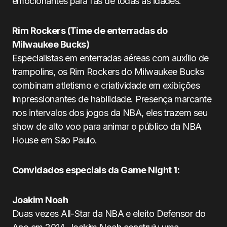
emocionantes para fãs de todas as idades.
Rim Rockers (Time de enterradas do
Milwaukee Bucks)
Especialistas em enterradas aéreas com auxílio de
trampolins, os Rim Rockers do Milwaukee Bucks
combinam atletismo e criatividade em exibições
impressionantes de habilidade. Presença marcante
nos intervalos dos jogos da NBA, eles trazem seu
show de alto voo para animar o público da NBA
House em São Paulo.
Convidados especiais da Game Night 1:
Joakim Noah
Duas vezes All-Star da NBA e eleito Defensor do