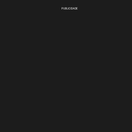
PUBLICIDADE