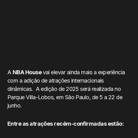
A
NBA House
vai elevar ainda mais a experiência
com a adição de atrações internacionais
dinâmicas. A edição de 2025 será realizada no
Parque Villa-Lobos, em São Paulo, de 5 a 22 de
junho.
Entre as atrações recém-confirmadas estão: