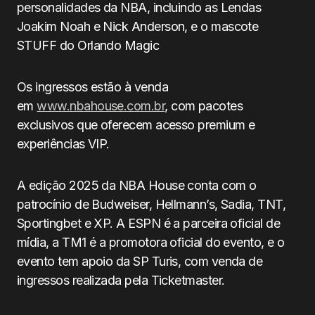
personalidades da NBA, incluindo as Lendas
Joakim Noah e Nick Anderson, e o mascote
STUFF do Orlando Magic
Os ingressos estão à venda
em
www.nbahouse.com.br
, com pacotes
exclusivos que oferecem acesso premium e
experiências VIP.
A edição 2025 da NBA House conta com o
patrocínio de Budweiser, Hellmann’s, Sadia, TNT,
Sportingbet e XP. A ESPN é a parceira oficial de
mídia, a TM1 é a promotora oficial do evento, e o
evento tem apoio da SP Turis, com venda de
ingressos realizada pela Ticketmaster.