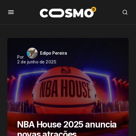
Edipo Pereira
Por
2 de junho de 2025
NBA House 2025 anuncia
novas atrações