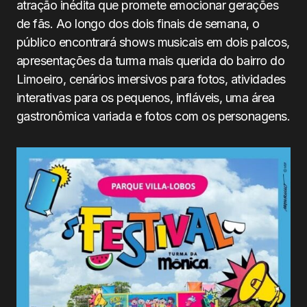
atração inédita que promete emocionar gerações
de fãs. Ao longo dos dois finais de semana, o
público encontrará shows musicais em dois palcos,
apresentações da turma mais querida do bairro do
Limoeiro, cenários imersivos para fotos, atividades
interativas para os pequenos, infláveis, uma área
gastronômica variada e fotos com os personagens.