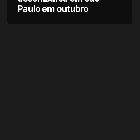
Paulo em outubro