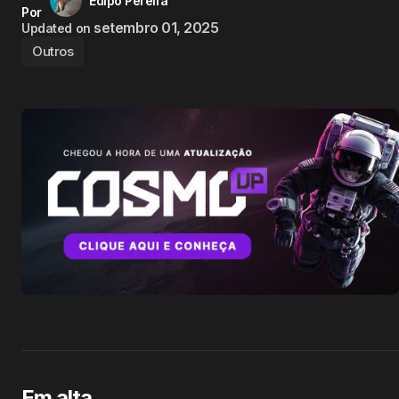
Edipo Pereira
Por
setembro 01, 2025
Updated on
Outros
Em alta