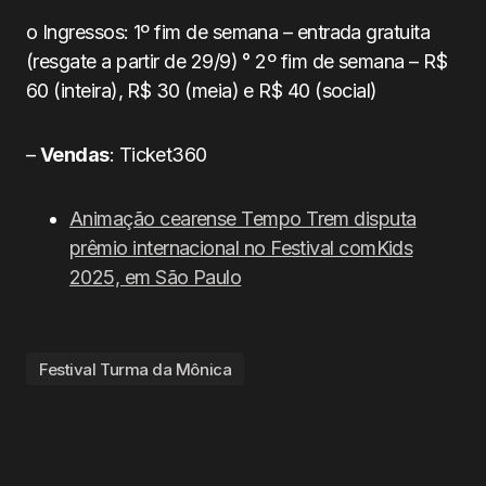
o Ingressos: 1º fim de semana – entrada gratuita
(resgate a partir de 29/9) ° 2º fim de semana – R$
60 (inteira), R$ 30 (meia) e R$ 40 (social)
–
Vendas
: Ticket360
Animação cearense Tempo Trem disputa
prêmio internacional no Festival comKids
2025, em São Paulo
Festival Turma da Mônica