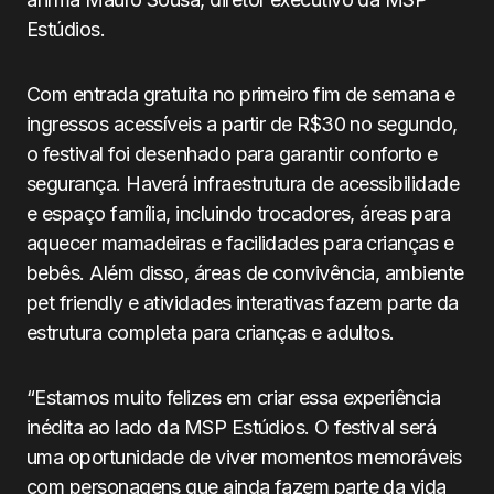
Estúdios.
Com entrada gratuita no primeiro fim de semana e
ingressos acessíveis a partir de R$30 no segundo,
o festival foi desenhado para garantir conforto e
segurança. Haverá infraestrutura de acessibilidade
e espaço família, incluindo trocadores, áreas para
aquecer mamadeiras e facilidades para crianças e
bebês. Além disso, áreas de convivência, ambiente
pet friendly e atividades interativas fazem parte da
estrutura completa para crianças e adultos.
“Estamos muito felizes em criar essa experiência
inédita ao lado da MSP Estúdios. O festival será
uma oportunidade de viver momentos memoráveis
com personagens que ainda fazem parte da vida