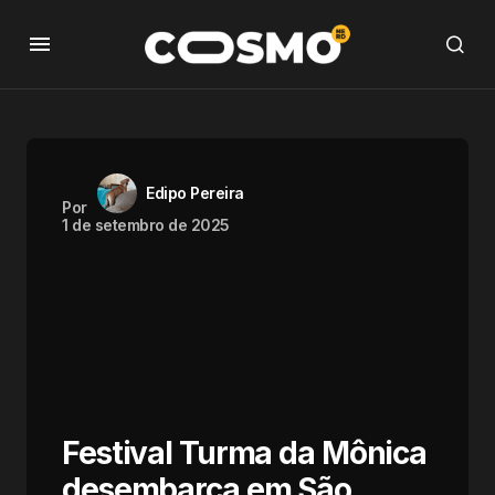
Edipo Pereira
Por
1 de setembro de 2025
Festival Turma da Mônica
desembarca em São