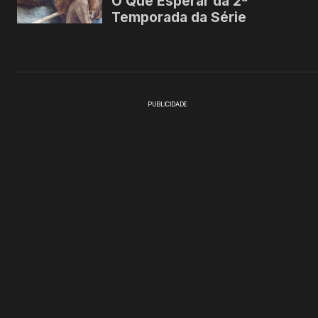
PUBLICIDADE