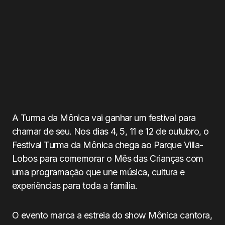
A Turma da Mônica vai ganhar um festival para
chamar de seu. Nos dias 4, 5, 11 e 12 de outubro, o
Festival Turma da Mônica chega ao Parque Villa-
Lobos para comemorar o Mês das Crianças com
uma programação que une música, cultura e
experiências para toda a família.
O evento marca a estreia do show Mônica cantora,