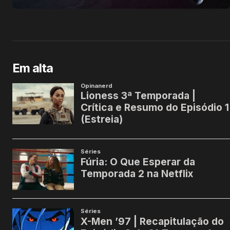
Em alta