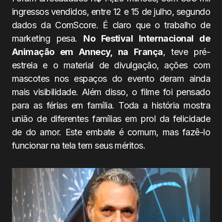
ingressos vendidos, entre 12 e 15 de julho, segundo
dados da ComScore. É claro que o trabalho de
marketing pesa.
No Festival Internacional de
Animação em Annecy, na França
, teve pré-
estreia e o material de divulgação, ações com
mascotes nos espaços do evento deram ainda
mais visibilidade. Além disso, o filme foi pensado
para as férias em família. Toda a história mostra
união de diferentes famílias em prol da felicidade
de do amor. Este embate é comum, mas fazê-lo
funcionar na tela tem seus méritos.