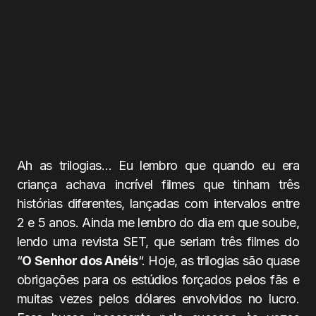
Ah as trilogias… Eu lembro que quando eu era
criança achava incrível filmes que tinham três
histórias diferentes, lançadas com intervalos entre
2 e 5 anos. Ainda me lembro do dia em que soube,
lendo uma revista SET, que seriam três filmes do
“
O Senhor dos Anéis
“. Hoje, as trilogias são quase
obrigações para os estúdios forçados pelos fãs e
muitas vezes pelos dólares envolvidos no lucro.