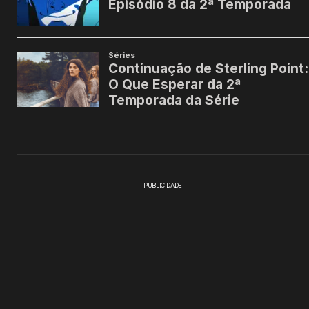
PUBLICIDADE