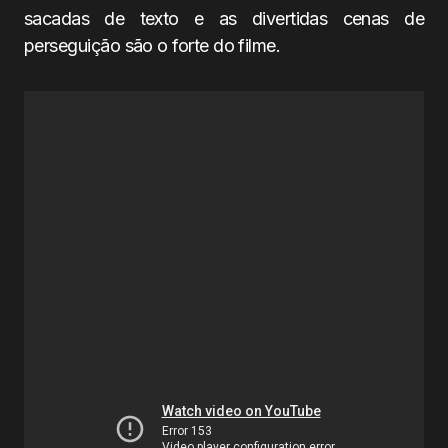
sacadas de texto e as divertidas cenas de
perseguição são o forte do filme.