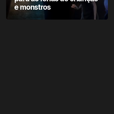
e monstros