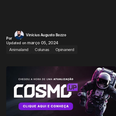
Vinícius Augusto Bozzo
Por
março 05, 2024
Updated on
Animaland
Colunas
Opinanerd