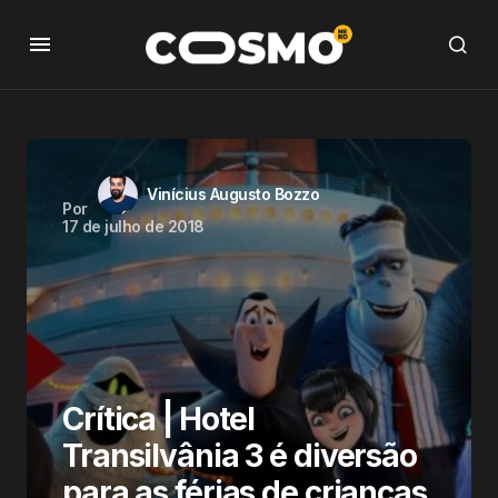
Vinícius Augusto Bozzo
Por
17 de julho de 2018
Crítica | Hotel
Transilvânia 3 é diversão
para as férias de crianças