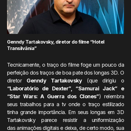
Genndy Tartakovsky, diretor do filme “Hotel
Transilvânia”
Tecnicamente, o traço do filme foge um pouco da
perfeição dos traços de boa pate dos longas 3D. O
diretor
Genndy Tartakovsky
(que dirigiu o
“Laboratório de Dexter”, “Samurai Jack” e
“Star Wars: A Guerra dos Clones”
) relembra
seus trabalhos para a tv onde o traço estilizado
tinha grande importância. Em seus longas em 3D
Tartakovsky parece resistir a uniformização
das animações digitais e deixa, de certo modo, sua