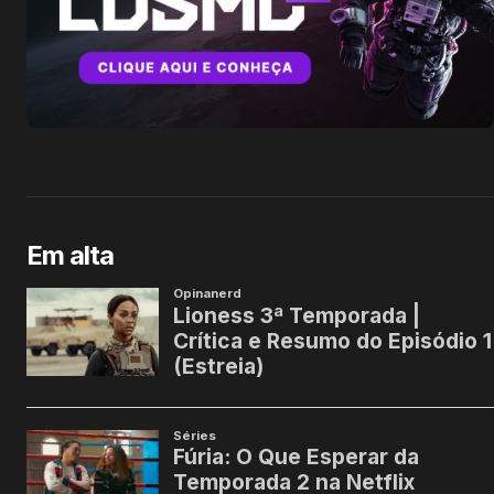
Em alta