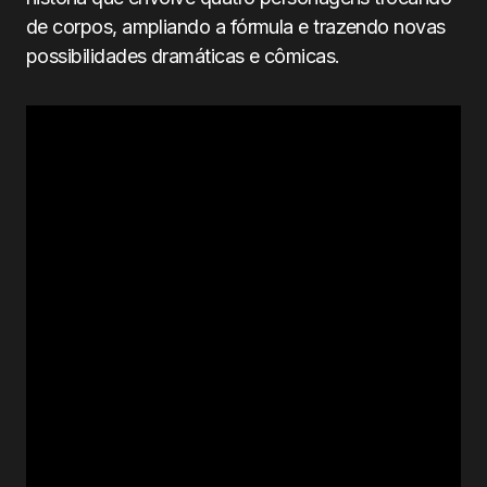
de corpos, ampliando a fórmula e trazendo novas
possibilidades dramáticas e cômicas.