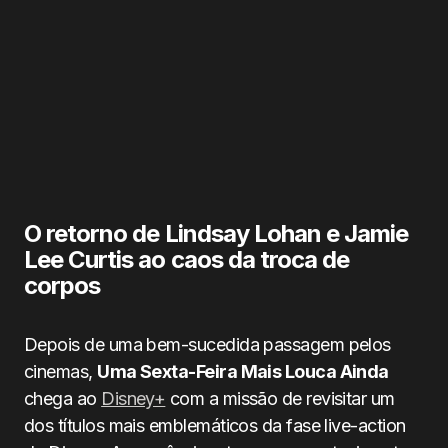
O retorno de Lindsay Lohan e Jamie
Lee Curtis ao caos da troca de
corpos
Depois de uma bem-sucedida passagem pelos
cinemas,
Uma Sexta-Feira Mais Louca Ainda
chega ao
Disney+
com a missão de revisitar um
dos títulos mais emblemáticos da fase live-action