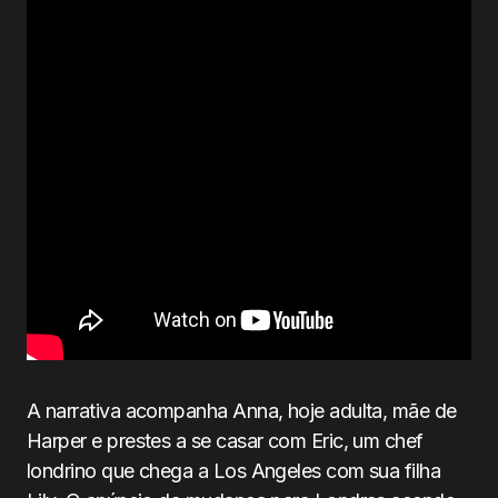
A narrativa acompanha Anna, hoje adulta, mãe de
Harper e prestes a se casar com Eric, um chef
londrino que chega a Los Angeles com sua filha