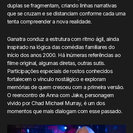
duplas se fragmentam, criando linhas narrativas
que se cruzam e se distanciam conforme cada uma
tenta compreender a nova realidade.
Ganatra conduz a estrutura com ritmo ágil, ainda
inspirado na lógica das comédias familiares do
início dos anos 2000. Há inúmeras referências ao
filme original, algumas diretas, outras sutis.
Participações especiais de rostos conhecidos
fortalecem o vínculo nostálgico e exploram
memórias de quem cresceu com a primeira versão.
O reencontro de Anna com Jake, personagem
vivido por Chad Michael Murray, é um dos
momentos que mais dialogam com esse passado.