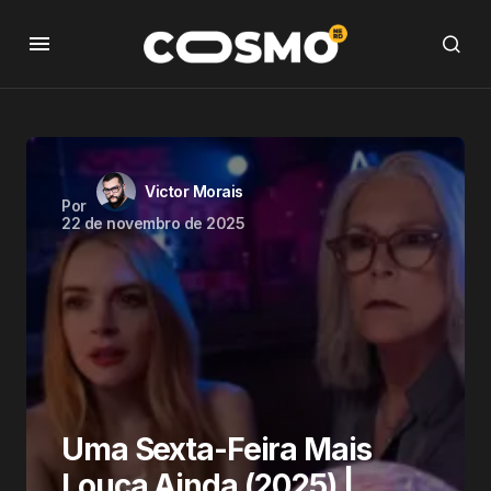
Victor Morais
Por
22 de novembro de 2025
Uma Sexta-Feira Mais
Louca Ainda (2025) |