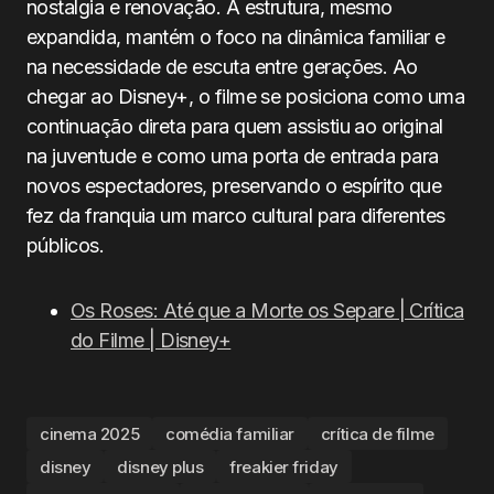
nostalgia e renovação. A estrutura, mesmo
expandida, mantém o foco na dinâmica familiar e
na necessidade de escuta entre gerações. Ao
chegar ao Disney+, o filme se posiciona como uma
continuação direta para quem assistiu ao original
na juventude e como uma porta de entrada para
novos espectadores, preservando o espírito que
fez da franquia um marco cultural para diferentes
públicos.
Os Roses: Até que a Morte os Separe | Crítica
do Filme | Disney+
cinema 2025
comédia familiar
crítica de filme
disney
disney plus
freakier friday