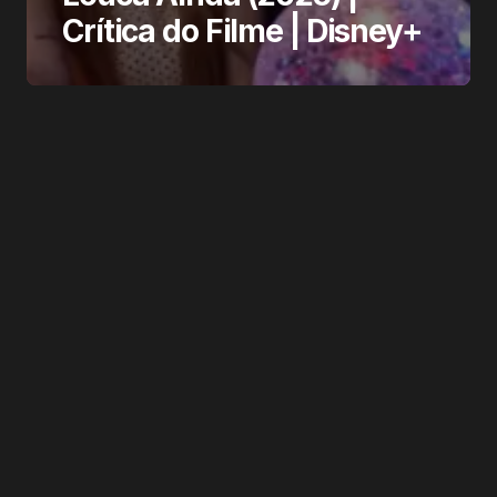
Crítica do Filme | Disney+