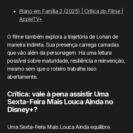
Plano em Família 2 (2025) | Crítica do Filme |
AppleTV+
O filme também explora a trajetória de Lohan de
maneira indireta. Sua presença carrega camadas
que vão além da personagem. Há uma leitura
possível sobre maturidade, resiliência e reinvenção,
mesmo sem que o roteiro trabalhe isso
abertamente.
Crítica: vale à pena assistir Uma
Sexta-Feira Mais Louca Ainda no
Disney+?
Uma Sexta-Feira Mais Louca Ainda equilibra