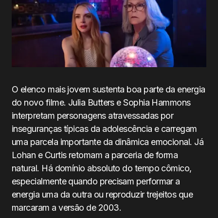
O elenco mais jovem sustenta boa parte da energia
do novo filme. Julia Butters e Sophia Hammons
interpretam personagens atravessadas por
inseguranças típicas da adolescência e carregam
uma parcela importante da dinâmica emocional. Já
Lohan e Curtis retomam a parceria de forma
natural. Há domínio absoluto do tempo cômico,
especialmente quando precisam performar a
energia uma da outra ou reproduzir trejeitos que
marcaram a versão de 2003.