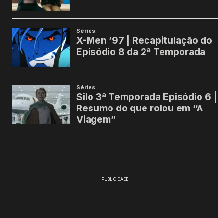
PUBLICIDADE