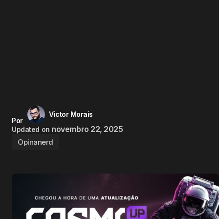
Victor Morais
Por
novembro 22, 2025
Updated on
Opinanerd