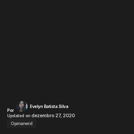
Evelyn Batista Silva
Por
dezembro 27, 2020
Updated on
Opinanerd