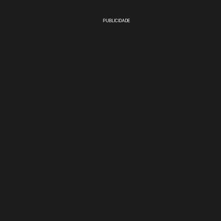
PUBLICIDADE