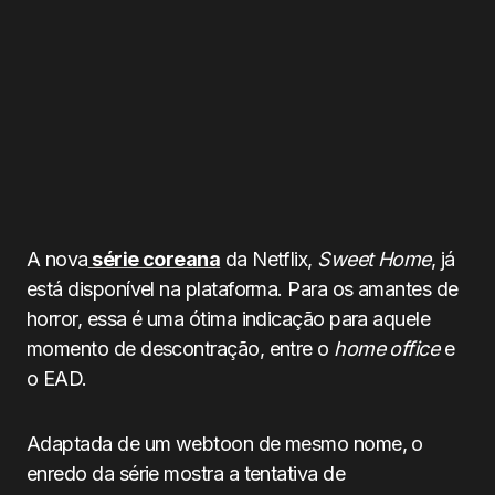
A nova
série coreana
da Netflix,
Sweet Home
, já
está disponível na plataforma. Para os amantes de
horror, essa é uma ótima indicação para aquele
momento de descontração, entre o
home office
e
o EAD.
Adaptada de um webtoon de mesmo nome, o
enredo da série mostra a tentativa de