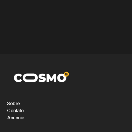
Sobre
Contato
Anuncie