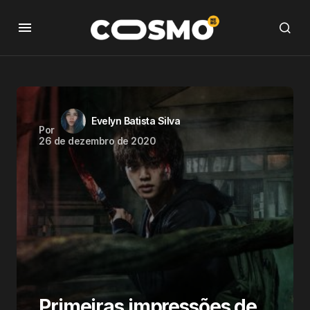
Evelyn Batista Silva
Por
26 de dezembro de 2020
Primeiras impressões de