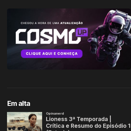
Em alta