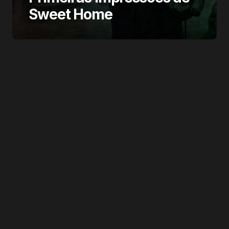
Sweet Home