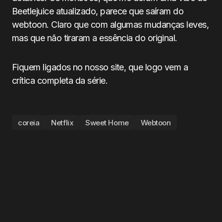
Beetlejuice atualizado, parece que saíram do
webtoon. Claro que com algumas mudanças leves,
mas que não tiraram a essência do original.
Fiquem ligados no nosso site, que logo vem a
crítica completa da série.
coreia
Netflix
Sweet Home
Webtoon