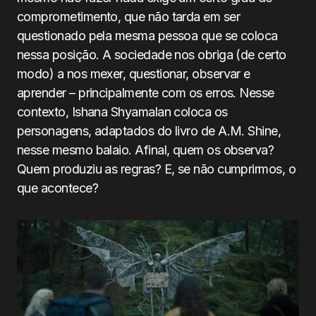
comprometimento, que não tarda em ser
questionado pela mesma pessoa que se coloca
nessa posição. A sociedade nos obriga (de certo
modo) a nos mexer, questionar, observar e
aprender – principalmente com os erros. Nesse
contexto, Ishana Shyamalan coloca os
personagens, adaptados do livro de A.M. Shine,
nesse mesmo balaio. Afinal, quem os observa?
Quem produziu as regras? E, se não cumprirmos, o
que acontece?