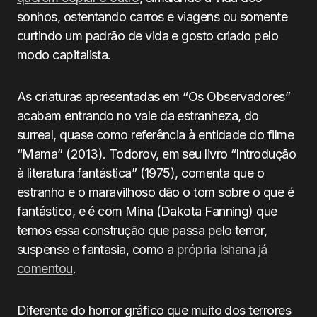
sonhos, ostentando carros e viagens ou somente
curtindo um padrão de vida e gosto criado pelo
modo capitalista.
As criaturas apresentadas em “Os Observadores”
acabam entrando no vale da estranheza, do
surreal, quase como referência à entidade do filme
“Mama” (2013). Todorov, em seu livro “Introdução
à literatura fantástica” (1975), comenta que o
estranho e o maravilhoso dão o tom sobre o que é
fantástico, e é com Mina (Dakota Fanning) que
temos essa construção que passa pelo terror,
suspense e fantasia, como a
própria Ishana já
comentou
.
Diferente do horror gráfico que muito dos terrores