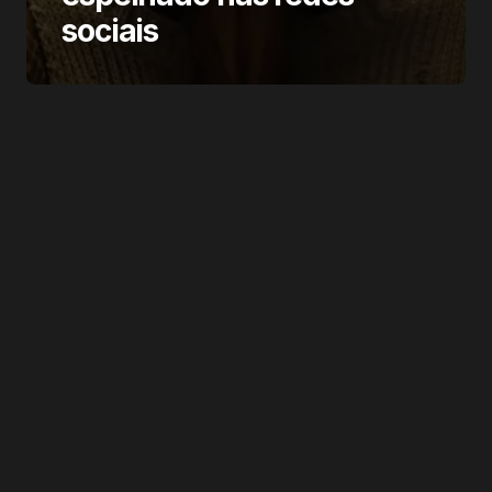
sociais