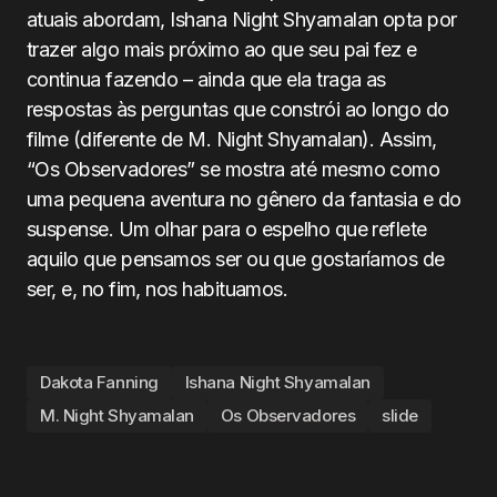
atuais abordam, Ishana Night Shyamalan opta por
trazer algo mais próximo ao que seu pai fez e
continua fazendo – ainda que ela traga as
respostas às perguntas que constrói ao longo do
filme (diferente de M. Night Shyamalan). Assim,
“Os Observadores” se mostra até mesmo como
uma pequena aventura no gênero da fantasia e do
suspense. Um olhar para o espelho que reflete
aquilo que pensamos ser ou que gostaríamos de
ser, e, no fim, nos habituamos.
Dakota Fanning
Ishana Night Shyamalan
M. Night Shyamalan
Os Observadores
slide