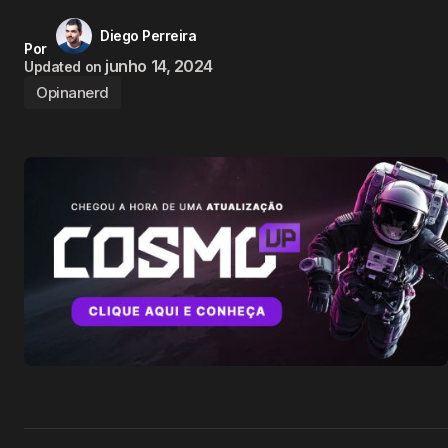
Diego Perreira
Por
junho 14, 2024
Updated on
Opinanerd