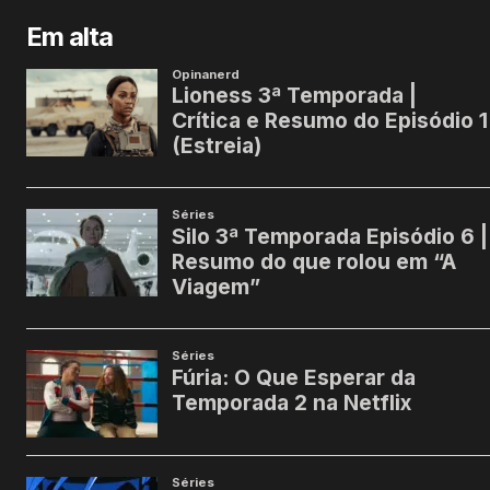
Em alta