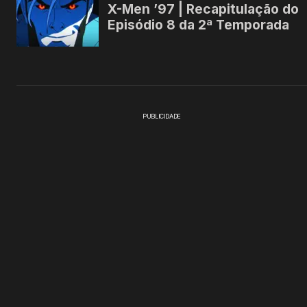
PUBLICIDADE