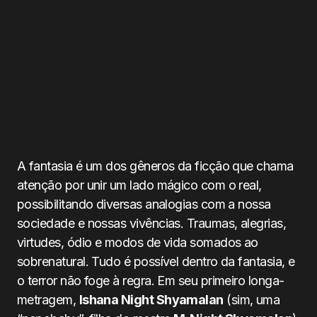
A fantasia é um dos gêneros da ficção que chama
atenção por unir um lado mágico com o real,
possibilitando diversas analogias com a nossa
sociedade e nossas vivências. Traumas, alegrias,
virtudes, ódio e modos de vida somados ao
sobrenatural. Tudo é possível dentro da fantasia, e
o terror não foge à regra. Em seu primeiro longa-
metragem,
Ishana Night Shyamalan
(sim, uma