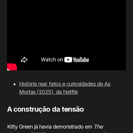
História real: fatos e curiosidades de As
Mortas (2025), da Netflix
A construção da tensão
Kitty Green já havia demonstrado em
The