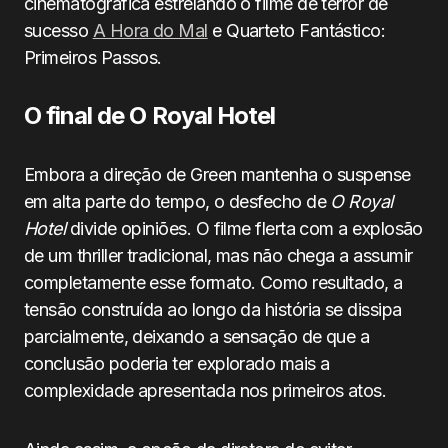
cinematográfica estrelando o filme de terror de
sucesso
A Hora do Mal
e Quarteto Fantástico:
Primeiros Passos.
O final de O Royal Hotel
Embora a direção de Green mantenha o suspense
em alta parte do tempo, o desfecho de
O Royal
Hotel
divide opiniões. O filme flerta com a explosão
de um thriller tradicional, mas não chega a assumir
completamente esse formato. Como resultado, a
tensão construída ao longo da história se dissipa
parcialmente, deixando a sensação de que a
conclusão poderia ter explorado mais a
complexidade apresentada nos primeiros atos.