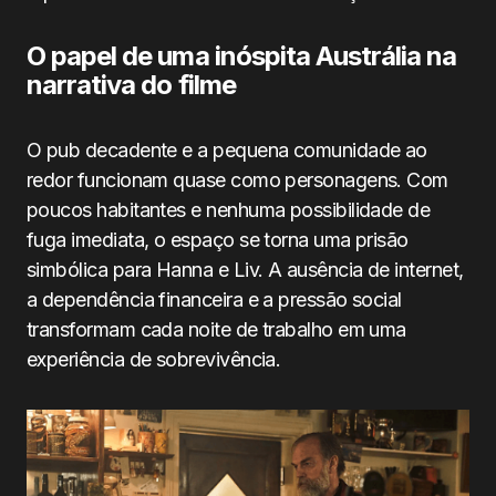
O papel de uma inóspita Austrália na
narrativa do filme
O pub decadente e a pequena comunidade ao
redor funcionam quase como personagens. Com
poucos habitantes e nenhuma possibilidade de
fuga imediata, o espaço se torna uma prisão
simbólica para Hanna e Liv. A ausência de internet,
a dependência financeira e a pressão social
transformam cada noite de trabalho em uma
experiência de sobrevivência.