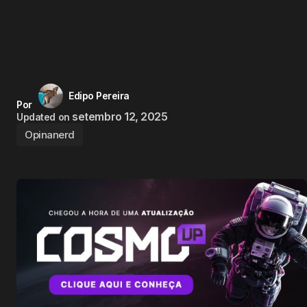
Edipo Pereira
Por
setembro 12, 2025
Updated on
Opinanerd