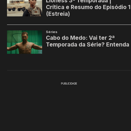
PUBLICIDADE