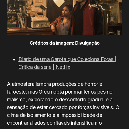
Créditos da imagem: Divulgação
Diário de uma Garota que Coleciona Foras |
Crítica da série | Netflix
A atmosfera lembra produções de horror e
faroeste, mas Green opta por manter os pés no
realismo, explorando o desconforto gradual e a
sensação de estar cercado por forças invisíveis. O
clima de isolamento e a impossibilidade de
encontrar aliados confiáveis intensificam o