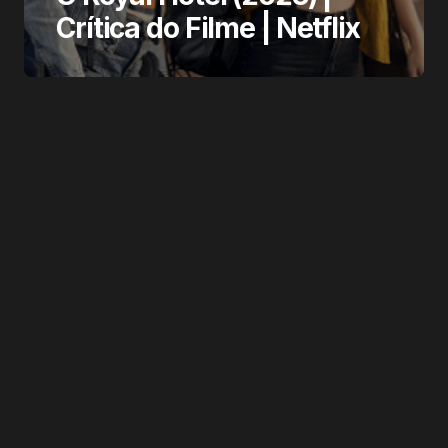
Crítica do Filme | Netflix