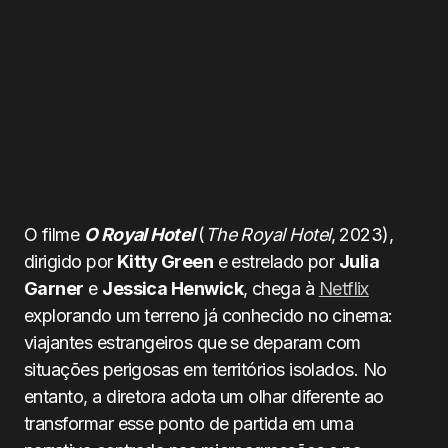
O filme
O Royal Hotel
(
The Royal Hotel
, 2023),
dirigido por
Kitty Green
e estrelado por
Julia
Garner
e
Jessica Henwick
, chega à
Netflix
explorando um terreno já conhecido no cinema:
viajantes estrangeiros que se deparam com
situações perigosas em territórios isolados. No
entanto, a diretora adota um olhar diferente ao
transformar esse ponto de partida em uma