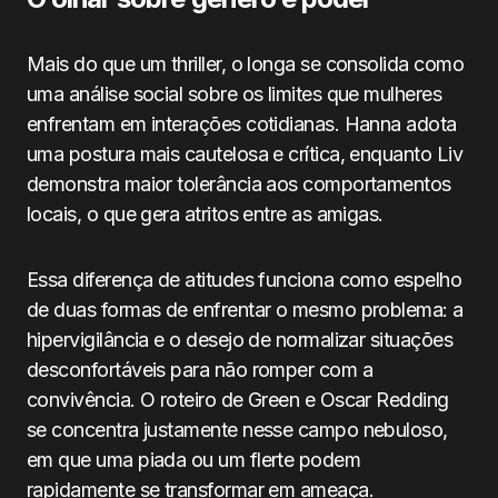
Mais do que um thriller, o longa se consolida como
uma análise social sobre os limites que mulheres
enfrentam em interações cotidianas. Hanna adota
uma postura mais cautelosa e crítica, enquanto Liv
demonstra maior tolerância aos comportamentos
locais, o que gera atritos entre as amigas.
Essa diferença de atitudes funciona como espelho
de duas formas de enfrentar o mesmo problema: a
hipervigilância e o desejo de normalizar situações
desconfortáveis para não romper com a
convivência. O roteiro de Green e Oscar Redding
se concentra justamente nesse campo nebuloso,
em que uma piada ou um flerte podem
rapidamente se transformar em ameaça.