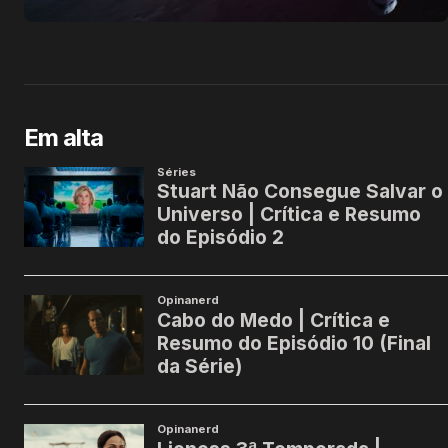
Em alta