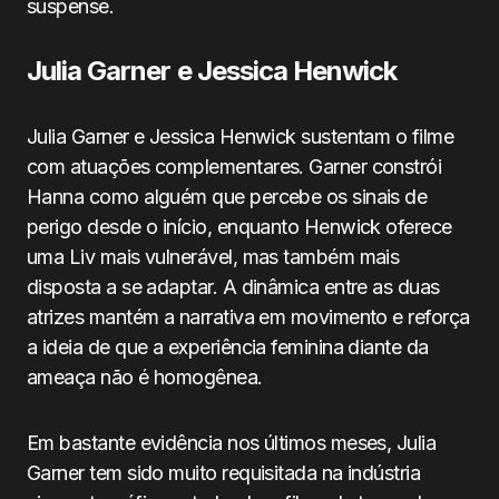
suspense.
Julia Garner e Jessica Henwick
Julia Garner e Jessica Henwick sustentam o filme
com atuações complementares. Garner constrói
Hanna como alguém que percebe os sinais de
perigo desde o início, enquanto Henwick oferece
uma Liv mais vulnerável, mas também mais
disposta a se adaptar. A dinâmica entre as duas
atrizes mantém a narrativa em movimento e reforça
a ideia de que a experiência feminina diante da
ameaça não é homogênea.
Em bastante evidência nos últimos meses, Julia
Garner tem sido muito requisitada na indústria