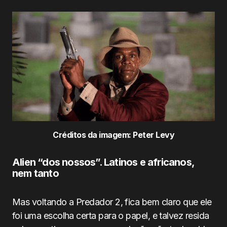
Créditos da imagem: Peter Levy
Alien “dos nossos”. Latinos e africanos,
nem tanto
Mas voltando a Predador 2, fica bem claro que ele
foi uma escolha certa para o papel, e talvez resida