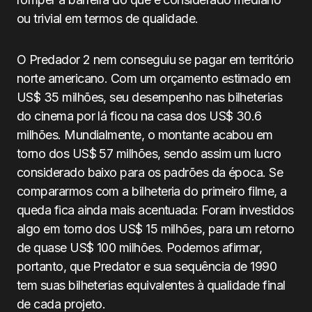
ou trivial em termos de qualidade.
O Predador 2 nem conseguiu se pagar em território
norte americano. Com um orçamento estimado em
US$ 35 milhões, seu desempenho nas bilheterias
do cinema por lá ficou na casa dos US$ 30.6
milhões. Mundialmente, o montante acabou em
torno dos US$ 57 milhões, sendo assim um lucro
considerado baixo para os padrões da época. Se
compararmos com a bilheteria do primeiro filme, a
queda fica ainda mais acentuada: Foram investidos
algo em torno dos US$ 15 milhões, para um retorno
de quase US$ 100 milhões. Podemos afirmar,
portanto, que Predator e sua sequência de 1990
tem suas bilheterias equivalentes à qualidade final
de cada projeto.