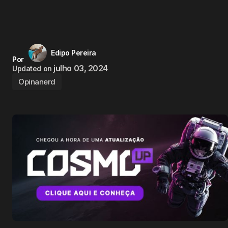
Edipo Pereira
Por
julho 03, 2024
Updated on
Opinanerd