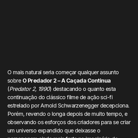
O mais natural seria começar qualquer assunto
sobre
O Predador 2 – A Caçada Continua
(
Predator 2, 1990
) destacando o quanto esta
continuação do clássico filme de ação sci-fi
estrelado por Arnold Schwarzenegger decepciona.
Porém, revendo o longa depois de muito tempo, e
observando os esforços dos criadores para se criar
um universo expandido que deixasse o