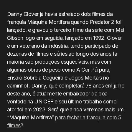
Danny Glover já havia estrelado dois filmes da
franquia Máquina Mortífera quando Predator 2 foi
lançado, e gravou o terceiro filme da série com Mel
Gibson logo em seguida, lançado em 1992. Glover
é um veterano da indústria, tendo participado de
dezenas de filmes e séries ao longo dos anos (a
maioria são produções esquecíveis, mas com
algumas obras de peso como A Cor Púrpura,
Ensaio Sobre a Cegueira e Jogos Mortais no
caminho). Danny, que completará 78 anos em julho
deste ano, é atualmente embaixador da boa
vontade na UNICEF e seu último trabalho como
ator foi em 2023. Será que ainda veremos mais um
“Máquina Mortífera”
para fechar a franquia com 5
filmes
?