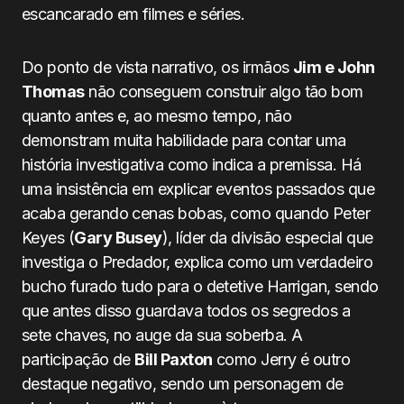
escancarado em filmes e séries.
Do ponto de vista narrativo, os irmãos
Jim e John
Thomas
não conseguem construir algo tão bom
quanto antes e, ao mesmo tempo, não
demonstram muita habilidade para contar uma
história investigativa como indica a premissa. Há
uma insistência em explicar eventos passados que
acaba gerando cenas bobas, como quando Peter
Keyes (
Gary Busey
), líder da divisão especial que
investiga o Predador, explica como um verdadeiro
bucho furado tudo para o detetive Harrigan, sendo
que antes disso guardava todos os segredos a
sete chaves, no auge da sua soberba. A
participação de
Bill Paxton
como Jerry é outro
destaque negativo, sendo um personagem de