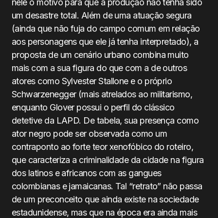
nele o motivo para que a produção não tenha sido
um desastre total. Além de uma atuação segura
(ainda que não fuja do campo comum em relação
aos personagens que ele já tenha interpretado), a
proposta de um cenário urbano combina muito
mais com a sua figura do que com a de outros
atores como Sylvester Stallone e o próprio
Schwarzenegger (mais atrelados ao militarismo,
enquanto Glover possui o perfil do clássico
detetive da LAPD. De tabela, sua presença como
ator negro pode ser observada como um
contraponto ao forte teor xenofóbico do roteiro,
que caracteriza a criminalidade da cidade na figura
dos latinos e africanos com as gangues
colombianas e jamaicanas. Tal “retrato” não passa
de um preconceito que ainda existe na sociedade
estadunidense, mas que na época era ainda mais