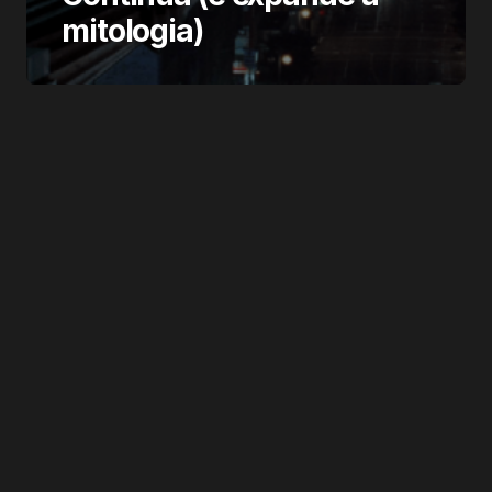
mitologia)