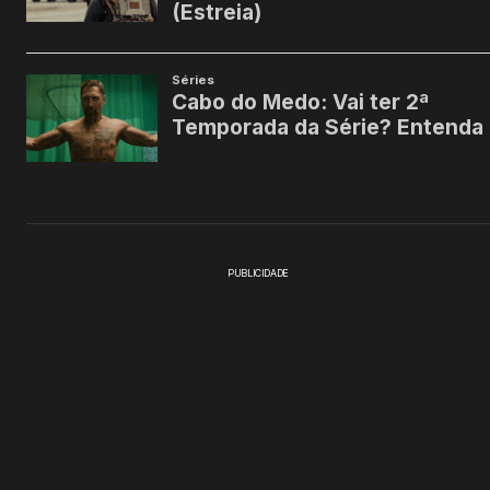
PUBLICIDADE