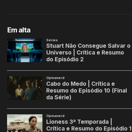
Em alta