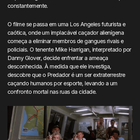
constantemente.
O filme se passa em uma Los Angeles futurista e
caótica, onde um implacável caçador alienígena
começa a eliminar membros de gangues rivais e
policiais. O tenente Mike Harrigan, interpretado por
Danny Glover, decide enfrentar a ameaça
desconhecida. À medida que ele investiga,
descobre que o Predador é um ser extraterrestre
caçando humanos por esporte, levando a um
confronto mortal nas ruas da cidade.