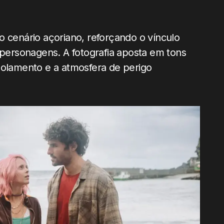
o cenário açoriano, reforçando o vínculo
 personagens. A fotografia aposta em tons
solamento e a atmosfera de perigo