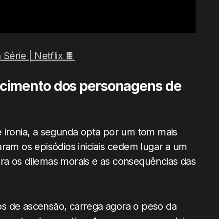
Série | Netflix 🍫
cimento dos personagens de
e ironia, a segunda opta por um tom mais
aram os episódios iniciais cedem lugar a um
ra os dilemas morais e as consequências das
s de ascensão, carrega agora o peso da