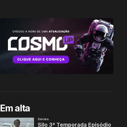
Em alta