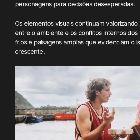
personagens para decisões desesperadas.
Os elementos visuais continuam valorizando 
entre o ambiente e os conflitos internos dos
frios e paisagens amplas que evidenciam o i
crescente.