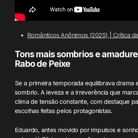
Românticos Anônimos (2025) | Crítica da 
Tons mais sombrios e amadure
Rabo de Peixe
Se a primeira temporada equilibrava drama 
sombrio. A leveza e a irreverência que marc
clima de tensão constante, com destaque pa
escolhas feitas pelos protagonistas.
Eduardo, antes movido por impulsos e sonho