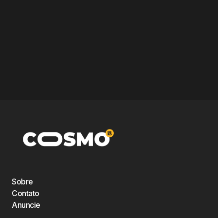
Sobre
Contato
Anuncie