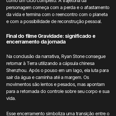
como um ciclo completo. A trajetória da
personagem começa com a perda e o afastamento
da vida e termina com o reencontro com o planeta
e com a possibilidade de reconstrução pessoal.
Final do filme Gravidade: significado e
encerramento da jornada
Na conclusão da narrativa, Ryan Stone consegue
retornar à Terra utilizando a cápsula chinesa
Shenzhou. Após o pouso em um lago, ela luta para
sair da água e caminha até a margem. Os
movimentos são lentos e pesados, mas apontam
para a retomada do controle sobre seu corpo e sua
vida.
Esse encerramento simboliza uma transição entre o