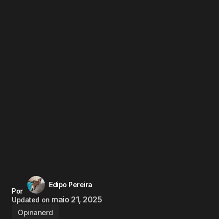
Edipo Pereira
Por
maio 21, 2025
Updated on
Opinanerd