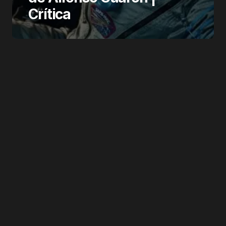
Crítica