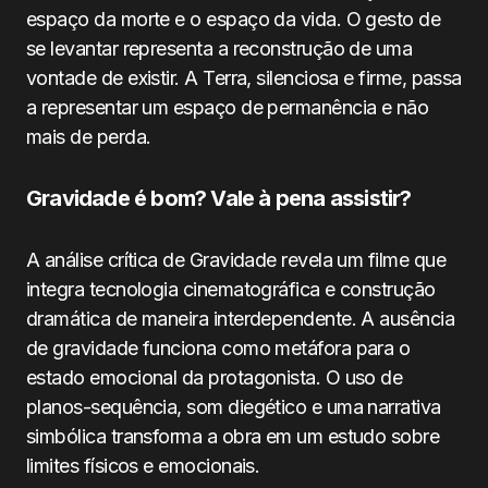
espaço da morte e o espaço da vida. O gesto de
se levantar representa a reconstrução de uma
vontade de existir. A Terra, silenciosa e firme, passa
a representar um espaço de permanência e não
mais de perda.
Gravidade é bom? Vale à pena assistir?
A análise crítica de Gravidade revela um filme que
integra tecnologia cinematográfica e construção
dramática de maneira interdependente. A ausência
de gravidade funciona como metáfora para o
estado emocional da protagonista. O uso de
planos-sequência, som diegético e uma narrativa
simbólica transforma a obra em um estudo sobre
limites físicos e emocionais.