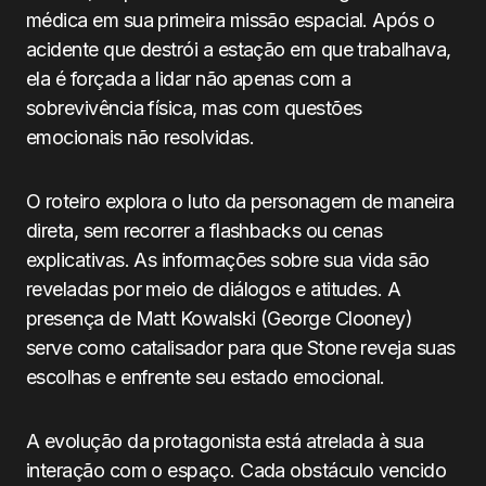
médica em sua primeira missão espacial. Após o
acidente que destrói a estação em que trabalhava,
ela é forçada a lidar não apenas com a
sobrevivência física, mas com questões
emocionais não resolvidas.
O roteiro explora o luto da personagem de maneira
direta, sem recorrer a flashbacks ou cenas
explicativas. As informações sobre sua vida são
reveladas por meio de diálogos e atitudes. A
presença de Matt Kowalski (George Clooney)
serve como catalisador para que Stone reveja suas
escolhas e enfrente seu estado emocional.
A evolução da protagonista está atrelada à sua
interação com o espaço. Cada obstáculo vencido