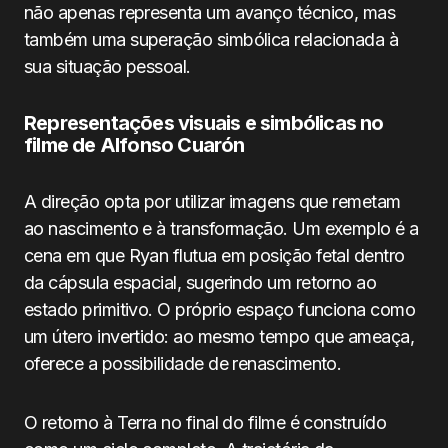
não apenas representa um avanço técnico, mas
também uma superação simbólica relacionada à
sua situação pessoal.
Representações visuais e simbólicas no
filme de Alfonso Cuarón
A direção opta por utilizar imagens que remetam
ao nascimento e à transformação. Um exemplo é a
cena em que Ryan flutua em posição fetal dentro
da cápsula espacial, sugerindo um retorno ao
estado primitivo. O próprio espaço funciona como
um útero invertido: ao mesmo tempo que ameaça,
oferece a possibilidade de renascimento.
O retorno à Terra no final do filme é construído