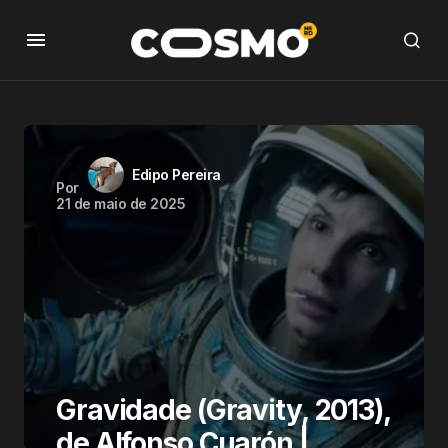
Edipo Pereira
Por
21 de maio de 2025
Gravidade (Gravity, 2013),
de Alfonso Cuarón |