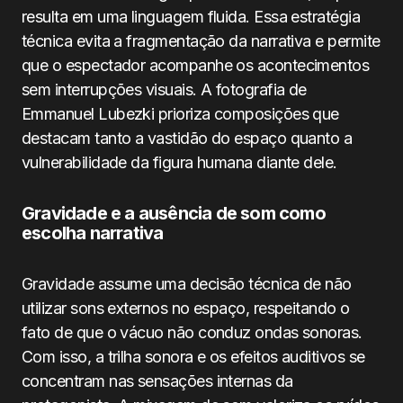
resulta em uma linguagem fluida. Essa estratégia
técnica evita a fragmentação da narrativa e permite
que o espectador acompanhe os acontecimentos
sem interrupções visuais. A fotografia de
Emmanuel Lubezki prioriza composições que
destacam tanto a vastidão do espaço quanto a
vulnerabilidade da figura humana diante dele.
Gravidade e a ausência de som como
escolha narrativa
Gravidade assume uma decisão técnica de não
utilizar sons externos no espaço, respeitando o
fato de que o vácuo não conduz ondas sonoras.
Com isso, a trilha sonora e os efeitos auditivos se
concentram nas sensações internas da