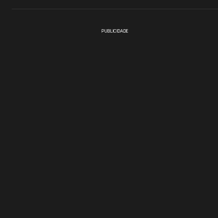
PUBLICIDADE