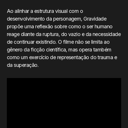
Ao alinhar a estrutura visual com o
desenvolvimento da personagem, Gravidade
propõe uma reflexão sobre como o ser humano
reage diante da ruptura, do vazio e da necessidade
de continuar existindo. O filme não se limita ao
gênero da ficção científica, mas opera também
como um exercício de representação do trauma e
da superação.