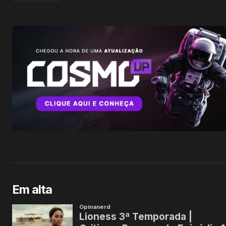
Em alta