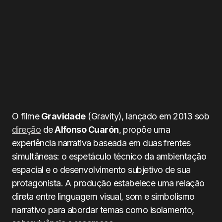
O filme
Gravidade
(Gravity), lançado em 2013 sob
direção
de
Alfonso Cuarón
, propõe uma
experiência narrativa baseada em duas frentes
simultâneas: o espetáculo técnico da ambientação
espacial e o desenvolvimento subjetivo de sua
protagonista. A produção estabelece uma relação
direta entre linguagem visual, som e simbolismo
narrativo para abordar temas como isolamento,