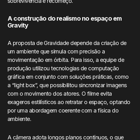
sobrevivência e recomeço.
A construção do realismo no espaço em
Gravity
A proposta de Gravidade depende da criação de
um ambiente que simula com precisão a
movimentação em órbita. Para isso, a equipe de
produção utilizou tecnologias de computação
gráfica em conjunto com soluções práticas, como
a “light box”, que possibilitou sincronizar imagens
com o movimento dos atores. O filme evita
exageros estilísticos ao retratar o espaço, optando
por uma abordagem coerente com a física do
ambiente.
A câmera adota longos planos contínuos, o que