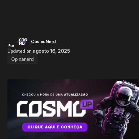
CosmoNerd
Por
agosto 16, 2025
Updated on
Opinanerd