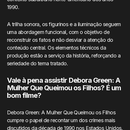
1990.
A trilha sonora, os figurinos e a iluminação seguem
uma abordagem funcional, com o objetivo de
reconstruir os fatos e não desviar a atenção do
conteúdo central. Os elementos técnicos da
produção estão a serviço da história, reforçando a
seriedade do tema tratado.
Vale à pena assistir Debora Green: A
Mulher Que Queimou os Filhos? É um
bom filme?
Debora Green: A Mulher Que Queimou os Filhos
cumpre o papel de recontar um dos crimes mais
discutidos da década de 1990 nos Estados Unidos.