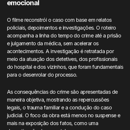
emocional
O filme reconstrói o caso com base em relatos
policiais, depoimentos e investigações. O roteiro
acompanha a linha do tempo do crime até a prisão
e julgamento da médica, sem acelerar os
acontecimentos. A investigação é retratada por
meio da atuação dos detetives, dos profissionais
do hospital e dos vizinhos, que foram fundamentais
para o desenrolar do processo.
As consequências do crime são apresentadas de
maneira objetiva, mostrando as repercussões
legais, o trauma familiar e a condução do caso
judicial. O foco da obra está menos no suspense e
mais na exposição dos fatos, como uma