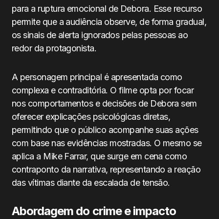
para a ruptura emocional de Debora. Esse recurso
permite que a audiência observe, de forma gradual,
os sinais de alerta ignorados pelas pessoas ao
redor da protagonista.
A personagem principal é apresentada como
complexa e contraditória. O filme opta por focar
nos comportamentos e decisões de Debora sem
oferecer explicações psicológicas diretas,
permitindo que o público acompanhe suas ações
com base nas evidências mostradas. O mesmo se
aplica a Mike Farrar, que surge em cena como
contraponto da narrativa, representando a reação
das vítimas diante da escalada de tensão.
Abordagem do crime e impacto