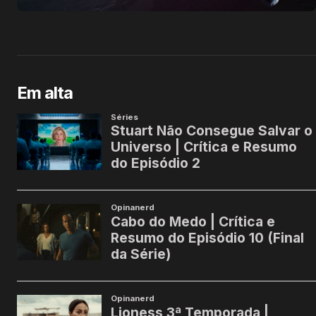
Em alta