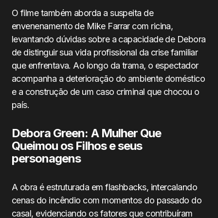
O filme também aborda a suspeita de
envenenamento de Mike Farrar com ricina,
levantando dúvidas sobre a capacidade de Debora
de distinguir sua vida profissional da crise familiar
que enfrentava. Ao longo da trama, o espectador
acompanha a deterioração do ambiente doméstico
e a construção de um caso criminal que chocou o
país.
Debora Green: A Mulher Que
Queimou os Filhos e seus
personagens
A obra é estruturada em flashbacks, intercalando
cenas do incêndio com momentos do passado do
casal, evidenciando os fatores que contribuíram