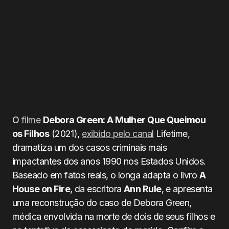
O
filme
Debora Green: A Mulher Que Queimou
os Filhos
(2021),
exibido pelo canal
Lifetime,
dramatiza um dos casos criminais mais
impactantes dos anos 1990 nos Estados Unidos.
Baseado em fatos reais, o longa adapta o livro
A
House on Fire
, da escritora
Ann Rule
, e apresenta
uma reconstrução do caso de Debora Green,
médica envolvida na morte de dois de seus filhos e