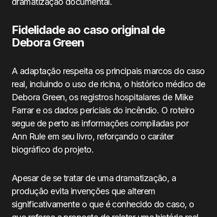
dramatização documental.
Fidelidade ao caso original de
Debora Green
A adaptação respeita os principais marcos do caso
real, incluindo o uso de ricina, o histórico médico de
Debora Green, os registros hospitalares de Mike
Farrar e os dados periciais do incêndio. O roteiro
segue de perto as informações compiladas por
Ann Rule em seu livro, reforçando o caráter
biográfico do projeto.
Apesar de se tratar de uma dramatização, a
produção evita invenções que alterem
significativamente o que é conhecido do caso, o