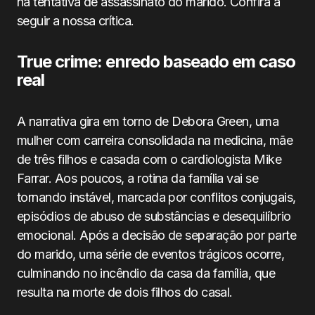
na tentativa de assassinato do marido. Confira a
seguir a nossa crítica.
True crime: enredo baseado em caso
real
A narrativa gira em torno de Debora Green, uma
mulher com carreira consolidada na medicina, mãe
de três filhos e casada com o cardiologista Mike
Farrar. Aos poucos, a rotina da família vai se
tornando instável, marcada por conflitos conjugais,
episódios de abuso de substâncias e desequilíbrio
emocional. Após a decisão de separação por parte
do marido, uma série de eventos trágicos ocorre,
culminando no incêndio da casa da família, que
resulta na morte de dois filhos do casal.