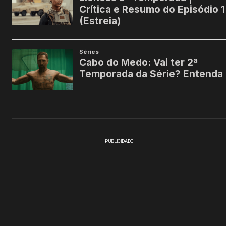
PUBLICIDADE