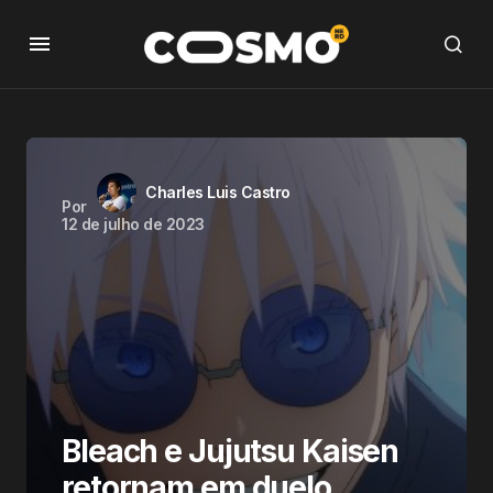
Charles Luis Castro
Por
12 de julho de 2023
Bleach e Jujutsu Kaisen
retornam em duelo