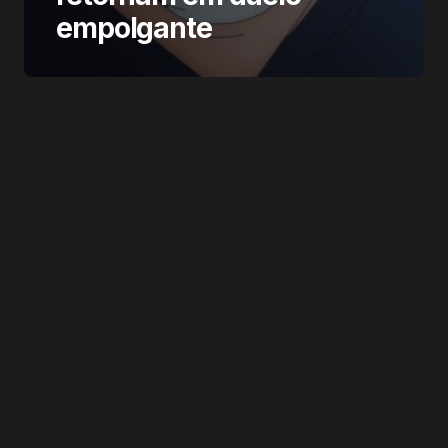
empolgante