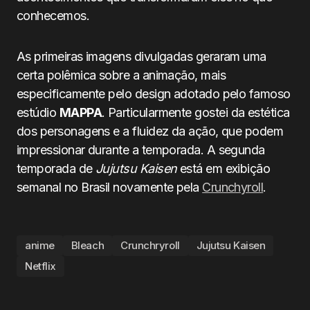
conhecemos.
As primeiras imagens divulgadas geraram uma
certa polêmica sobre a animação, mais
especificamente pelo design adotado pelo famoso
estúdio
MAPPA
. Particularmente gostei da estética
dos personagens e a fluidez da ação, que podem
impressionar durante a temporada. A segunda
temporada de
Jujutsu Kaisen
está em exibição
semanal no Brasil novamente pela
Crunchyroll
.
anime
Bleach
Crunchryroll
Jujutsu Kaisen
Netflix