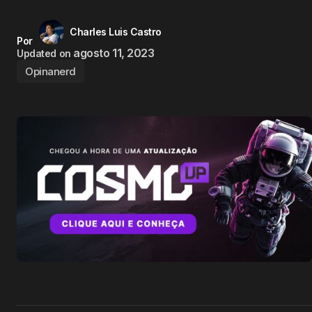
Charles Luis Castro
Por
agosto 11, 2023
Updated on
Opinanerd