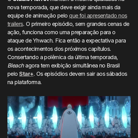
nova temporada, que deve exigir ainda mais da
equipe de animação pelo
que foi apresentado nos
trailers
. O primeiro episódio, sem grandes cenas de
ação, funciona como uma preparação para o
ataque de Yhwach. Fica então a expectativa para
os acontecimentos dos próximos capítulos.
Consertando a polêmica da última temporada,
Bleach
agora tem exibição simultânea no Brasil
pelo
Star+
. Os episódios devem sair aos sábados
na plataforma.