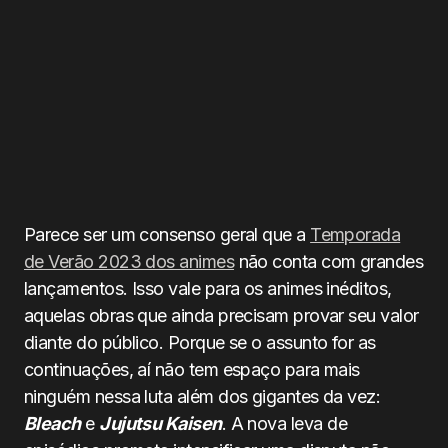
Parece ser um consenso geral que a
Temporada
de Verão 2023 dos animes
não conta com grandes
lançamentos. Isso vale para os animes inéditos,
aquelas obras que ainda precisam provar seu valor
diante do público. Porque se o assunto for as
continuações, aí não tem espaço para mais
ninguém nessa luta além dos gigantes da vez:
Bleach
e
Jujutsu Kaisen
. A nova leva de