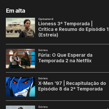
Em alta