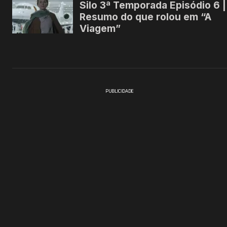
PUBLICIDADE