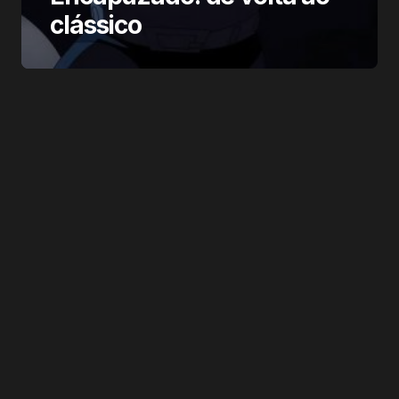
clássico