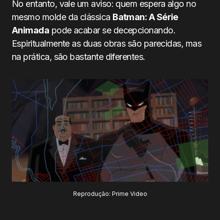
No entanto, vale um aviso: quem espera algo no
mesmo molde da clássica
Batman: A Série
Animada
pode acabar se decepcionando.
Espiritualmente as duas obras são parecidas, mas
na prática, são bastante diferentes.
Reprodução: Prime Video