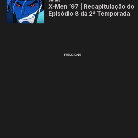
PUBLICIDADE