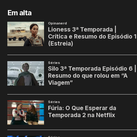
Em alta