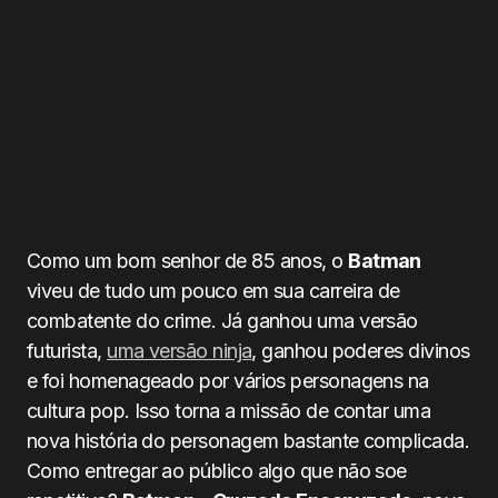
Como um bom senhor de 85 anos, o
Batman
viveu de tudo um pouco em sua carreira de
combatente do crime. Já ganhou uma versão
futurista,
uma versão ninja
, ganhou poderes divinos
e foi homenageado por vários personagens na
cultura pop. Isso torna a missão de contar uma
nova história do personagem bastante complicada.
Como entregar ao público algo que não soe