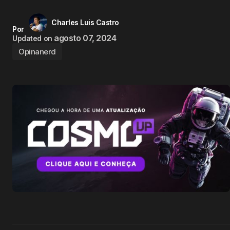
Charles Luis Castro
Por
agosto 07, 2024
Updated on
Opinanerd