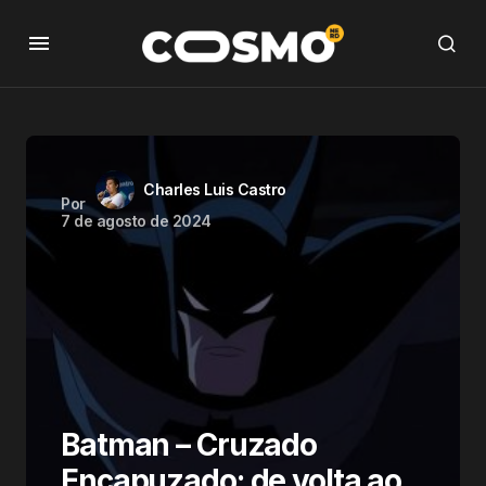
Charles Luis Castro
Por
7 de agosto de 2024
Batman – Cruzado
Encapuzado: de volta ao