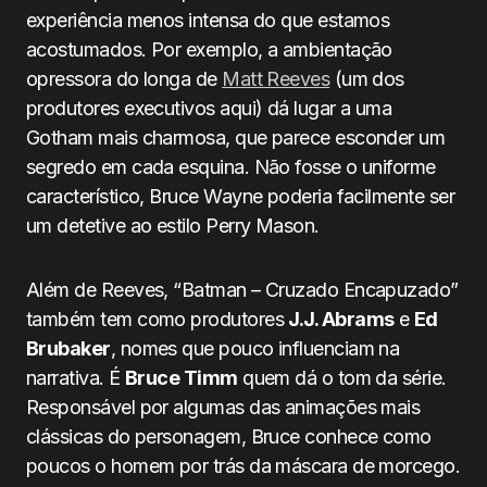
experiência menos intensa do que estamos
acostumados. Por exemplo, a ambientação
opressora do longa de
Matt Reeves
(um dos
produtores executivos aqui) dá lugar a uma
Gotham mais charmosa, que parece esconder um
segredo em cada esquina. Não fosse o uniforme
característico, Bruce Wayne poderia facilmente ser
um detetive ao estilo Perry Mason.
Além de Reeves, “Batman – Cruzado Encapuzado”
também tem como produtores
J.J. Abrams
e
Ed
Brubaker
, nomes que pouco influenciam na
narrativa. É
Bruce Timm
quem dá o tom da série.
Responsável por algumas das animações mais
clássicas do personagem, Bruce conhece como
poucos o homem por trás da máscara de morcego.