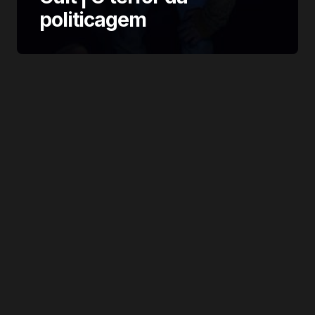
politicagem