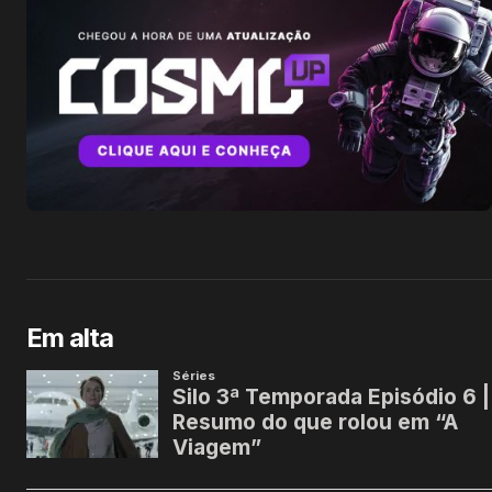
Em alta