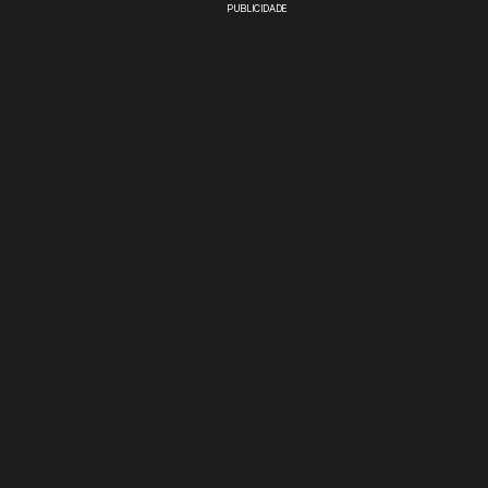
PUBLICIDADE