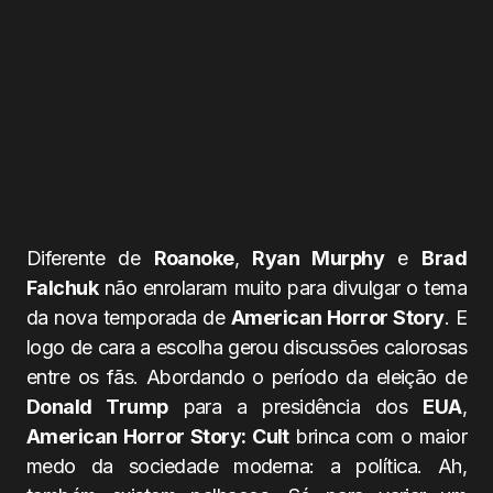
Diferente de
Roanoke
,
Ryan Murphy
e
Brad
Falchuk
não enrolaram muito para divulgar o tema
da nova temporada de
American Horror Story
. E
logo de cara a escolha gerou discussões calorosas
entre os fãs. Abordando o período da eleição de
Donald Trump
para a presidência dos
EUA
,
American Horror Story: Cult
brinca com o maior
medo da sociedade moderna: a política. Ah,