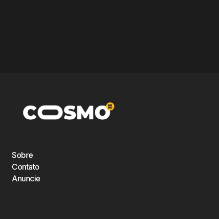
Sobre
Contato
Anuncie