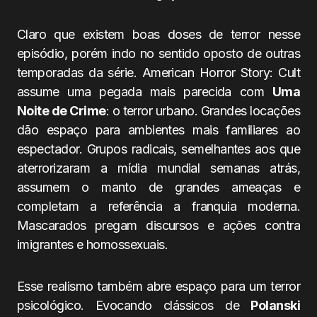
Claro que existem boas doses de terror nesse
episódio, porém indo no sentido oposto de outras
temporadas da série. American Horror Story: Cult
assume uma pegada mais parecida com
Uma
Noite de Crime
: o terror urbano. Grandes locações
dão espaço para ambientes mais familiares ao
espectador. Grupos radicais, semelhantes aos que
aterrorizaram a mídia mundial semanas atrás,
assumem o manto de grandes ameaças e
completam a referência a franquia moderna.
Mascarados pregam discursos e ações contra
imigrantes e homossexuais.
Esse realismo também abre espaço para um terror
psicológico. Evocando clássicos de
Polanski