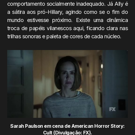
comportamento socialmente inadequado. Já Ally é
a sátira aos pró-Hillary, agindo como se o fim do
mundo estivesse próximo. Existe uma dinâmica
troca de papéis vilanescos aqui, ficando clara nas
trilhas sonoras e paleta de cores de cada núcleo.
Sarah Paulson em cena de American Horror Story:
Cult (Divulgação: FX).