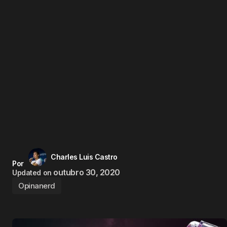
Charles Luis Castro
Por
outubro 30, 2020
Updated on
Opinanerd