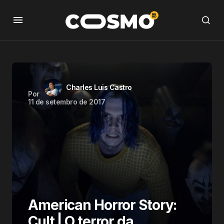
Charles Luis Castro
Por
11 de setembro de 2017
American Horror Story:
Cult | O terror da