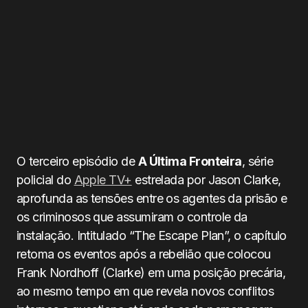
O terceiro episódio de
A Última Fronteira
, série
policial do
Apple TV+
estrelada por Jason Clarke,
aprofunda as tensões entre os agentes da prisão e
os criminosos que assumiram o controle da
instalação. Intitulado “The Escape Plan”, o capítulo
retoma os eventos após a rebelião que colocou
Frank Nordhoff (Clarke) em uma posição precária,
ao mesmo tempo em que revela novos conflitos