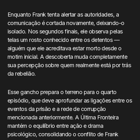
Enquanto Frank tenta alertar as autoridades, a
comunicação é cortada novamente, deixando-o
isolado. Nos segundos finais, ele observa pelas
telas um rosto conhecido entre os detentos —
alguém que ele acreditava estar morto desde o
motim inicial. A descoberta muda completamente
sua percepção sobre quem realmente está por trás
da rebelião.
Esse gancho prepara o terreno para o quarto
episódio, que deve aprofundar as ligações entre os
eventos da prisão e a rede de corrupção
mencionada anteriormente. A Última Fronteira
mantém o equilíbrio entre ação e drama
psicológico, consolidando o conflito de Frank