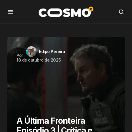
Edipo Pereira
Por
18 de outubro de 2025
A Última Fronteira
Episódio 3 | Crítica e