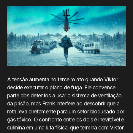
A tensão aumenta no terceiro ato quando Viktor
decide executar o plano de fuga. Ele convence
parte dos detentos a usar o sistema de ventilação
da prisão, mas Frank interfere ao descobrir que a
rota leva diretamente para um setor bloqueado por
gás tóxico. O confronto entre os dois é inevitável e
culmina em uma luta física, que termina com Viktor