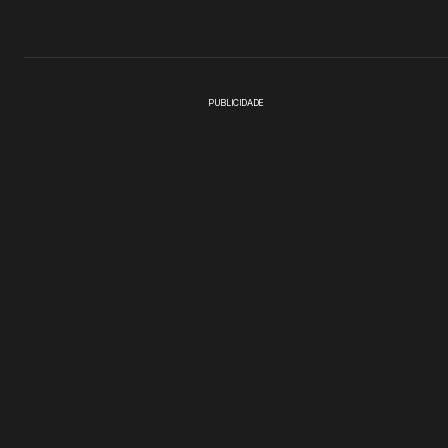
PUBLICIDADE