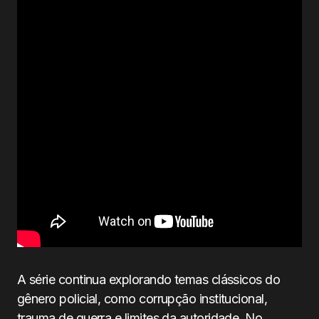
A série continua explorando temas clássicos do
gênero policial, como corrupção institucional,
trauma de guerra e limites da autoridade. No