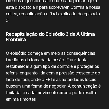
internos e questiona até onde cada personagem
está disposto a ir para sobreviver. Confira a nossa
crítica, recapitulação e final explicado do episódio
3:
Recapitulação do Episódio 3 de A Última
Fronteira
O episódio começa em meio às consequências
imediatas da tomada da prisão. Frank tenta
restabelecer algum tipo de controle e proteger os
reféns, enquanto lida com a pressão crescente do
lado de fora, onde o FBI e as autoridades locais
buscam uma forma de negociar. A comunicação é
limitada, e cada movimento errado pode resultar
em mais mortes.