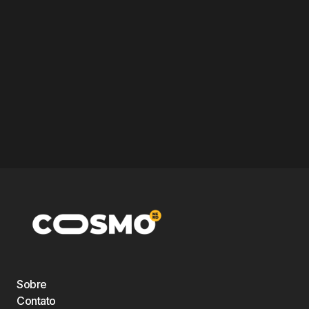
Sobre
Contato