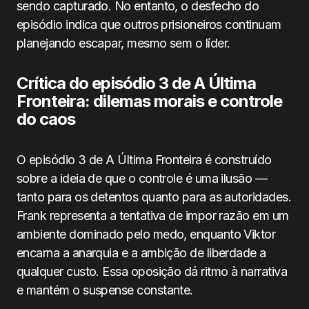
sendo capturado. No entanto, o desfecho do
episódio indica que outros prisioneiros continuam
planejando escapar, mesmo sem o líder.
Crítica do episódio 3 de A Última
Fronteira: dilemas morais e controle
do caos
O episódio 3 de A Última Fronteira é construído
sobre a ideia de que o controle é uma ilusão —
tanto para os detentos quanto para as autoridades.
Frank representa a tentativa de impor razão em um
ambiente dominado pelo medo, enquanto Viktor
encarna a anarquia e a ambição de liberdade a
qualquer custo. Essa oposição dá ritmo à narrativa
e mantém o suspense constante.