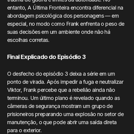
entanto, A Última Fronteira encontra diferencial na
abordagem psicológica dos personagens — em
especial, no modo como Frank enfrenta o peso de
suas decisões em um ambiente onde não há
escolhas corretas.
Final Explicado do Episódio 3
O desfecho do episódio 3 deixa a série em um
ponto de virada. Após impedir a fuga e neutralizar
Viktor, Frank percebe que a rebelião ainda não
terminou. Um último plano é revelado quando as
câmeras de segurança mostram um grupo de
prisioneiros preparando uma explosão no setor de
manutenção, o que pode abrir uma saída direta
para o exterior.