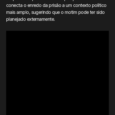
conecta o enredo da prisão a um contexto político
mais amplo, sugerindo que o motim pode ter sido
planejado externamente.