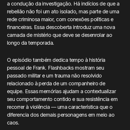
a condução da investigação. Há indícios de que a
rebelião não foi um ato isolado, mas parte de uma
rede criminosa maior, com conexões políticas e
financeiras. Essa descoberta introduz uma nova
camada de mistério que deve se desenrolar ao
longo da temporada.
O episódio também dedica tempo à história
pessoal de Frank. Flashbacks mostram seu
passado militar e um trauma não resolvido
relacionado à perda de um companheiro de
equipe. Essas memórias ajudam a contextualizar
seu comportamento contido e sua resistência em
recorrer à violência — uma característica que o
diferencia dos demais personagens em meio ao
caos.