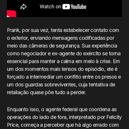
Frank, por sua vez, tenta estabelecer contato com
o exterior, enviando mensagens codificadas por
meio das câmeras de segurança. Sua experiência
como negociador e ex-agente do exército se torna
essencial para manter a calma em meio à crise. Em
um dos momentos mais tensos do episódio, ele é
forçado a intermediar um conflito entre os presos e
um dos guardas sobreviventes, cuja tentativa de
retaliação quase põe tudo a perder.
Enquanto isso, o agente federal que coordena as
operações do lado de fora, interpretado por Felicity
Price, começa a perceber que há algo errado com