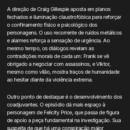
A direção de Craig Gillespie aposta em planos
fechados e iluminação claustrofóbica para reforçar
o confinamento físico e psicológico dos
personagens. O uso recorrente de ruídos metálicos
e alarmes reforça a sensação de urgência. Ao
mesmo tempo, os diálogos revelam as
contradições morais de cada um: Frank se vê
obrigado a negociar com assassinos, e Viktor,
mesmo como vilão, mostra traços de humanidade
ao hesitar diante da violência extrema.
Outro ponto de destaque é o desenvolvimento dos
coadjuvantes. O episódio dá mais espaço à
personagem de Felicity Price, que passa de figura
de apoio a peça fundamental na investigação. Sua
suspeita de que há uma conspiração maior