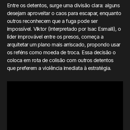
Entre os detentos, surge uma divisão clara: alguns
desejam aproveitar o caos para escapar, enquanto
outros reconhecem que a fuga pode ser
impossível. Viktor (interpretado por Isac Esmaili), o
líder improvável entre os presos, começa a
arquitetar um plano mais arriscado, propondo usar
os reféns como moeda de troca. Essa decisão o
coloca em rota de colisão com outros detentos
que preferem a violência imediata à estratégia.