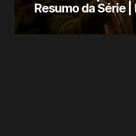
Resumo da Série 