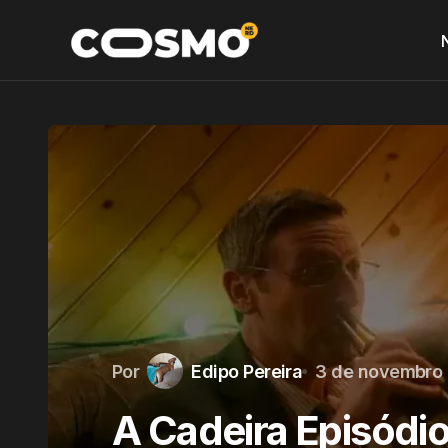
Por
Edipo Pereira
3 de novembro
A Cadeira Episódio 