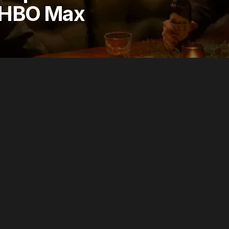
| HBO Max