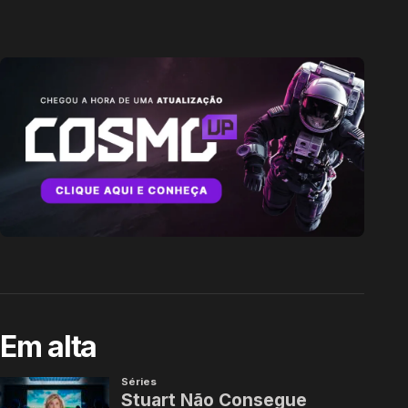
Em alta