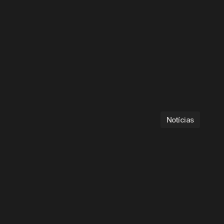
Notícias