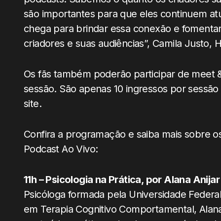
são importantes para que eles continuem at
chega para brindar essa conexão e fomentar
criadores e suas audiências”, Camila Justo, 
Os fãs também poderão participar de meet 
sessão. São apenas 10 ingressos por sessã
site.
Confira a programação e saiba mais sobre os
Podcast Ao Vivo:
11h – Psicologia na Prática, por Alana Anijar
Psicóloga formada pela Universidade Federal
em Terapia Cognitivo Comportamental, Alan