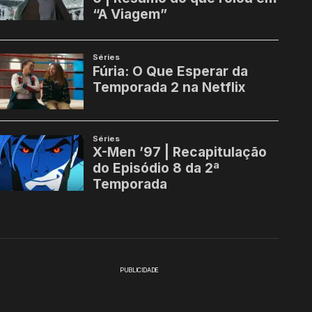
PUBLICIDADE