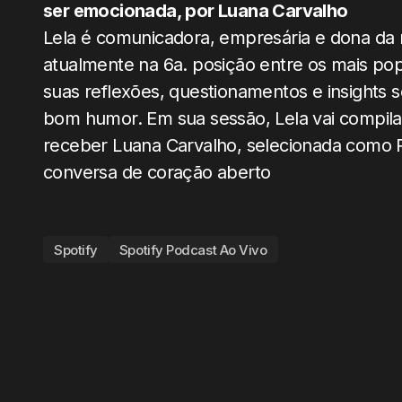
ser emocionada, por Luana Carvalho
Lela é comunicadora, empresária e dona da
atualmente na 6a. posição entre os mais po
suas reflexões, questionamentos e insights 
bom humor. Em sua sessão, Lela vai compila
receber Luana Carvalho, selecionada como 
conversa de coração aberto
Spotify
Spotify Podcast Ao Vivo