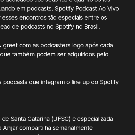
uando em podcasts. Spotify Podcast Ao Vivo
 esses encontros tão especiais entre os
Head de podcasts no Spotify no Brasil.
& greet com as podcasters logo após cada
o que também podem ser adquiridos pelo
 podcasts que integram o line up do Spotify
 de Santa Catarina (UFSC) e especializada
a Anijar compartilha semanalmente