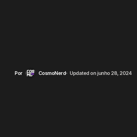
Por
CosmoNerd
Updated on
junho 28, 2024