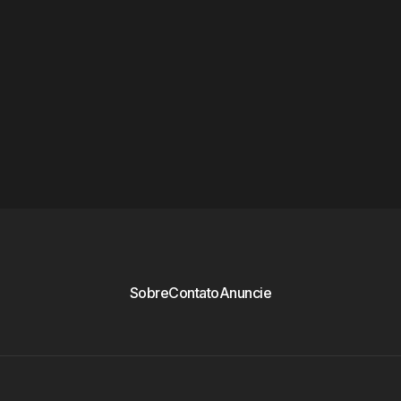
Sobre
Contato
Anuncie