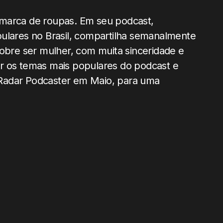
 marca de roupas. Em seu podcast,
pulares no Brasil, compartilha semanalmente
sobre ser mulher, com muita sinceridade e
r os temas mais populares do podcast e
Radar Podcaster em Maio, para uma