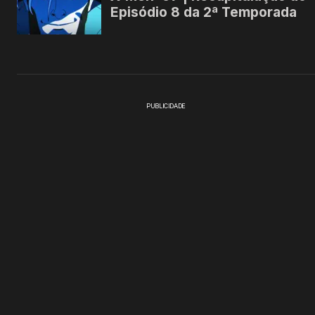
PUBLICIDADE