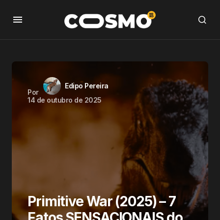
Edipo Pereira
Por
14 de outubro de 2025
Primitive War (2025) – 7
Fatos SENSACIONAIS do