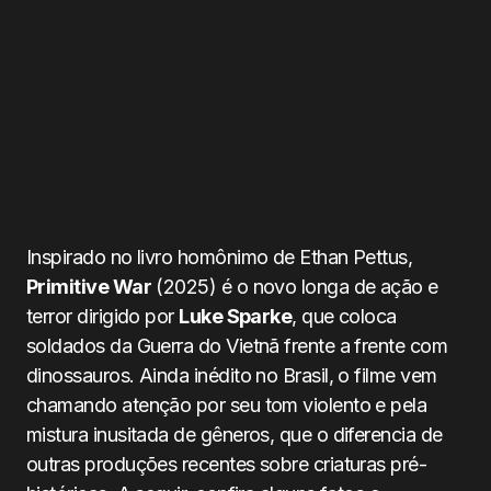
Inspirado no livro homônimo de Ethan Pettus,
Primitive War
(2025) é o novo longa de ação e
terror dirigido por
Luke Sparke
, que coloca
soldados da Guerra do Vietnã frente a frente com
dinossauros. Ainda inédito no Brasil, o filme vem
chamando atenção por seu tom violento e pela
mistura inusitada de gêneros, que o diferencia de
outras produções recentes sobre criaturas pré-