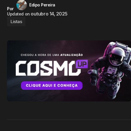
Edipo Pereira
Por
outubro 14, 2025
Updated on
Listas