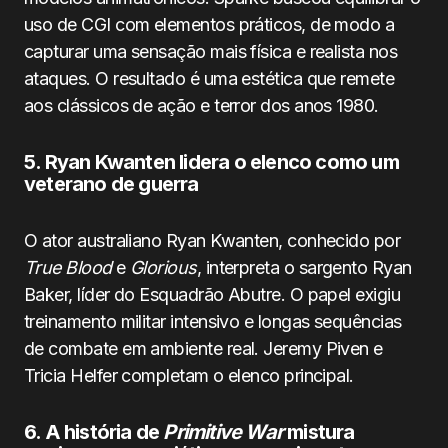
uso de CGI com elementos práticos, de modo a
capturar uma sensação mais física e realista nos
ataques. O resultado é uma estética que remete
aos clássicos de ação e terror dos anos 1980.
5. Ryan Kwanten lidera o elenco como um
veterano de guerra
O ator australiano Ryan Kwanten, conhecido por
True Blood
e
Glorious
, interpreta o sargento Ryan
Baker, líder do Esquadrão Abutre. O papel exigiu
treinamento militar intensivo e longas sequências
de combate em ambiente real. Jeremy Piven e
Tricia Helfer completam o elenco principal.
6. A história de
Primitive War
mistura