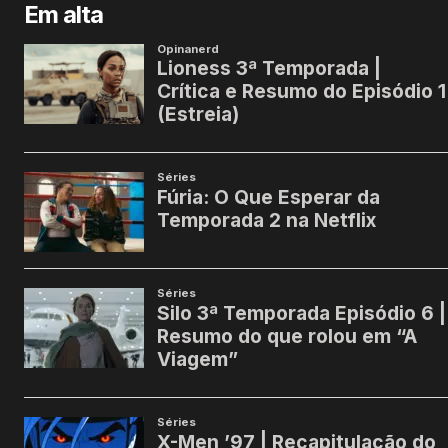
Em alta