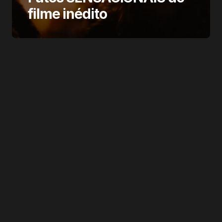
filme inédito