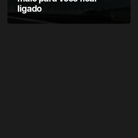
ligado