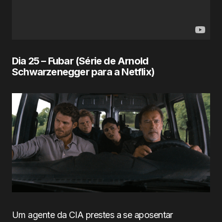
Dia 25 – Fubar (Série de
Arnold
Schwarzenegger para a Netflix
)
Um agente da CIA prestes a se aposentar