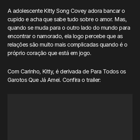
A adolescente Kitty Song Covey adora bancar o
cupido e acha que sabe tudo sobre o amor. Mas,
quando se muda para o outro lado do mundo para
encontrar o namorado, ela logo percebe que as
relações são muito mais complicadas quando é o
próprio coração que está em jogo.
Com Carinho, Kitty, é derivada de Para Todos os
Garotos Que Já Amei. Confira o trailer: