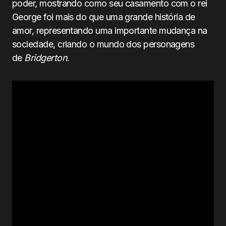
poder, mostrando como seu casamento com o rei
George foi mais do que uma grande história de
amor, representando uma importante mudança na
sociedade, criando o mundo dos personagens
de
Bridgerton
.