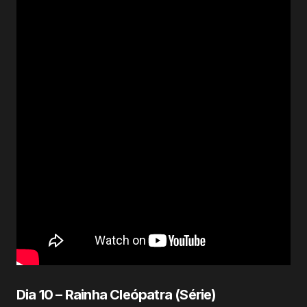
Dia 10 – Rainha Cleópatra (Série)