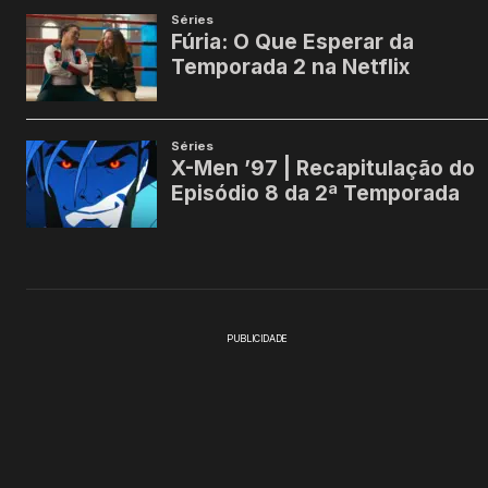
PUBLICIDADE