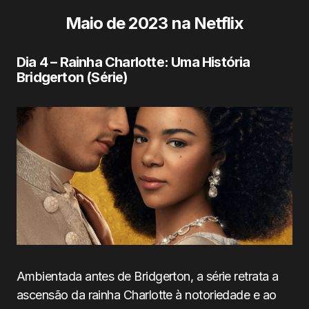
Maio de 2023 na Netflix
Dia 4 – Rainha Charlotte: Uma História
Bridgerton (Série)
Ambientada antes de Bridgerton, a série retrata a
ascensão da rainha Charlotte à notoriedade e ao