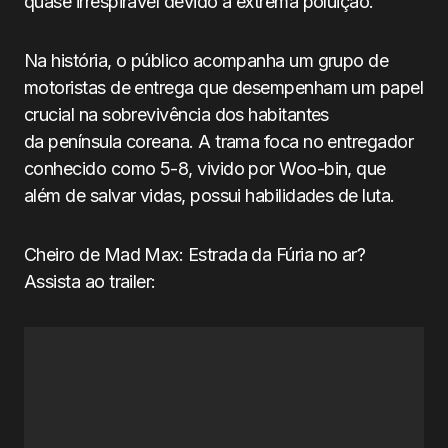
quase irrespirável devido à extrema poluição.
Na história, o público acompanha um grupo de
motoristas de entrega que desempenham um papel
crucial na sobrevivência dos habitantes
da península coreana. A trama foca no entregador
conhecido como 5-8, vivido por Woo-bin, que
além de salvar vidas, possui habilidades de luta.
Cheiro de Mad Max: Estrada da Fúria no ar?
Assista ao trailer: