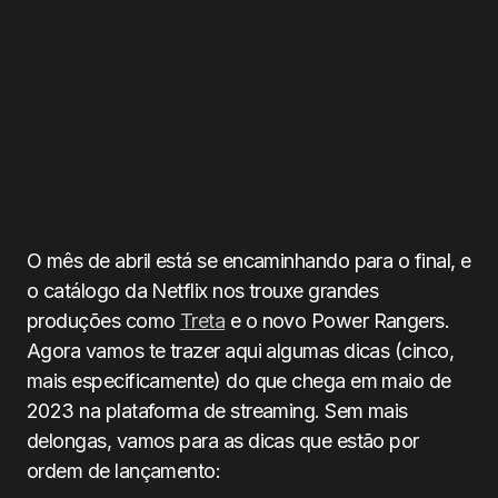
O mês de abril está se encaminhando para o final, e
o catálogo da Netflix nos trouxe grandes
produções como
Treta
e o novo Power Rangers.
Agora vamos te trazer aqui algumas dicas (cinco,
mais especificamente) do que chega em maio de
2023 na plataforma de streaming. Sem mais
delongas, vamos para as dicas que estão por
ordem de lançamento: