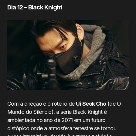
Dia 12 – Black Knight
Com a direção e o roteiro de
Ui Seok Cho
(de O
Mundo do Silêncio), a série Black Knight é
ambientada no ano de 2071 em um futuro
distópico onde a atmosfera terrestre se tornou