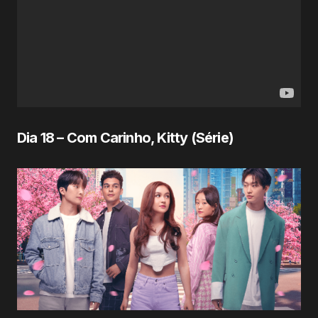
Dia 18 – Com Carinho, Kitty (Série)