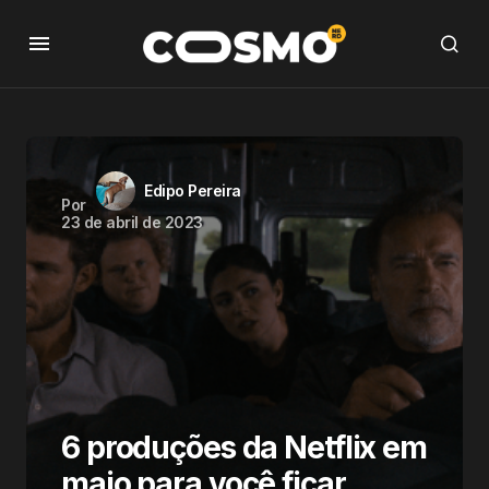
Edipo Pereira
Por
23 de abril de 2023
6 produções da Netflix em
maio para você ficar