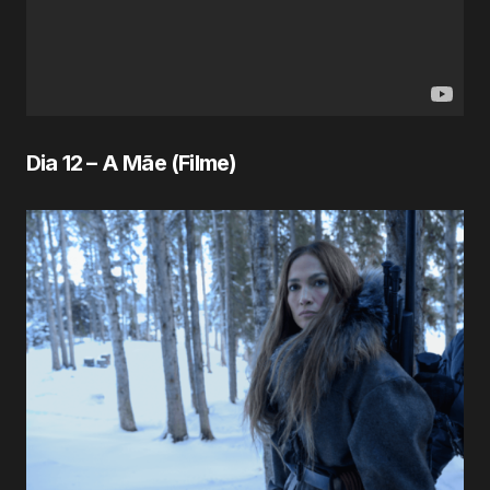
Dia 12 – A Mãe (Filme)