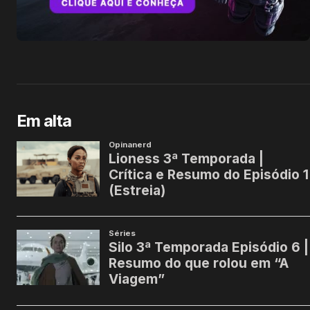
Em alta