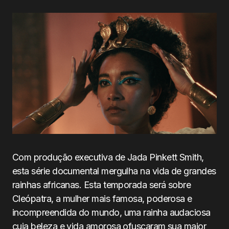
Com produção executiva de Jada Pinkett Smith,
esta série documental mergulha na vida de grandes
rainhas africanas. Esta temporada será sobre
Cleópatra, a mulher mais famosa, poderosa e
incompreendida do mundo, uma rainha audaciosa
cuja beleza e vida amorosa ofuscaram sua maior