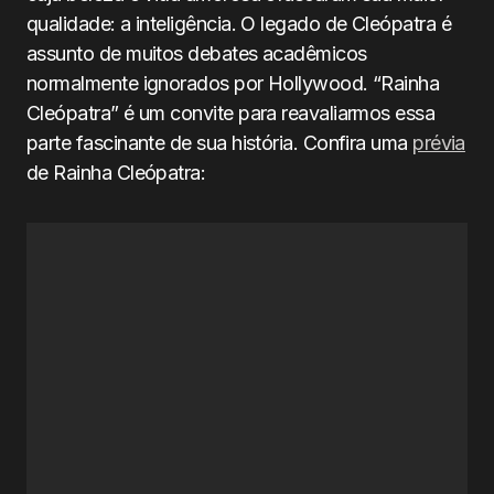
qualidade: a inteligência. O legado de Cleópatra é
assunto de muitos debates acadêmicos
normalmente ignorados por Hollywood. “Rainha
Cleópatra” é um convite para reavaliarmos essa
parte fascinante de sua história. Confira uma
prévia
de Rainha Cleópatra: