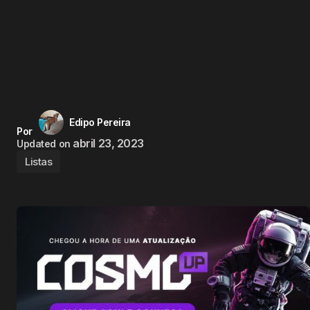
Edipo Pereira
Por
abril 23, 2023
Updated on
Listas