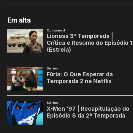
Em alta