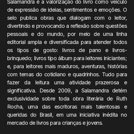
Salamandra é a valorização do livro como veículo
de expressão de ideias, sentimentos e emoções. O
selo publica obras que dialogam com o leitor,
divertindo e provocando a reflexão sobre questões
pessoais e do mundo, por meio de uma linha
editorial ampla e diversificada para atender todos
os tipos de gosto: livros de pano e livros-
brinquedo; livros tipo álbum para leitores iniciantes;
e, para leitores mais maduros, aventuras, histórias
com temas do cotidiano e quadrinhos. Tudo para
fazer da leitura uma atividade prazerosa e
significativa. Desde 2009, a Salamandra detém
exclusividade sobre toda obra literária de Ruth
Rocha, uma das escritoras mais talentosas e
queridas do Brasil, em uma iniciativa inédita no
mercado de livros para crianças e jovens.