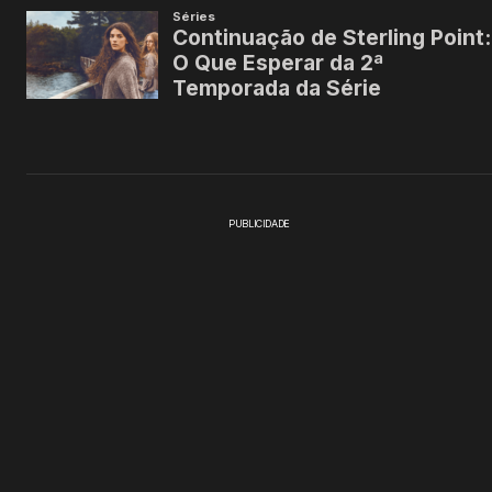
PUBLICIDADE