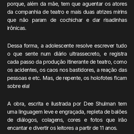
porque, além da mãe, tem que aguentar os atores
da companhia de teatro e mais duas atrizes mirins
que não param de cochichar e dar risadinhas
irônicas.
Dessa forma, a adolescente resolve escrever tudo
o que sente num diário ultrassecreto, e registra
cada passo da produção itinerante de teatro, como
os acidentes, os caos nos bastidores, a reação das
pessoas e etc. Mas, de repente, os holofotes ficam
sobre ela!
A obra, escrita e ilustrada por Dee Shulman tem
uma linguagem leve e engraçada, repleta de balões
de diálogos, colagens, cores e fotos que irão
encantar e divertir os leitores a partir de 11 anos.