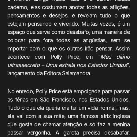
caderno, elas costumam anotar todas as aflições,
pensamentos e desejos, e revelam tudo o que
estejam pensando e vivendo. Muitas vezes, é um
espaço que serve como desabafo, uma maneira de
colocar para fora todas as angústias, sem se
importar com o que os outros irão pensar. Assim
acontece com Polly Price, em “
Meu diário
ultrassecreto – Uma estrela nos Estados Unidos
”,
lançamento da Editora Salamandra.
No enredo, Polly Price está empolgada para passar
as férias em São Francisco, nos Estados Unidos.
Tudo o que ela queria era ter um vida normal, mas,
ela vai com a sua mãe, uma famosa atriz inglesa
que gosta de chamar atenção e só faz a menina
passar vergonha. A garota precisa desabafar,