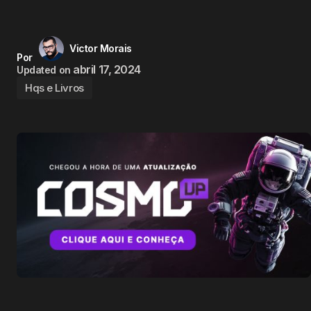
Victor Morais
Por
abril 17, 2024
Updated on
Hqs e Livros