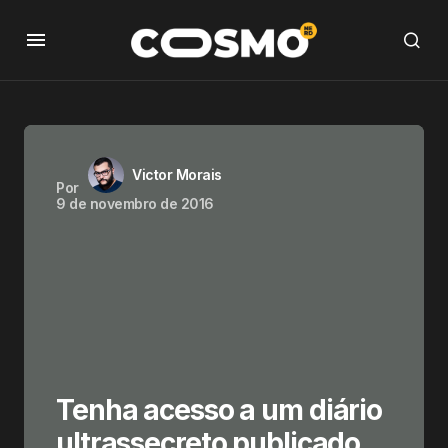
Victor Morais
Por
9 de novembro de 2016
Tenha acesso a um diário
ultrassecreto publicado