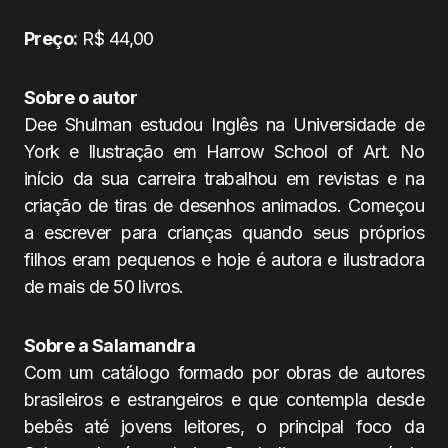
Preço:
R$ 44,00
Sobre o autor
Dee Shulman estudou Inglês na Universidade de
York e Ilustração em Harrow School of Art. No
início da sua carreira trabalhou em revistas e na
criação de tiras de desenhos animados. Começou
a escrever para crianças quando seus próprios
filhos eram pequenos e hoje é autora e ilustradora
de mais de 50 livros.
Sobre a Salamandra
Com um catálogo formado por obras de autores
brasileiros e estrangeiros e que contempla desde
bebês até jovens leitores, o principal foco da