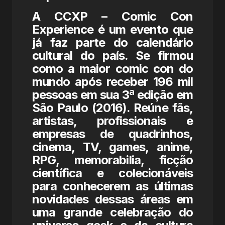
A CCXP – Comic Con
Experience é um evento que
já faz parte do calendário
cultural do país. Se firmou
como a maior comic con do
mundo após receber 196 mil
pessoas em sua 3ª edição em
São Paulo (2016). Reúne fãs,
artistas, profissionais e
empresas de quadrinhos,
cinema, TV, games, anime,
RPG, memorabilia, ficção
científica e colecionáveis
para conhecerem as últimas
novidades dessas áreas em
uma grande celebração do