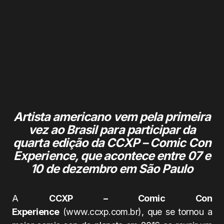
Artista americano vem pela primeira
vez ao Brasil para participar da
quarta edição da CCXP – Comic Con
Experience, que acontece entre 07 e
10 de dezembro em São Paulo
A
CCXP – Comic Con
Experience
(www.ccxp.com.br), que se tornou a