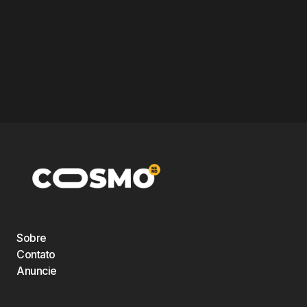
Sobre
Contato
Anuncie