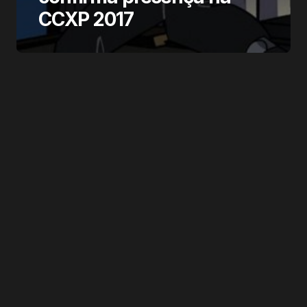
CCXP 2017