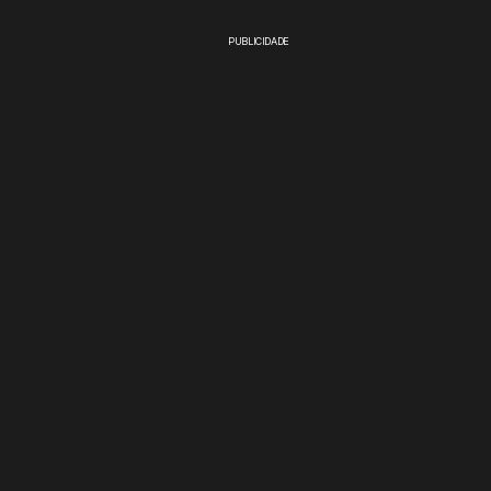
PUBLICIDADE