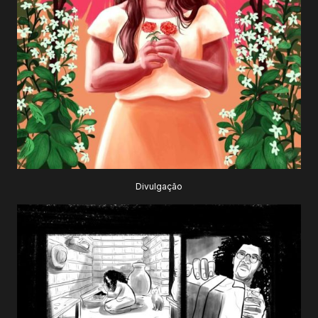
Divulgação