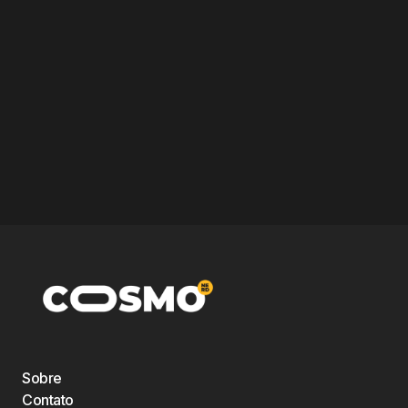
Sobre
Contato