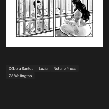
Débora Santos
Luzia
Netuno Press
Zé Wellington