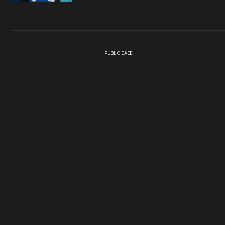
PUBLICIDADE