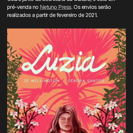
pré-venda no
Netuno Press
. Os envios serão
realizados a partir de fevereiro de 2021.