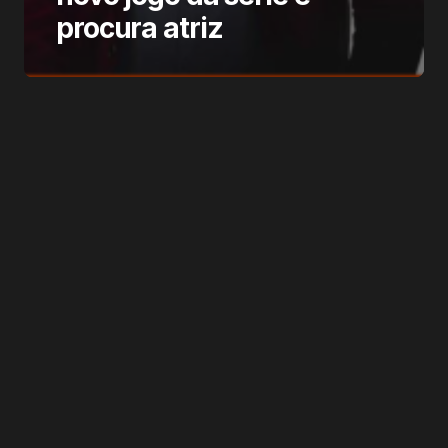
procura atriz