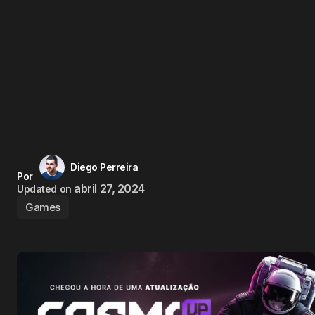
Diego Perreira
Por
abril 27, 2024
Updated on
Games