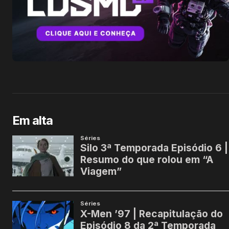
Em alta