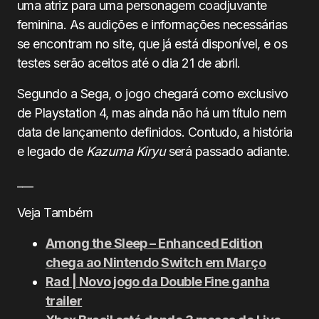
uma atriz para uma personagem coadjuvante
feminina. As audições e informações necessárias
se encontram no site, que já está disponível, e os
testes serão aceitos até o dia 21 de abril.
Segundo a Sega, o jogo chegará como exclusivo
de Playstation 4, mas ainda não há um título nem
data de lançamento definidos. Contudo, a história
e legado de
Kazuma Kiryu
será passado adiante.
___
Veja Também
Among the Sleep – Enhanced Edition
chega ao Nintendo Switch em Março
Rad | Novo jogo da Double Fine ganha
trailer