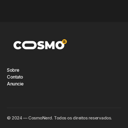
Sobre
Contato
Anuncie
©️ 2024 — CosmoNerd. Todos os direitos reservados.