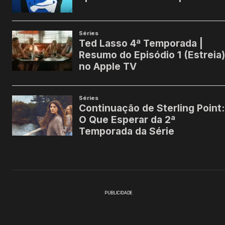
PUBLICIDADE