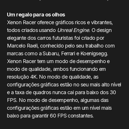
Um regalo para os olhos
Xenon Racer oferece gráficos ricos e vibrantes,
todos criados usando
Unreal Engine
. O design
elegante dos carros futuristas foi criado por
Marcelo Raeli, conhecido pelo seu trabalho com
marcas como a Subaru, Ferrari e Koenigsegg.
Xenon Racer tem um modo de desempenho e
modo de qualidade, ambos funcionando em
resolução 4K. No modo de qualidade, as
configurações gráficas estão no seu mais alto nível
e a taxa de quadros nunca cai para baixo dos 30
FPS. No modo de desempenho, algumas das
configurações gráficas estão em um nível mais
baixo para garantir 60 FPS constantes.