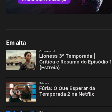
Em alta