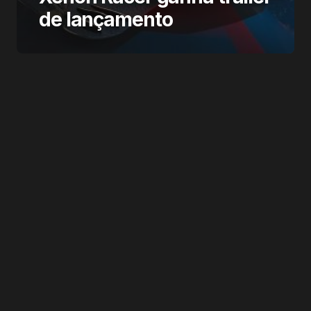
de lançamento