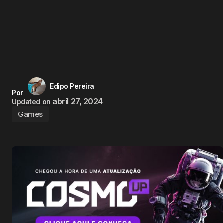
Edipo Pereira
Por
abril 27, 2024
Updated on
Games