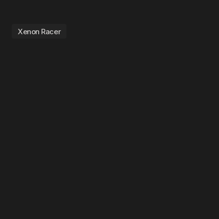
Xenon Racer