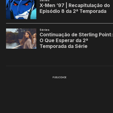
PUBLICIDADE