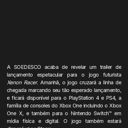
A SOEDESCO acaba de revelar um trailer de
lançamento espetacular para o jogo futurista
Xenon Racer
. Amanhã, o jogo cruzará a linha de
chegada marcando seu tão esperado lançamento,
e ficará disponível para o PlayStation 4 e PS4, a
família de consoles do Xbox One incluindo o Xbox
One X, e também para o Nintendo Switch™ em
mídia física e digital. O jogo também estará