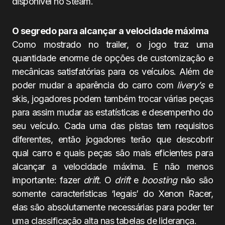
disponível no Steam.
O segredo para alcançar a velocidade máxima
Como mostrado no trailer, o jogo traz uma
quantidade enorme de opções de customização e
mecânicas satisfatórias para os veículos. Além de
poder mudar a aparência do carro com
livery’s
e
skis, jogadores podem também trocar várias peças
para assim mudar as estatísticas e desempenho do
seu veículo. Cada uma das pistas tem requisitos
diferentes, então jogadores terão que descobrir
qual carro e quais peças são mais eficientes para
alcançar a velocidade máxima. E não menos
importante: fazer
drift
. O
drift
e
boosting
não são
somente características ‘legais’ do Xenon Racer,
elas são absolutamente necessárias para poder ter
uma classificação alta nas tabelas de liderança.