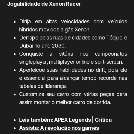
Jogabilidade de Xenon Racer
Dirija em altas velocidades com veículos
híbridos movidos a gás Xenon.
Derrape pelas ruas de cidades como Tóquio e
Dubai no ano 2030.
Conquiste a vitória nos campeonatos
singleplayer, multiplayer online e split-screen.
Aperfeiçoe suas habilidades no drift, pois ele
é essencial para alcançar tempo recorde nas
tabelas de liderança.
Customize seu carro com várias peças para
assim montar o melhor carro de corrida.
Leia também: APEX Legends | Crítica
Assista: A revolução nos games