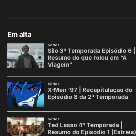
Em alta