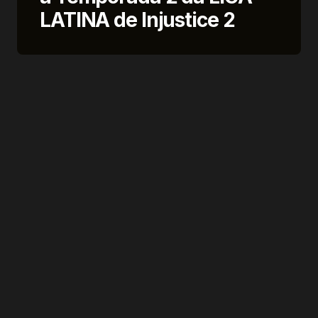
LATINA de Injustice 2