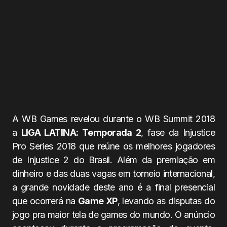
A WB Games revelou durante o WB Summit 2018
a
LIGA LATINA: Temporada 2
, fase da Injustice
Pro Series 2018 que reúne os melhores jogadores
de Injustice 2 do Brasil. Além da premiação em
dinheiro e das duas vagas em torneio internacional,
a grande novidade deste ano é a final presencial
que ocorrerá na
Game XP
, levando as disputas do
jogo pra maior tela de games do mundo. O anúncio