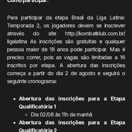
Como participar:
Para participar da etapa Brasil da Liga Latina:
Temporada 2, os jogadores devem se inscrever
através do site http://kombatklub.com.br/
ligalatina As inscrições são gratuitas e qualquer
pessoa maior de 18 anos pode participar. Mas é
preciso correr, pois as vagas são limitadas a 16
inscritos por etapa. A abertura das inscrições
começa a partir do dia 2 de agosto e seguirá o
seguinte cronograma:
Abertura das inscrições para a Etapa
Qualificatória 1
Dia 02/08 às 11h da manhã
Abertura das inscrições para a Etapa
Qualificatória 2