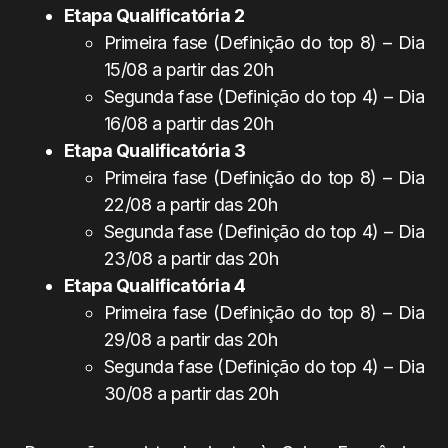
Etapa Qualificatória 2
Primeira fase (Definição do top 8) – Dia
15/08 a partir das 20h
Segunda fase (Definição do top 4) – Dia
16/08 a partir das 20h
Etapa Qualificatória 3
Primeira fase (Definição do top 8) – Dia
22/08 a partir das 20h
Segunda fase (Definição do top 4) – Dia
23/08 a partir das 20h
Etapa Qualificatória 4
Primeira fase (Definição do top 8) – Dia
29/08 a partir das 20h
Segunda fase (Definição do top 4) – Dia
30/08 a partir das 20h