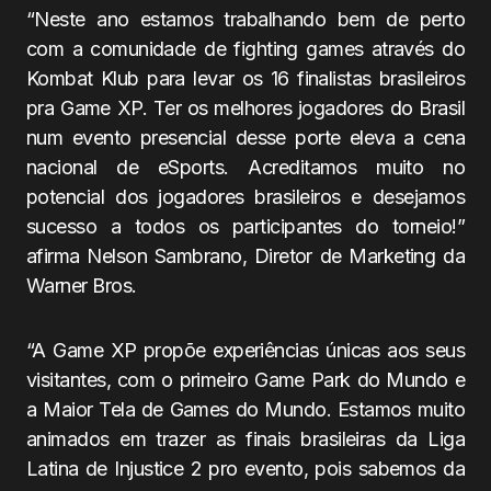
“Neste ano estamos trabalhando bem de perto
com a comunidade de fighting games através do
Kombat Klub para levar os 16 finalistas brasileiros
pra Game XP. Ter os melhores jogadores do Brasil
num evento presencial desse porte eleva a cena
nacional de eSports. Acreditamos muito no
potencial dos jogadores brasileiros e desejamos
sucesso a todos os participantes do torneio!”
afirma Nelson Sambrano, Diretor de Marketing da
Warner Bros.
“A Game XP propõe experiências únicas aos seus
visitantes, com o primeiro Game Park do Mundo e
a Maior Tela de Games do Mundo. Estamos muito
animados em trazer as finais brasileiras da Liga
Latina de Injustice 2 pro evento, pois sabemos da