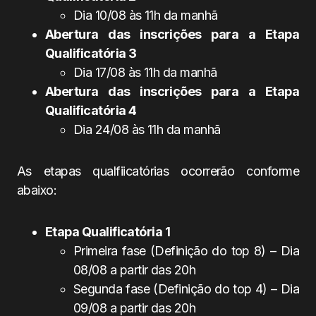
Dia 10/08 às 11h da manhã
Abertura das inscrições para a Etapa
Qualificatória 3
Dia 17/08 às 11h da manhã
Abertura das inscrições para a Etapa
Qualificatória 4
Dia 24/08 às 11h da manhã
As etapas qualfiicatórias ocorrerão conforme
abaixo:
Etapa Qualificatória 1
Primeira fase (Definição do top 8) – Dia
08/08 a partir das 20h
Segunda fase (Definição do top 4) – Dia
09/08 a partir das 20h