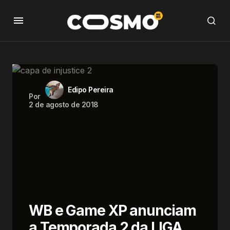
Edipo Pereira
Por
2 de agosto de 2018
WB e Game XP anunciam
a Temporada 2 da LIGA