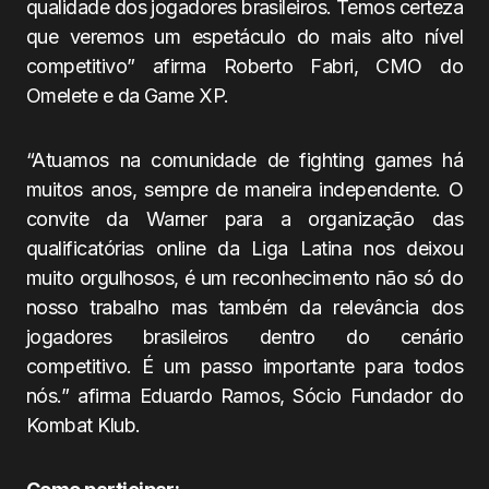
qualidade dos jogadores brasileiros. Temos certeza
que veremos um espetáculo do mais alto nível
competitivo” afirma Roberto Fabri, CMO do
Omelete e da Game XP.
“Atuamos na comunidade de fighting games há
muitos anos, sempre de maneira independente. O
convite da Warner para a organização das
qualificatórias online da Liga Latina nos deixou
muito orgulhosos, é um reconhecimento não só do
nosso trabalho mas também da relevância dos
jogadores brasileiros dentro do cenário
competitivo. É um passo importante para todos
nós.” afirma Eduardo Ramos, Sócio Fundador do
Kombat Klub.