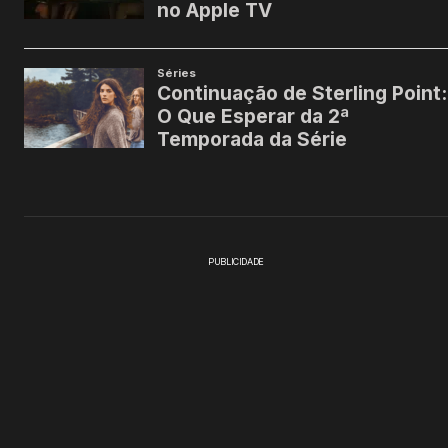
PUBLICIDADE