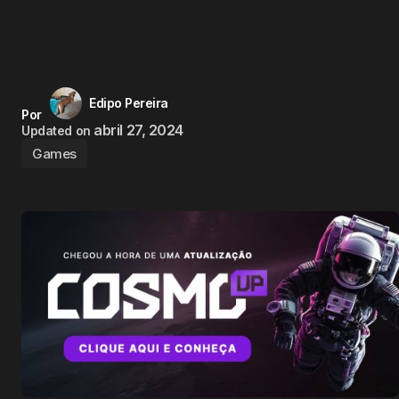
Edipo Pereira
Por
abril 27, 2024
Updated on
Games