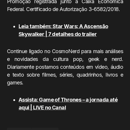
Promoção registrada junto à Caixa Econômica
Federal. Certificado de Autorização 3-6582/2018.
Leia também: Star Wars: A Ascensão
Skywalker | 7 detalhes do trailer
Continue ligado no CosmoNerd para mais análises
e novidades da cultura pop, geek e nerd.
Diariamente postamos conteúdos em vídeo, áudio
e texto sobre filmes, séries, quadrinhos, livros e
games.
Assista: Game of Thrones – a jornada até
aqui | LIVE no Canal