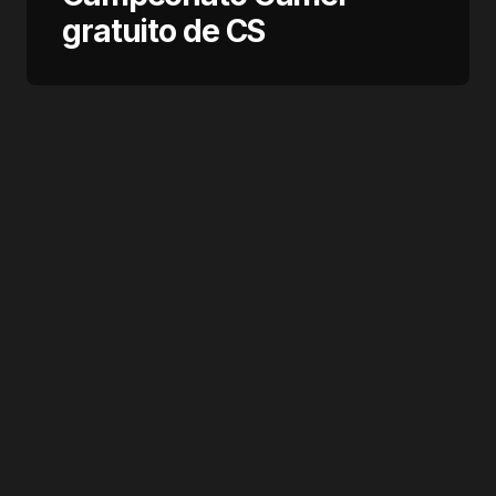
gratuito de CS