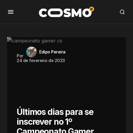
Edipo Pereira
Por
24 de fevereiro de 2023
Últimos dias para se
inscrever no 1º
Campeonato Gamer