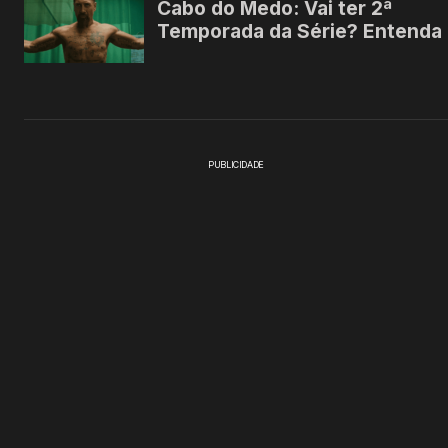
PUBLICIDADE