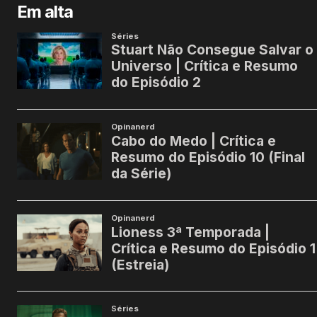
Em alta