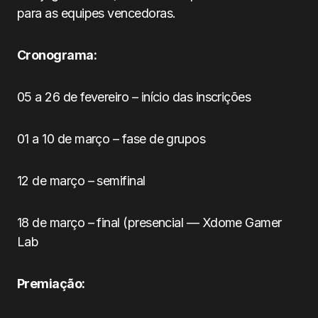
para as equipes vencedoras.
Cronograma:
05 a 26 de fevereiro – início das inscrições
01 a 10 de março – fase de grupos
12 de março – semifinal
18 de março – final (presencial — Xdome Gamer
Lab
Premiação: