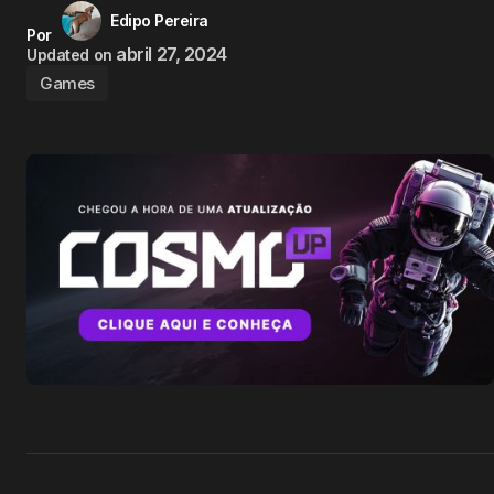
Edipo Pereira
Por
abril 27, 2024
Updated on
Games