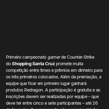
Primeiro campeonato
gamer
de Counter-Strike
do
Shopping Santa Cruz
promete muita
competição entre times e prêmios em dinheiro para
os três primeiros colocados. Além da premiação, a
equipe que ficar em primeiro lugar ganhará
produtos Redragon. A participação é gratuita e as
inscrições devem ser realizadas por equipe – que
deve ter entre cinco e sete participantes – até 26