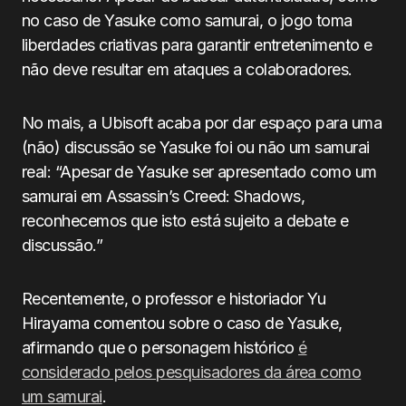
no caso de Yasuke como samurai, o jogo toma
liberdades criativas para garantir entretenimento e
não deve resultar em ataques a colaboradores.
No mais, a Ubisoft acaba por dar espaço para uma
(não) discussão se Yasuke foi ou não um samurai
real: “Apesar de Yasuke ser apresentado como um
samurai em Assassin’s Creed: Shadows,
reconhecemos que isto está sujeito a debate e
discussão.”
Recentemente, o professor e historiador Yu
Hirayama comentou sobre o caso de Yasuke,
afirmando que o personagem histórico
é
considerado pelos pesquisadores da área como
um samurai
.