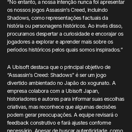
“No entanto, a nossa intenção nunca foi apresentar
os nossos jogos Assassin’s Creed, incluindo
Shadows, como representações factuais da
história ou personagens históricos. Ao invés disso,
procuramos despertar a curiosidade e encorajar os
jogadores a explorar e aprender mais sobre os
períodos históricos pelos quais somos inspirados.”
A Ubisoft destaca que o principal objetivo de
“Assassin’s Creed: Shadows” é ser um jogo
divertido ambientado no Japão do xogunato. A
empresa colabora com a Ubisoft Japan,
historiadores e autores para informar suas escolhas
criativas, mas reconhece que algumas decisões
podem gerar preocupações. A equipe revisará o
feedback construtivo e fará ajustes conforme
necessário. Apesar de buscar autenticidade, como