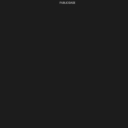
PUBLICIDADE