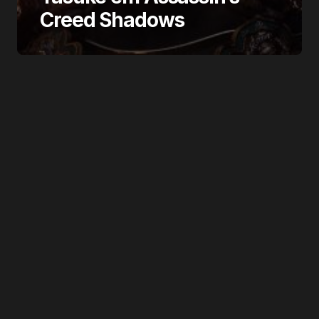
Creed Shadows