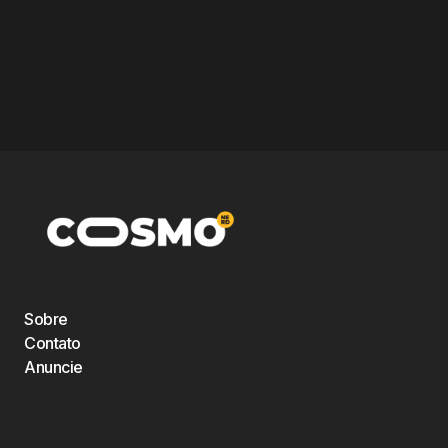
Sobre
Contato
Anuncie