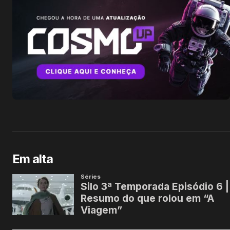
Em alta