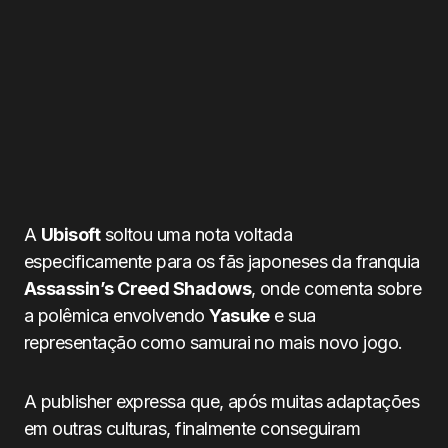
A
Ubisoft
soltou uma nota voltada
especificamente para os fãs japoneses da franquia
Assassin’s Creed Shadows
, onde comenta sobre
a polêmica envolvendo
Yasuke
e sua
representação como samurai no mais novo jogo.
A publisher expressa que, após muitas adaptações
em outras culturas, finalmente conseguiram