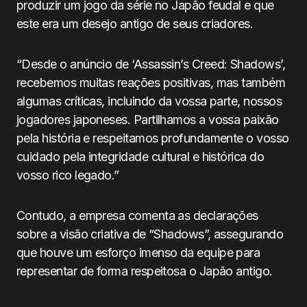
produzir um jogo da série no Japão feudal e que
este era um desejo antigo de seus criadores.
“Desde o anúncio de ‘Assassin’s Creed: Shadows’,
recebemos muitas reações positivas, mas também
algumas críticas, incluindo da vossa parte, nossos
jogadores japoneses. Partilhamos a vossa paixão
pela história e respeitamos profundamente o vosso
cuidado pela integridade cultural e histórica do
vosso rico legado.”
Contudo, a empresa comenta as declarações
sobre a visão criativa de “Shadows”, assegurando
que houve um esforço imenso da equipe para
representar de forma respeitosa o Japão antigo.