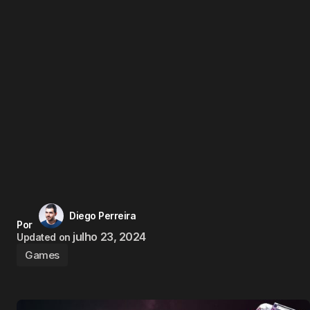
Diego Perreira
Por
julho 23, 2024
Updated on
Games