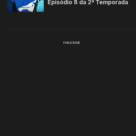
PUBLICIDADE