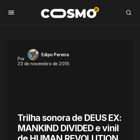
Edipo Pereira
Por
23 de novembro de 2016
Trilha sonora de DEUS EX:
MANKIND DIVIDED e vinil
de HUMAN REVOLUTION