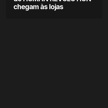
chegam às lojas