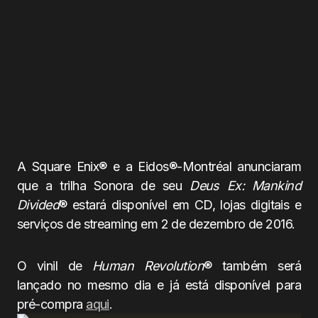
A Square Enix® e a Eidos®-Montréal anunciaram
que a trilha Sonora de seu
Deus Ex: Mankind
Divided
® estará disponível em CD, lojas digitais e
serviços de streaming em 2 de dezembro de 2016.
O vinil de
Human Revolution
® também será
lançado no mesmo dia e já está disponível para
pré-compra
aqui
.