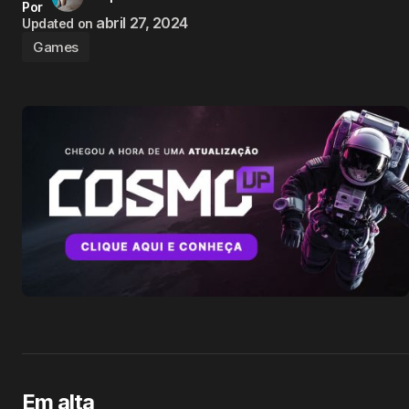
Por
abril 27, 2024
Updated on
Games
Em alta