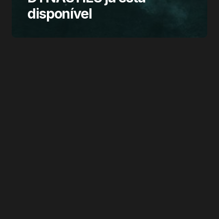
disponível