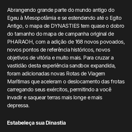
Abrangendo grande parte do mundo antigo do
Egeu à Mesopotâmia e se estendendo até o Egito
Antigo, o mapa de DYNASTIES tem quase o dobro
do tamanho do mapa de campanha original de
PHARAOH, com a adição de 168 novos povoados,
novos pontos de referência históricos, novos
objetivos de vitória e muito mais. Para cruzar a
vastidão desta experiência sandbox expandida,
foram adicionadas novas Rotas de Viagem
Marítimas que aceleram o deslocamento das frotas
carregando seus exércitos, permitindo a você
invadir e saquear terras mais longe e mais
depressa.
Estabeleça sua Dinastia