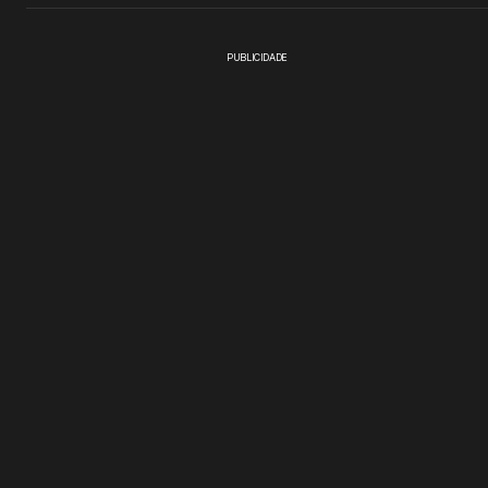
PUBLICIDADE