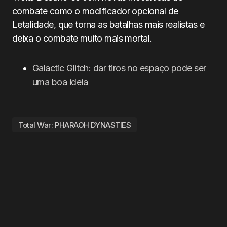
combate como o modificador opcional de
Letalidade, que torna as batalhas mais realistas e
deixa o combate muito mais mortal.
Galactic Glitch: dar tiros no espaço pode ser
uma boa ideia
Total War: PHARAOH DYNASTIES