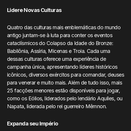
Lidere Novas Culturas
Quatro das culturas mais emblemáticas do mundo
antigo juntam-se à luta para conter os eventos
cataclísmicos do Colapso da Idade do Bronze:
Babilônia, Assíria, Micenas e Troia. Cada uma
dessas culturas oferece uma experiência de
campanha única, apresentando líderes históricos
icônicos, diversos exércitos para comandar, deuses
para venerar e muito mais. Além de tudo isso, mais
25 facções menores estão disponíveis para jogar,
como os Eólios, liderados pelo lendário Aquiles, ou
Napata, liderada pelo rei guerreiro Mêmnon.
Expanda seu Império