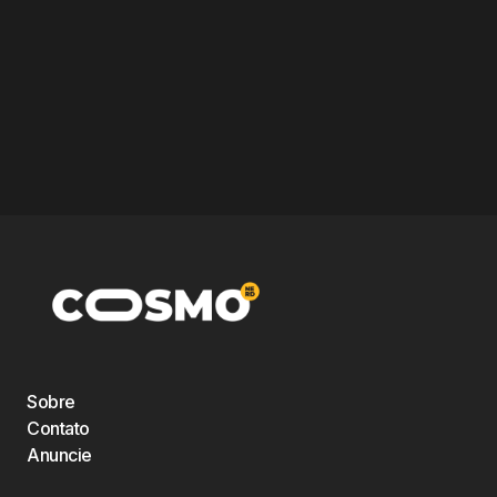
Sobre
Contato
Anuncie