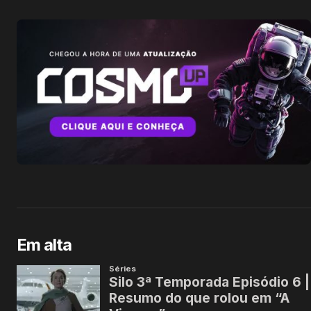
Em alta