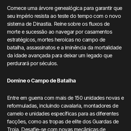
Comece uma árvore genealógica para garantir que
seu império resista ao teste do tempo com o novo
sistema de Dinastia. Reine sobre os fluxos de
morte e sucessão ao navegar por casamentos
estratégicos, mortes heroicas no campo de
batalha, assassinatos e a iminência da mortalidade
da idade avançada para deixar um legado que
perdurará por séculos.
Domine o Campo de Batalha
Entre em guerra com mais de 150 unidades novas e
reformuladas, incluindo cavalaria, montadores de
camelo e unidades específicas para as diferentes
facções, como as tropas de elite dos Guardas de
Troia. Desafie-se com novas mecânicas de