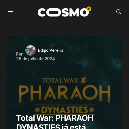
Edipo Pereira
Por
26 de julho de 2024
Total War: PHARAOH
DYNASTIES já está