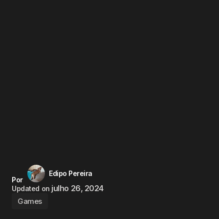
Edipo Pereira
Por
julho 26, 2024
Updated on
Games