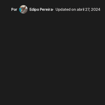
Por
Edipo Pereira
Updated on
abril 27, 2024