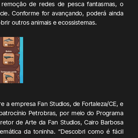
 remoção de redes de pesca fantasmas, o
cie. Conforme for avançando, poderá ainda
brir outros animais e ecossistemas.
re a empresa Fan Studios, de Fortaleza/CE, e
 patrocínio Petrobras, por meio do Programa
retor de Arte da Fan Studios, Cairo Barbosa
mática da toninha. “Descobri como é fácil