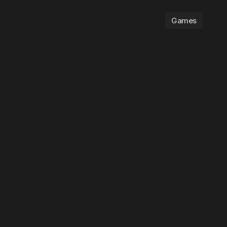
Games