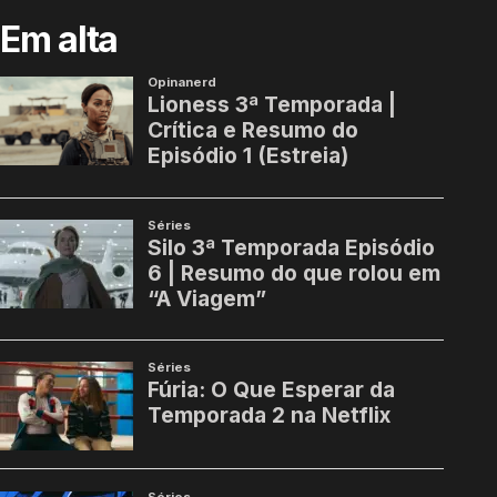
Em alta