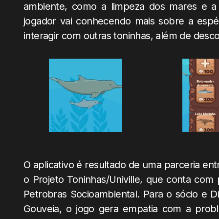
ambiente, como a limpeza dos mares e a
jogador vai conhecendo mais sobre a espé
interagir com outras toninhas, além de desco
O aplicativo é resultado de uma parceria ent
o Projeto Toninhas/Univille, que conta com
Petrobras Socioambiental. Para o sócio e Di
Gouveia, o jogo gera empatia com a proble