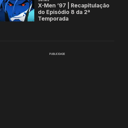
PUBLICIDADE