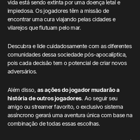
vida está sendo extinta por uma doença letal e
impiedosa. Os jogadores têm a missão de
encontrar uma cura viajando pelas cidades e
vilarejos que flutuam pelo mar.
Descubra e lide cuidadosamente com as diferentes
comunidades dessa sociedade pós-apocalíptica,
pois cada decisão tem o potencial de criar novos
adversários.
Além disso,
as ações do jogador mudarão a
história de outros jogadores
. Ao seguir seu
amigo ou streamer favorito, o exclusivo sistema
assíncrono gerará uma aventura única com base na
combinação de todas essas escolhas.