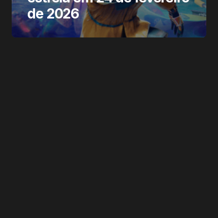
de 2026