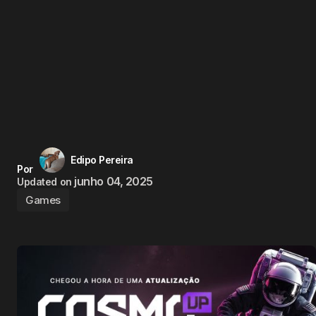
Edipo Pereira
Por
junho 04, 2025
Updated on
Games