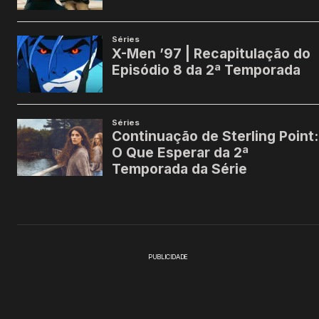
PUBLICIDADE