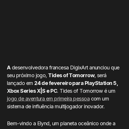
A
desenvolvedora francesa DigixArt anunciou que
seu próximo jogo,
Tides of Tomorrow
, será
lançado em
24 de fevereiro para PlayStation 5,
Xbox Series X|S e PC
. Tides of Tomorrow é um
jogo de aventura em primeira pessoa
com um
sistema de influência multijogador inovador.
Bem-vindo a Elynd, um planeta oceânico onde a