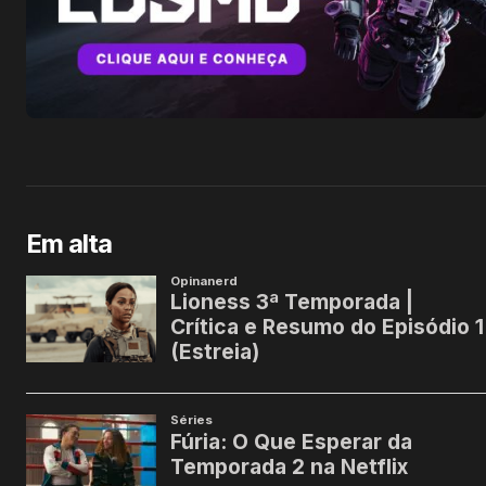
Em alta