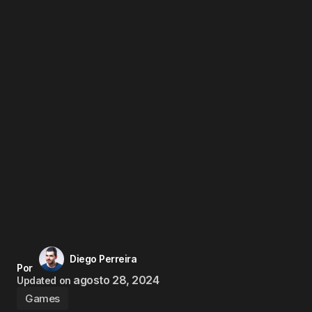
Diego Perreira
Por
agosto 28, 2024
Updated on
Games