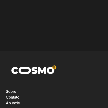
Sobre
Contato
Anuncie