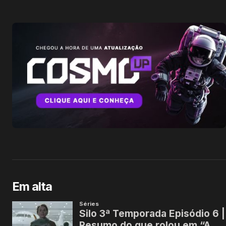
Em alta