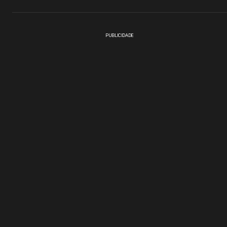
PUBLICIDADE