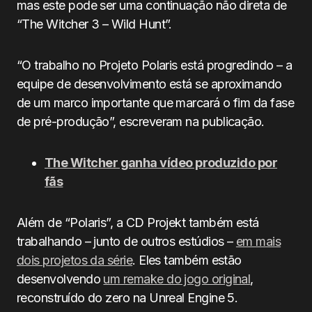
mas este pode ser uma continuação não direta de
“The Witcher 3 – Wild Hunt”.
“O trabalho no Projeto Polaris está progredindo – a
equipe de desenvolvimento está se aproximando
de um marco importante que marcará o fim da fase
de pré-produção”, escreveram na publicação.
The Witcher ganha vídeo produzido por
fãs
Além de “Polaris”, a CD Projekt também está
trabalhando – junto de outros estúdios –
em mais
dois projetos da série
. Eles também estão
desenvolvendo
um remake do jogo original
,
reconstruído do zero na Unreal Engine 5.