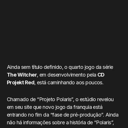
Ainda sem título definido, o quarto jogo da série
The Witcher
, em desenvolvimento pela
CD
Projekt Red
, está caminhando aos poucos.
Chamado de “Projeto Polaris”, o estúdio revelou
em seu site que novo jogo da franquia está
entrando no fim da “fase de pré-produção”. Ainda
não há informações sobre a história de “Polaris”,