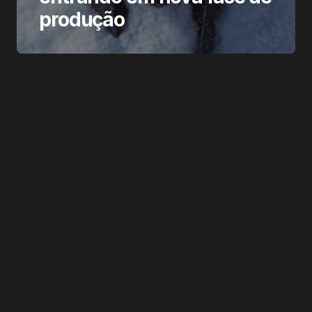
produção