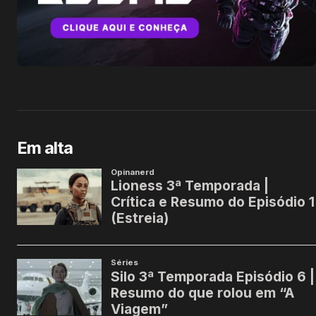
Em alta