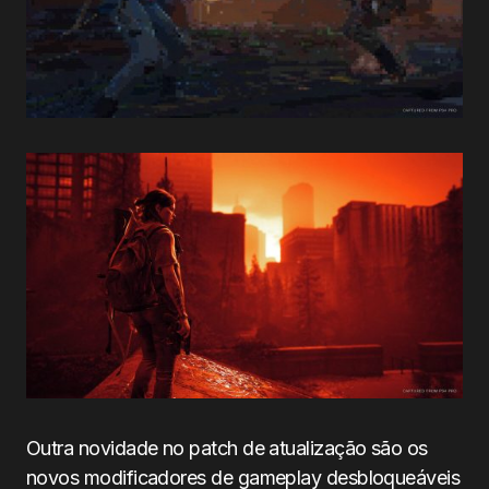
Outra novidade no patch de atualização são os
novos modificadores de gameplay desbloqueáveis