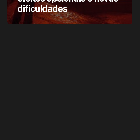
dificuldades