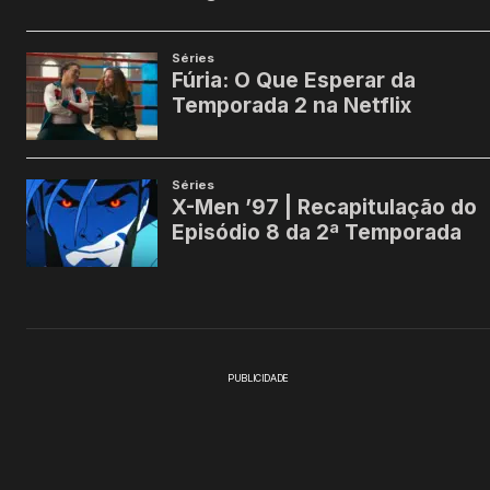
PUBLICIDADE