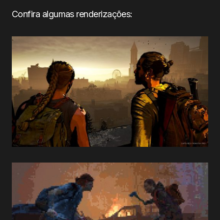
Confira algumas renderizações: