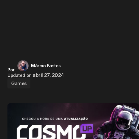
Márcio Bastos
Por
abril 27, 2024
Updated on
Games