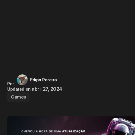
Edipo Pereira
Por
abril 27, 2024
Updated on
Games