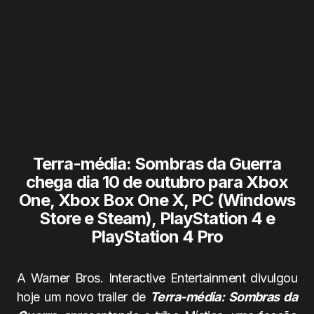
Terra-média: Sombras da Guerra
chega dia 10 de outubro para Xbox
One, Xbox Box One X, PC (Windows
Store e Steam), PlayStation 4 e
PlayStation 4 Pro
A Warner Bros. Interactive Entertainment divulgou
hoje um novo trailer de
Terra-média: Sombras da