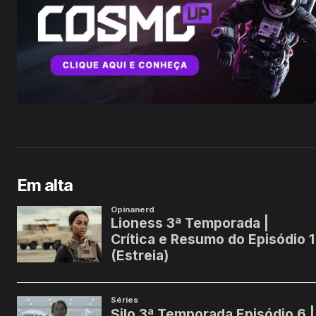
Em alta