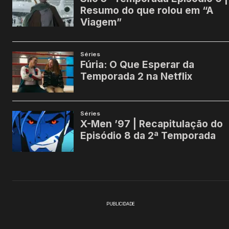
PUBLICIDADE