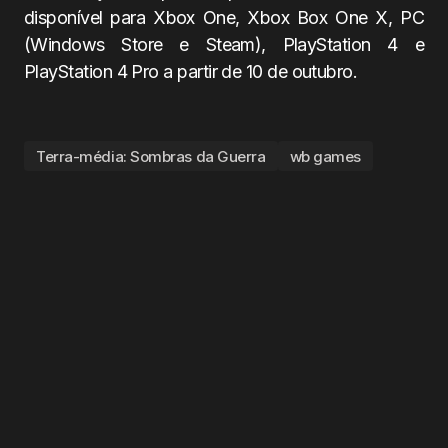
disponível para Xbox One, Xbox Box One X, PC
(Windows Store e Steam), PlayStation 4 e
PlayStation 4 Pro a partir de 10 de outubro.
Terra-média: Sombras da Guerra
wb games