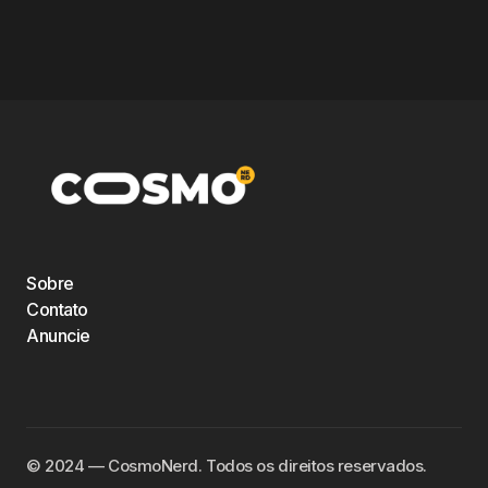
Sobre
Contato
Anuncie
©️ 2024 — CosmoNerd. Todos os direitos reservados.