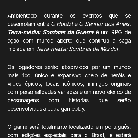
Ambientado durante os eventos que se
desenrolam entre
O Hobbit
e
O Senhor dos Anéis
,
Terra-média: Sombras da Guerra
é um RPG de
ação com mundo aberto que continua a saga
iniciada em
Terra-média: Sombras de Mordor
.
Os jogadores serão absorvidos por um mundo
mais rico, único e expansivo cheio de heróis e
vilões épicos, locais icônicos, inimigos originais
com personalidades variadas e um novo elenco de
personagens com histórias que serão
desenvolvidas a cada gameplay.
O game será totalmente localizado em português,
com edições especiais para o Brasil, e estará