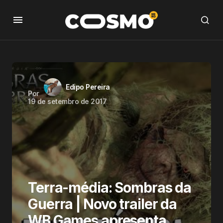
Edipo Pereira
Por
19 de setembro de 2017
Terra-média: Sombras da
Guerra | Novo trailer da
WB Games apresenta