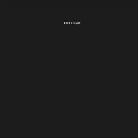
PUBLICIDADE