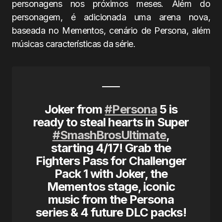
personagens nos próximos meses. Além do
personagem, é adicionada uma arena nova,
baseada no Mementos, cenário de Persona, além
músicas características da série.
Joker from
#Persona
5 is
ready to steal hearts in Super
#SmashBrosUltimate
,
starting 4/17! Grab the
Fighters Pass for Challenger
Pack 1 with Joker, the
Mementos stage, iconic
music from the Persona
series & 4 future DLC packs!