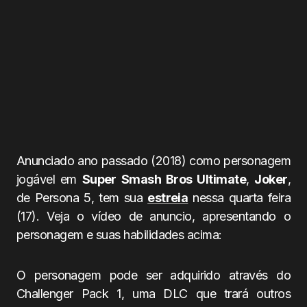
Anunciado ano passado (2018) como personagem
jogável em
Super Smash Bros Ultimate
,
Joker
,
de Persona 5, tem sua
estreia
nessa quarta feira
(17). Veja o vídeo de anuncio, apresentando o
personagem e suas habilidades acima:
O personagem pode ser adquirido através do
Challenger Pack 1, uma DLC que trará outros