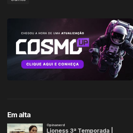
Em alta