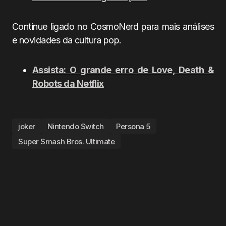
Continue ligado no CosmoNerd para mais análises
e novidades da cultura pop.
Assista: O grande erro de Love, Death &
Robots da Netflix
joker
Nintendo Switch
Persona 5
Super Smash Bros. Ultimate