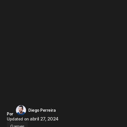
Diego Perreira
Por
abril 27, 2024
Updated on
Games