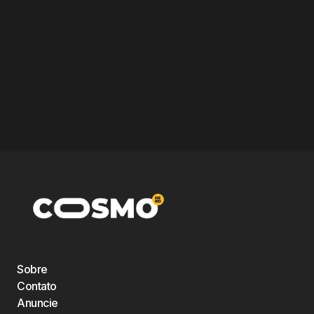
Sobre
Contato
Anuncie