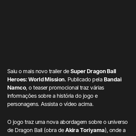
Saiu o mais novo trailer de
Super Dragon Ball
Heroes: World Mission.
Publicado pela
Bandai
Namco
, o teaser promocional traz várias
informações sobre a história do jogo e
personagens. Assista o vídeo acima.
O jogo traz uma nova abordagem sobre o universo
de Dragon Ball (obra de
Akira Toriyama
), onde a