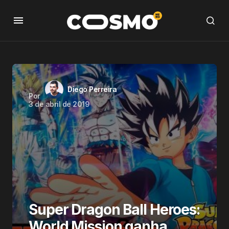
Diego Perreira
Por
3 de abril de 2019
Super Dragon Ball Heroes:
World Mission ganha