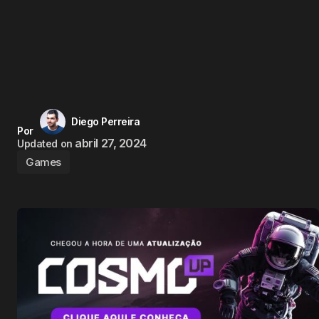
Diego Perreira
Por
abril 27, 2024
Updated on
Games