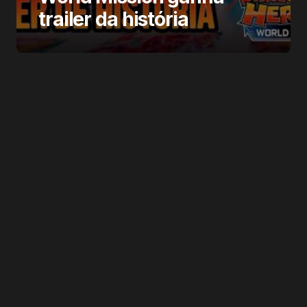
trailer da história