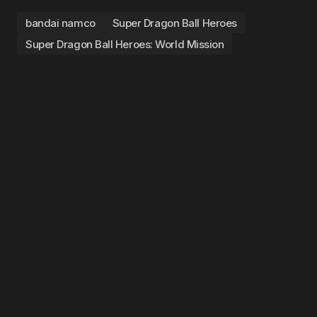
bandai namco
Super Dragon Ball Heroes
Super Dragon Ball Heroes: World Mission