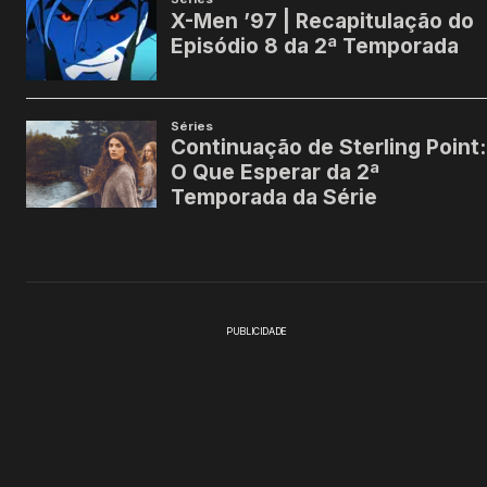
PUBLICIDADE