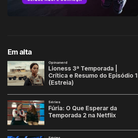
Em alta